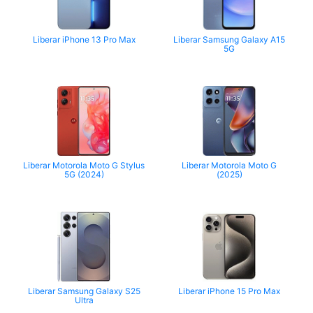
Liberar iPhone 13 Pro Max
Liberar Samsung Galaxy A15
5G
Liberar Motorola Moto G Stylus
Liberar Motorola Moto G
5G (2024)
(2025)
Liberar Samsung Galaxy S25
Liberar iPhone 15 Pro Max
Ultra