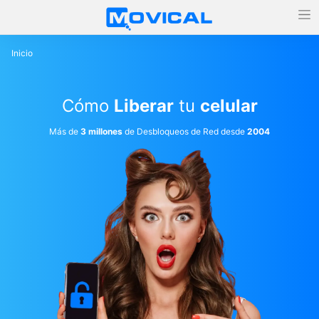
Inicio
Cómo
Liberar
tu
celular
Más de
3 millones
de Desbloqueos de Red desde
2004