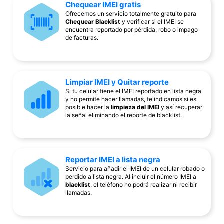
Chequear IMEI gratis
Ofrecemos un servicio totalmente gratuito para
Chequear Blacklist
y verificar si el IMEI se
encuentra reportado por pérdida, robo o impago
de facturas.
Limpiar IMEI y Quitar reporte
Si tu celular tiene el IMEI reportado en lista negra
y no permite hacer llamadas, te indicamos si es
posible hacer la
limpieza del IMEI
y así recuperar
la señal eliminando el reporte de blacklist.
Reportar IMEI a lista negra
Servicio para añadir el IMEI de un celular robado o
perdido a lista negra. Al incluir el número IMEI a
blacklist
, el teléfono no podrá realizar ni recibir
llamadas.