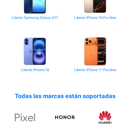
Liberar Samsung Galaxy A17
Liberar iPhone 16 Pro Max
Liberar iPhone 16
Liberar iPhone 17 Pro Max
Todas las marcas están soportadas