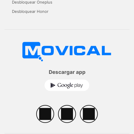
Desbloquear Oneplus
Desbloquear Honor
Descargar app