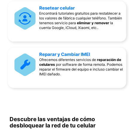
Resetear celular
Encontrará tutoriales gratuitos para restablecer a
los valores de fábrica cualquier teléfono. También
tenemos servicio para
eliminar y remover
la
cuenta Google, iCloud, Xiaomi, etc..
Reparar y Cambiar IMEI
Ofrecemos diferentes servicios de
reparación de
celulares
por software de forma remota. Podemos
reparar el firmware del equipo e incluso cambiar el
IMEI dañado.
Descubre las ventajas de cómo
desbloquear la red de tu celular