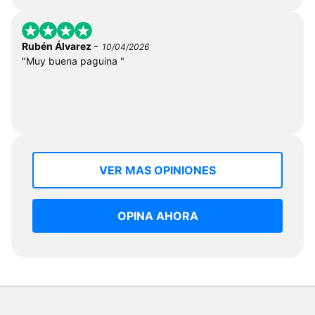
-
Rubén Álvarez
10/04/2026
"Muy buena paguina "
VER MAS OPINIONES
OPINA AHORA