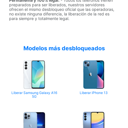
Permanente y 100% legal:
- Todos los teléfonos vienen
preparados para ser liberados, nuestros servidores
ofrecen el mismo desbloqueo oficial que las operadoras,
no existe ninguna diferencia, la liberación de la red es
para siempre y totalmente legal.
Modelos más desbloqueados
Liberar Samsung Galaxy A16
Liberar iPhone 13
5G