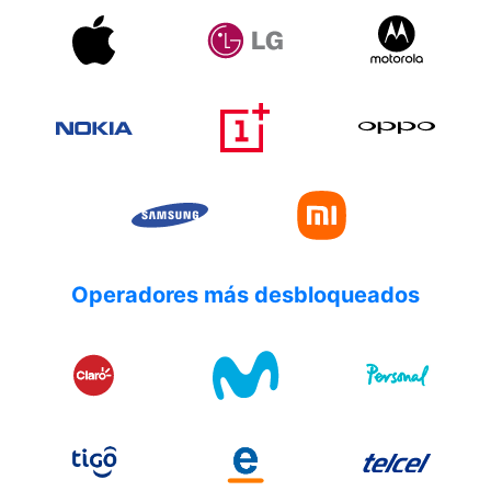
Operadores más desbloqueados