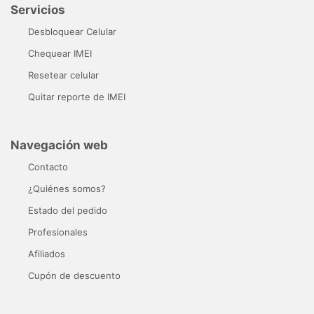
Servicios
Desbloquear Celular
Chequear IMEI
Resetear celular
Quitar reporte de IMEI
Navegación web
Contacto
¿Quiénes somos?
Estado del pedido
Profesionales
Afiliados
Cupón de descuento