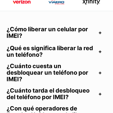
¿Cómo liberar un celular por
IMEI?
¿Qué es significa liberar la red
un teléfono?
¿Cuánto cuesta un
desbloquear un teléfono por
IMEI?
¿Cuánto tarda el desbloqueo
del teléfono por IMEI?
¿Con qué operadores de