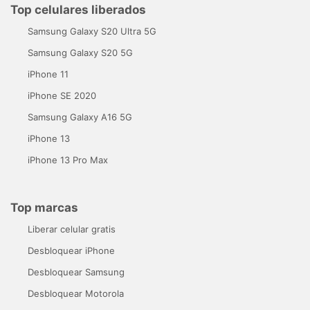
Top celulares liberados
Samsung Galaxy S20 Ultra 5G
Samsung Galaxy S20 5G
iPhone 11
iPhone SE 2020
Samsung Galaxy A16 5G
iPhone 13
iPhone 13 Pro Max
Top marcas
Liberar celular gratis
Desbloquear iPhone
Desbloquear Samsung
Desbloquear Motorola