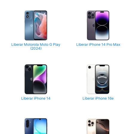
Liberar Motorola Moto G Play
Liberar iPhone 14 Pro Max
(2024)
Liberar iPhone 14
Liberar iPhone 16e