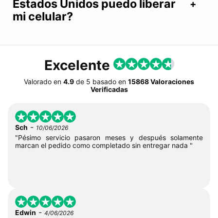
Estados Unidos puedo liberar
mi celular?
Excelente
Valorado en
4.9
de
5
basado en
15868 Valoraciones
Verificadas
-
Sch
10/06/2026
"Pésimo servicio pasaron meses y después solamente
marcan el pedido como completado sin entregar nada "
-
Edwin
4/06/2026