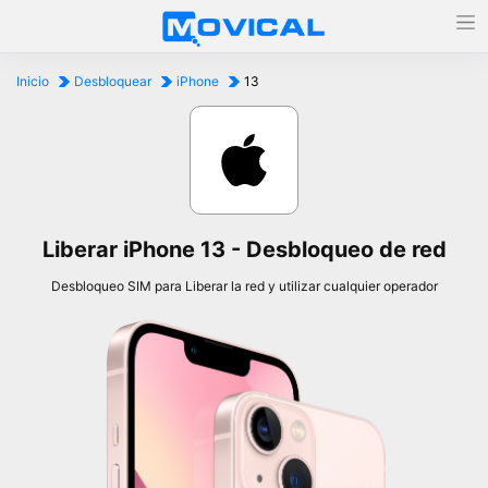
Inicio
Desbloquear
iPhone
13
Liberar iPhone 13 - Desbloqueo de red
Desbloqueo SIM para Liberar la red y utilizar cualquier operador