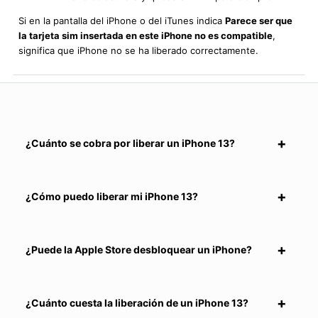
Si en la pantalla del iPhone o del iTunes indica
Parece ser que
la tarjeta sim insertada en este iPhone no es compatible
,
significa que iPhone no se ha liberado correctamente.
¿Cuánto se cobra por liberar un iPhone 13?
¿Cómo puedo liberar mi iPhone 13?
¿Puede la Apple Store desbloquear un iPhone?
¿Cuánto cuesta la liberación de un iPhone 13?