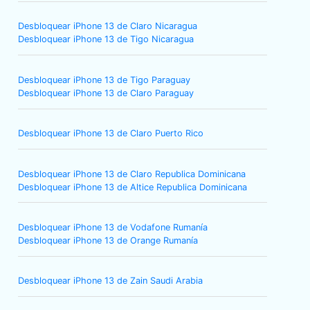
Desbloquear iPhone 13 de Claro Nicaragua
Desbloquear iPhone 13 de Tigo Nicaragua
Desbloquear iPhone 13 de Tigo Paraguay
Desbloquear iPhone 13 de Claro Paraguay
Desbloquear iPhone 13 de Claro Puerto Rico
Desbloquear iPhone 13 de Claro Republica Dominicana
Desbloquear iPhone 13 de Altice Republica Dominicana
Desbloquear iPhone 13 de Vodafone Rumanía
Desbloquear iPhone 13 de Orange Rumanía
Desbloquear iPhone 13 de Zain Saudi Arabia