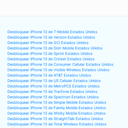
Desbloquear iPhone 13 de T-Mobile Estados Unidos
Desbloquear iPhone 13 de Verizon Estados Unidos
Desbloquear iPhone 13 de GCI Estados Unidos
Desbloquear iPhone 13 de Dish Mobile Estados Unidos
Desbloquear iPhone 13 de Sprint Estados Unidos
Desbloquear iPhone 13 de Cricket Estados Unidos
Desbloquear iPhone 13 de Consumer Cellular Estados Unidos
Desbloquear iPhone 13 de Visible Wireless Estados Unidos
Desbloquear iPhone 13 de AT&T Estados Unidos
Desbloquear iPhone 13 de US Cellular Estados Unidos
Desbloquear iPhone 13 de MetroPCS Estados Unidos
Desbloquear iPhone 13 de Tracfone Estados Unidos
Desbloquear iPhone 13 de Spectrum Estados Unidos
Desbloquear iPhone 13 de Simple Mobile Estados Unidos
Desbloquear iPhone 13 de Family Mobile Estados Unidos
Desbloquear iPhone 13 de Xfinity Mobile Estados Unidos
Desbloquear iPhone 13 de StraightTalk Estados Unidos
Desbloquear iPhone 13 de Total Wireless Estados Unidos