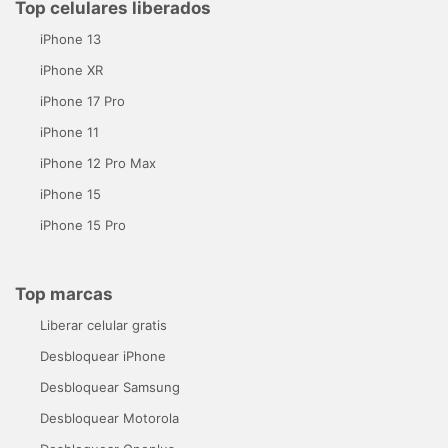
Top celulares liberados
iPhone 13
iPhone XR
iPhone 17 Pro
iPhone 11
iPhone 12 Pro Max
iPhone 15
iPhone 15 Pro
Top marcas
Liberar celular gratis
Desbloquear iPhone
Desbloquear Samsung
Desbloquear Motorola