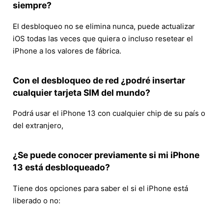
siempre?
El desbloqueo no se elimina nunca, puede actualizar
iOS todas las veces que quiera o incluso resetear el
iPhone a los valores de fábrica.
Con el desbloqueo de red ¿podré insertar
cualquier tarjeta SIM del mundo?
Podrá usar el iPhone 13 con cualquier chip de su país o
del extranjero,
¿Se puede conocer previamente si mi iPhone
13 está desbloqueado?
Tiene dos opciones para saber el si el iPhone está
liberado o no: