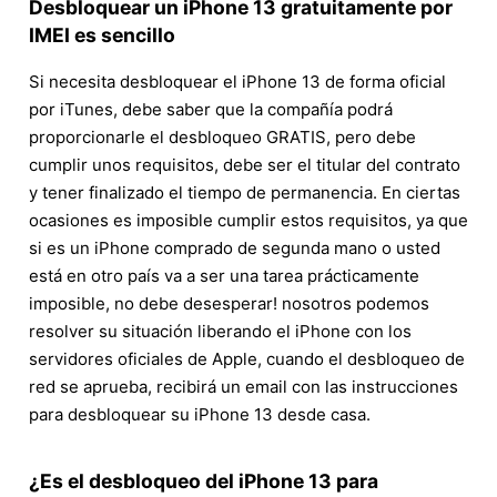
Desbloquear un iPhone 13 gratuitamente por
IMEI es sencillo
Si necesita desbloquear el iPhone 13 de forma oficial
por iTunes, debe saber que la compañía podrá
proporcionarle el desbloqueo GRATIS, pero debe
cumplir unos requisitos, debe ser el titular del contrato
y tener finalizado el tiempo de permanencia. En ciertas
ocasiones es imposible cumplir estos requisitos, ya que
si es un iPhone comprado de segunda mano o usted
está en otro país va a ser una tarea prácticamente
imposible, no debe desesperar! nosotros podemos
resolver su situación liberando el iPhone con los
servidores oficiales de Apple, cuando el desbloqueo de
red se aprueba, recibirá un email con las instrucciones
para desbloquear su iPhone 13 desde casa.
¿Es el desbloqueo del iPhone 13 para