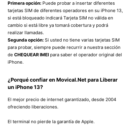
Primera opción:
Puede probar a insertar diferentes
tarjetas SIM de diferentes operadores en su iPhone 13,
si está bloqueado indicará Tarjeta SIM no válida en
cambio si está libre ya tomará cobertura y podrá
realizar llamadas.
Segunda opción:
Si usted no tiene varias tarjetas SIM
para probar, siempre puede recurrir a nuestra sección
de
CHEQUEAR IMEI
para saber el operador original del
iPhone.
¿Porqué confiar en Movical.Net para Liberar
un iPhone 13?
El mejor precio de internet garantizado, desde 2004
ofreciendo liberaciones.
El terminal no pierde la garantía de Apple.