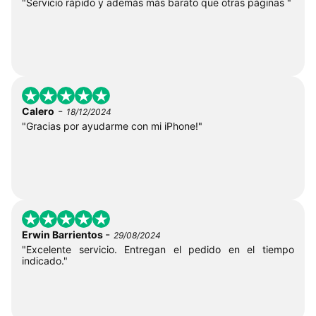
"Servicio rápido y además más barato que otras páginas "
-
Calero
18/12/2024
"Gracias por ayudarme con mi iPhone!"
-
Erwin Barrientos
29/08/2024
"Excelente servicio. Entregan el pedido en el tiempo
indicado."