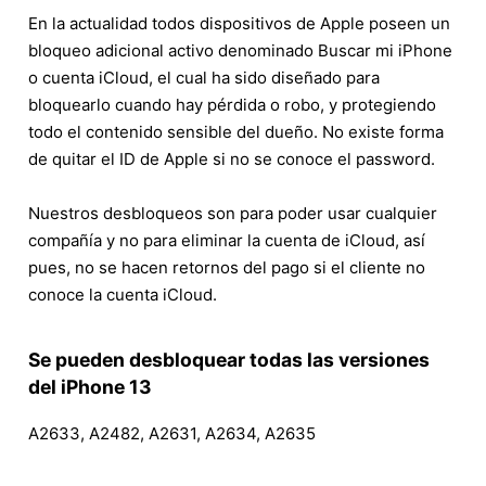
En la actualidad todos dispositivos de Apple poseen un
bloqueo adicional activo denominado Buscar mi iPhone
o cuenta iCloud, el cual ha sido diseñado para
bloquearlo cuando hay pérdida o robo, y protegiendo
todo el contenido sensible del dueño. No existe forma
de quitar el ID de Apple si no se conoce el password.
Nuestros desbloqueos son para poder usar cualquier
compañía y no para eliminar la cuenta de iCloud, así
pues, no se hacen retornos del pago si el cliente no
conoce la cuenta iCloud.
Se pueden desbloquear todas las versiones
del iPhone 13
A2633, A2482, A2631, A2634, A2635