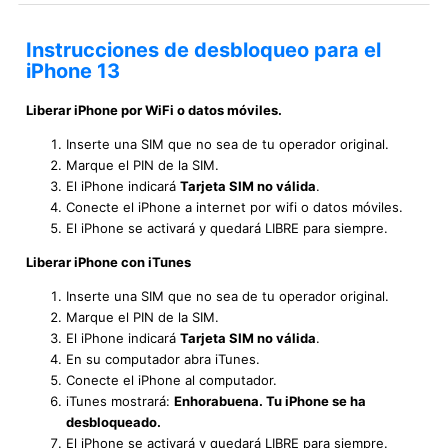
Instrucciones de desbloqueo para el
iPhone 13
Liberar iPhone por WiFi o datos móviles.
Inserte una SIM que no sea de tu operador original.
Marque el PIN de la SIM.
El iPhone indicará
Tarjeta SIM no válida
.
Conecte el iPhone a internet por wifi o datos móviles.
El iPhone se activará y quedará LIBRE para siempre.
Liberar iPhone con iTunes
Inserte una SIM que no sea de tu operador original.
Marque el PIN de la SIM.
El iPhone indicará
Tarjeta SIM no válida
.
En su computador abra iTunes.
Conecte el iPhone al computador.
iTunes mostrará:
Enhorabuena. Tu iPhone se ha
desbloqueado.
El iPhone se activará y quedará LIBRE para siempre.