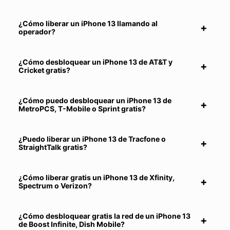
¿Cómo liberar un iPhone 13 llamando al
operador?
¿Cómo desbloquear un iPhone 13 de AT&T y
Cricket gratis?
¿Cómo puedo desbloquear un iPhone 13 de
MetroPCS, T-Mobile o Sprint gratis?
¿Puedo liberar un iPhone 13 de Tracfone o
StraightTalk gratis?
¿Cómo liberar gratis un iPhone 13 de Xfinity,
Spectrum o Verizon?
¿Cómo desbloquear gratis la red de un iPhone 13
de Boost Infinite, Dish Mobile?