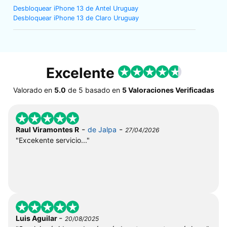
Desbloquear iPhone 13 de Antel Uruguay
Desbloquear iPhone 13 de Claro Uruguay
Excelente
Valorado en
5.0
de
5
basado en
5 Valoraciones Verificadas
-
-
Raul Viramontes R
de Jalpa
27/04/2026
"Excekente servicio..."
-
Luis Aguilar
20/08/2025