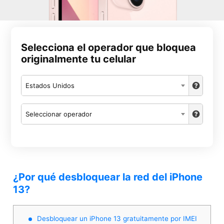
Selecciona el operador que bloquea
originalmente tu celular
Estados Unidos
Seleccionar operador
¿Por qué desbloquear la red del iPhone
13?
Desbloquear un iPhone 13 gratuitamente por IMEI