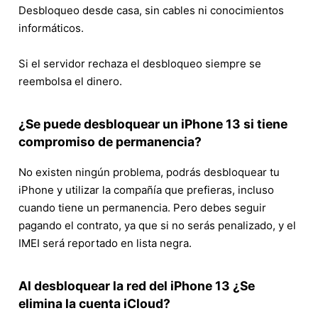
Desbloqueo desde casa, sin cables ni conocimientos
informáticos.
Si el servidor rechaza el desbloqueo siempre se
reembolsa el dinero.
¿Se puede desbloquear un iPhone 13 si tiene
compromiso de permanencia?
No existen ningún problema, podrás desbloquear tu
iPhone y utilizar la compañía que prefieras, incluso
cuando tiene un permanencia. Pero debes seguir
pagando el contrato, ya que si no serás penalizado, y el
IMEI será reportado en lista negra.
Al desbloquear la red del iPhone 13 ¿Se
elimina la cuenta iCloud?