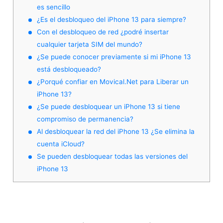
es sencillo
¿Es el desbloqueo del iPhone 13 para siempre?
Con el desbloqueo de red ¿podré insertar
cualquier tarjeta SIM del mundo?
¿Se puede conocer previamente si mi iPhone 13
está desbloqueado?
¿Porqué confiar en Movical.Net para Liberar un
iPhone 13?
¿Se puede desbloquear un iPhone 13 si tiene
compromiso de permanencia?
Al desbloquear la red del iPhone 13 ¿Se elimina la
cuenta iCloud?
Se pueden desbloquear todas las versiones del
iPhone 13