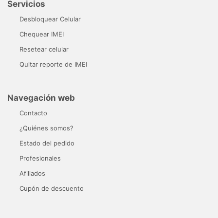
Servicios
Desbloquear Celular
Chequear IMEI
Resetear celular
Quitar reporte de IMEI
Navegación web
Contacto
¿Quiénes somos?
Estado del pedido
Profesionales
Afiliados
Cupón de descuento