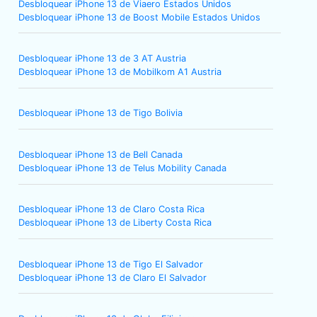
Desbloquear iPhone 13 de Viaero Estados Unidos
Desbloquear iPhone 13 de Boost Mobile Estados Unidos
Desbloquear iPhone 13 de 3 AT Austria
Desbloquear iPhone 13 de Mobilkom A1 Austria
Desbloquear iPhone 13 de Tigo Bolivia
Desbloquear iPhone 13 de Bell Canada
Desbloquear iPhone 13 de Telus Mobility Canada
Desbloquear iPhone 13 de Claro Costa Rica
Desbloquear iPhone 13 de Liberty Costa Rica
Desbloquear iPhone 13 de Tigo El Salvador
Desbloquear iPhone 13 de Claro El Salvador