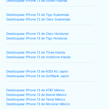
Desbloquear iPhone 13 de Globe Filipinas
Desbloquear iPhone 13 de Tigo Guatemala
Desbloquear iPhone 13 de Claro Guatemala
Desbloquear iPhone 13 de Claro Honduras
Desbloquear iPhone 13 de Tigo Honduras
Desbloquear iPhone 13 de Three Irlanda
Desbloquear iPhone 13 de Vodafone Irlanda
Desbloquear iPhone 13 de KDDI AU Japón
Desbloquear iPhone 13 de SoftBank Japón
Desbloquear iPhone 13 de AT&T México
Desbloquear iPhone 13 de Nextel México
Desbloquear iPhone 13 de Telcel México
Desbloquear iPhone 13 de Movistar México