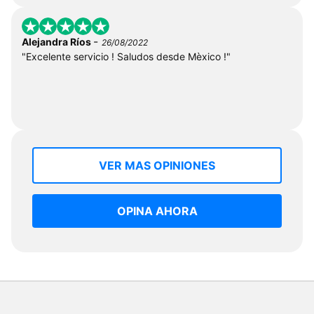
-
Alejandra Ríos
26/08/2022
"Excelente servicio ! Saludos desde Mèxico !"
VER MAS OPINIONES
OPINA AHORA