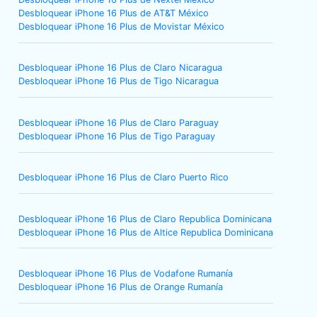
Desbloquear iPhone 16 Plus de AT&T México
Desbloquear iPhone 16 Plus de Movistar México
Desbloquear iPhone 16 Plus de Claro Nicaragua
Desbloquear iPhone 16 Plus de Tigo Nicaragua
Desbloquear iPhone 16 Plus de Claro Paraguay
Desbloquear iPhone 16 Plus de Tigo Paraguay
Desbloquear iPhone 16 Plus de Claro Puerto Rico
Desbloquear iPhone 16 Plus de Claro Republica Dominicana
Desbloquear iPhone 16 Plus de Altice Republica Dominicana
Desbloquear iPhone 16 Plus de Vodafone Rumanía
Desbloquear iPhone 16 Plus de Orange Rumanía