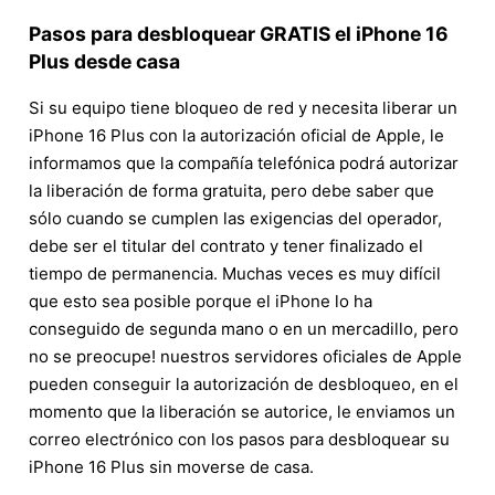
Pasos para desbloquear GRATIS el iPhone 16
Plus desde casa
Si su equipo tiene bloqueo de red y necesita liberar un
iPhone 16 Plus con la autorización oficial de Apple, le
informamos que la compañía telefónica podrá autorizar
la liberación de forma gratuita, pero debe saber que
sólo cuando se cumplen las exigencias del operador,
debe ser el titular del contrato y tener finalizado el
tiempo de permanencia. Muchas veces es muy difícil
que esto sea posible porque el iPhone lo ha
conseguido de segunda mano o en un mercadillo, pero
no se preocupe! nuestros servidores oficiales de Apple
pueden conseguir la autorización de desbloqueo, en el
momento que la liberación se autorice, le enviamos un
correo electrónico con los pasos para desbloquear su
iPhone 16 Plus sin moverse de casa.