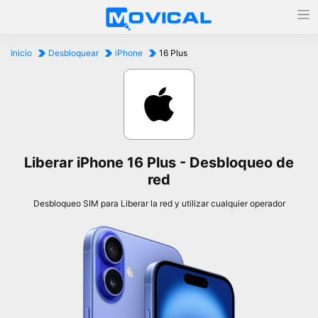
Inicio
Desbloquear
iPhone
16 Plus
Liberar iPhone 16 Plus - Desbloqueo de
red
Desbloqueo SIM para Liberar la red y utilizar cualquier operador