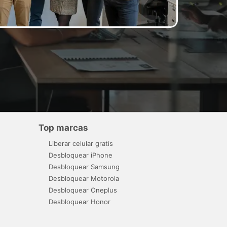
Top marcas
Liberar celular gratis
Desbloquear iPhone
Desbloquear Samsung
Desbloquear Motorola
Desbloquear Oneplus
Desbloquear Honor