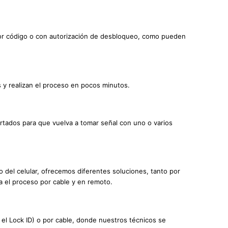
por código o con autorización de desbloqueo, como pueden
 y realizan el proceso en pocos minutos.
ortados para que vuelva a tomar señal con uno o varios
 del celular, ofrecemos diferentes soluciones, tanto por
za el proceso por cable y en remoto.
 el Lock ID) o por cable, donde nuestros técnicos se