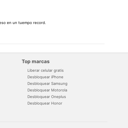
ceso en un tuempo record.
Top marcas
Liberar celular gratis
Desbloquear iPhone
Desbloquear Samsung
Desbloquear Motorola
Desbloquear Oneplus
Desbloquear Honor