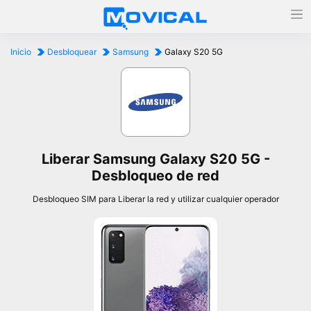
Inicio
Desbloquear
Samsung
Galaxy S20 5G
Liberar Samsung Galaxy S20 5G -
Desbloqueo de red
Desbloqueo SIM para Liberar la red y utilizar cualquier operador