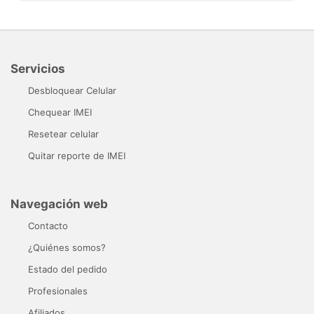
Servicios
Desbloquear Celular
Chequear IMEI
Resetear celular
Quitar reporte de IMEI
Navegación web
Contacto
¿Quiénes somos?
Estado del pedido
Profesionales
Afiliados