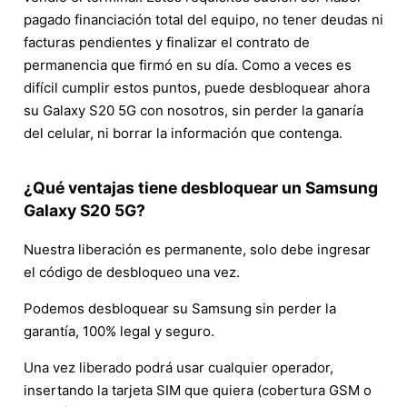
pagado financiación total del equipo, no tener deudas ni
facturas pendientes y finalizar el contrato de
permanencia que firmó en su día. Como a veces es
difícil cumplir estos puntos, puede desbloquear ahora
su Galaxy S20 5G con nosotros, sin perder la ganaría
del celular, ni borrar la información que contenga.
¿Qué ventajas tiene desbloquear un Samsung
Galaxy S20 5G?
Nuestra liberación es permanente, solo debe ingresar
el código de desbloqueo una vez.
Podemos desbloquear su Samsung sin perder la
garantía, 100% legal y seguro.
Una vez liberado podrá usar cualquier operador,
insertando la tarjeta SIM que quiera (cobertura GSM o