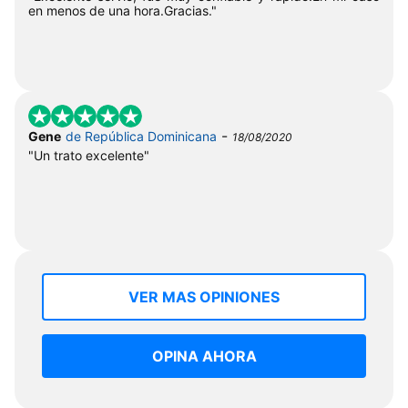
en menos de una hora.Gracias."
-
Gene
de República Dominicana
18/08/2020
"Un trato excelente"
VER MAS OPINIONES
OPINA AHORA