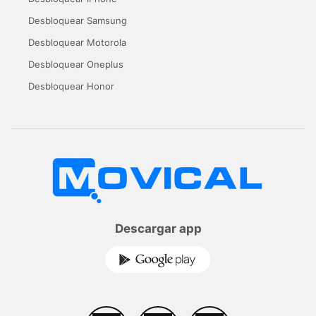
Desbloquear Samsung
Desbloquear Motorola
Desbloquear Oneplus
Desbloquear Honor
Descargar app