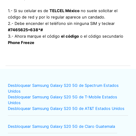
1.- Si su celular es de
TELCEL México
no suele solicitar el
código de red y por lo regular aparece un candado.
2.- Debe encender el teléfono sin ninguna SIM y teclear
#7465625*638*#
3.- Ahora marque el código
el código
o el código secundario
Phone Freeze
Desbloquear Samsung Galaxy S20 5G de Spectrum Estados
Unidos
Desbloquear Samsung Galaxy S20 5G de T-Mobile Estados
Unidos
Desbloquear Samsung Galaxy S20 5G de AT&T Estados Unidos
Desbloquear Samsung Galaxy S20 5G de Claro Guatemala