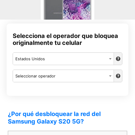
Selecciona el operador que bloquea
originalmente tu celular
Estados Unidos
Seleccionar operador
¿Por qué desbloquear la red del
Samsung Galaxy S20 5G?