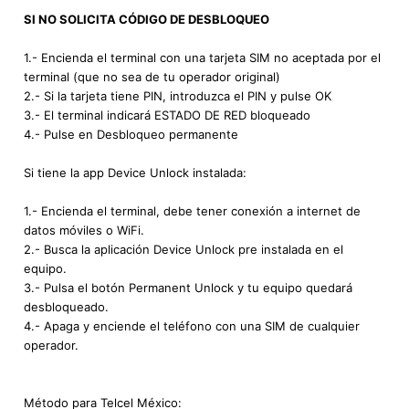
SI NO SOLICITA CÓDIGO DE DESBLOQUEO
1.- Encienda el terminal con una tarjeta SIM no aceptada por el
terminal (que no sea de tu operador original)
2.- Si la tarjeta tiene PIN, introduzca el PIN y pulse OK
3.- El terminal indicará ESTADO DE RED bloqueado
4.- Pulse en Desbloqueo permanente
Si tiene la app Device Unlock instalada:
1.- Encienda el terminal, debe tener conexión a internet de
datos móviles o WiFi.
2.- Busca la aplicación Device Unlock pre instalada en el
equipo.
3.- Pulsa el botón Permanent Unlock y tu equipo quedará
desbloqueado.
4.- Apaga y enciende el teléfono con una SIM de cualquier
operador.
Método para Telcel México: