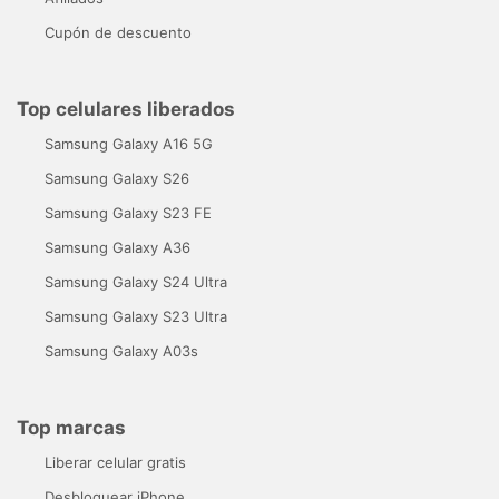
Cupón de descuento
Top celulares liberados
Samsung Galaxy A16 5G
Samsung Galaxy S26
Samsung Galaxy S23 FE
Samsung Galaxy A36
Samsung Galaxy S24 Ultra
Samsung Galaxy S23 Ultra
Samsung Galaxy A03s
Top marcas
Liberar celular gratis
Desbloquear iPhone