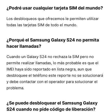
¿Podré usar cualquier tarjeta SIM del mundo?
Los desbloqueos que ofrecemos le permiten utilizar
todas las tarjetas SIM de todo el mundo.
¿Porqué el Samsung Galaxy S24 no permita
hacer llamadas?
Cuando un Galaxy S24 no rechaza la SIM pero no
permite realizar llamadas, lo más probable es que el
IMEI haya sido reportado en lista negra, aun que
desbloquee el teléfono este reporte no se solucionará
y debe contactar con el operador para solucionar el
problema.
¿Se puede desbloquear el Samsung Galaxy
S24 cuando no pide código de liberación?