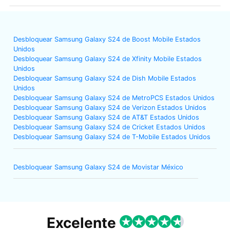
Desbloquear Samsung Galaxy S24 de Boost Mobile Estados
Unidos
Desbloquear Samsung Galaxy S24 de Xfinity Mobile Estados
Unidos
Desbloquear Samsung Galaxy S24 de Dish Mobile Estados
Unidos
Desbloquear Samsung Galaxy S24 de MetroPCS Estados Unidos
Desbloquear Samsung Galaxy S24 de Verizon Estados Unidos
Desbloquear Samsung Galaxy S24 de AT&T Estados Unidos
Desbloquear Samsung Galaxy S24 de Cricket Estados Unidos
Desbloquear Samsung Galaxy S24 de T-Mobile Estados Unidos
Desbloquear Samsung Galaxy S24 de Movistar México
Excelente