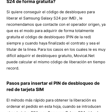
S24 de forma gratuita?
Si quiere conseguir el código de desbloqueo para
liberar el Samsung Galaxy S24 por IMEI , le
recomendamos que contacte con el operador origen, ya
que es el modo para adquirir de forma totalmente
gratuita el código de desbloqueo (PIN de la red)
siempre y cuando haya finalizado el contrato y sea el
titular de la linea. Para los casos en los cuales le es muy
difícil adquirir el desbloqueo gratuito, Movical.Net
puede calcular el mismo código de liberación en tiempo
record.
Pasos para insertar el PIN de desbloqueo de
red de tarjeta SIM
El método más rápido para obtener la liberación es
ordenar el pedido en esta hoja, cuando se introducen