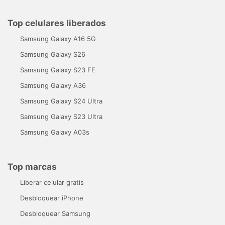
Top celulares liberados
Samsung Galaxy A16 5G
Samsung Galaxy S26
Samsung Galaxy S23 FE
Samsung Galaxy A36
Samsung Galaxy S24 Ultra
Samsung Galaxy S23 Ultra
Samsung Galaxy A03s
Top marcas
Liberar celular gratis
Desbloquear iPhone
Desbloquear Samsung