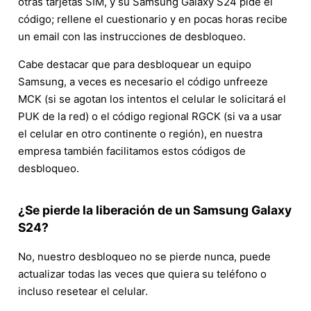
otras tarjetas SIM, y su Samsung Galaxy S24 pide el
código; rellene el cuestionario y en pocas horas recibe
un email con las instrucciones de desbloqueo.
Cabe destacar que para desbloquear un equipo
Samsung, a veces es necesario el código unfreeze
MCK (si se agotan los intentos el celular le solicitará el
PUK de la red) o el código regional RGCK (si va a usar
el celular en otro continente o región), en nuestra
empresa también facilitamos estos códigos de
desbloqueo.
¿Se pierde la liberación de un Samsung Galaxy
S24?
No, nuestro desbloqueo no se pierde nunca, puede
actualizar todas las veces que quiera su teléfono o
incluso resetear el celular.