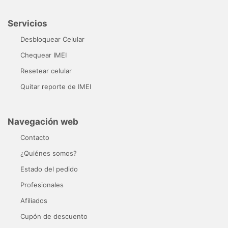
Servicios
Desbloquear Celular
Chequear IMEI
Resetear celular
Quitar reporte de IMEI
Navegación web
Contacto
¿Quiénes somos?
Estado del pedido
Profesionales
Afiliados
Cupón de descuento