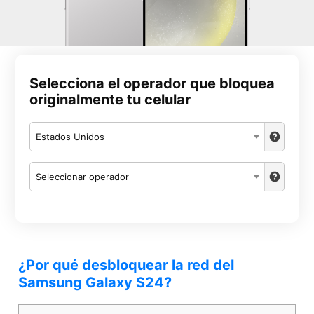
Selecciona el operador que bloquea
originalmente tu celular
Estados Unidos
Seleccionar operador
¿Por qué desbloquear la red del
Samsung Galaxy S24?