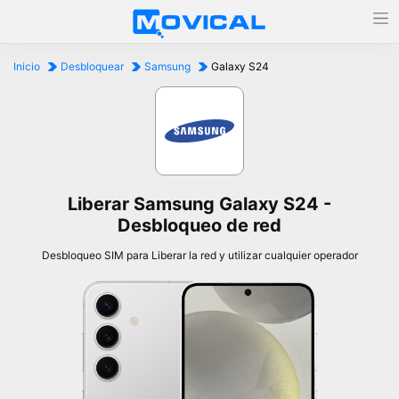
Inicio
Desbloquear
Samsung
Galaxy S24
Liberar Samsung Galaxy S24 -
Desbloqueo de red
Desbloqueo SIM para Liberar la red y utilizar cualquier operador