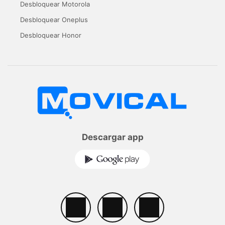
Desbloquear Motorola
Desbloquear Oneplus
Desbloquear Honor
Descargar app