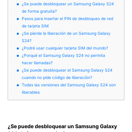
¿Se puede desbloquear un Samsung Galaxy S24
de forma gratuita?
Pasos para insertar el PIN de desbloqueo de red
de tarjeta SIM
¿Se pierde la liberación de un Samsung Galaxy
S24?
¿Podré usar cualquier tarjeta SIM del mundo?
¿Porqué el Samsung Galaxy S24 no permita
hacer llamadas?
¿Se puede desbloquear el Samsung Galaxy S24
cuando no pide código de liberación?
Todas las versiones del Samsung Galaxy S24 son
liberables
¿Se puede desbloquear un Samsung Galaxy