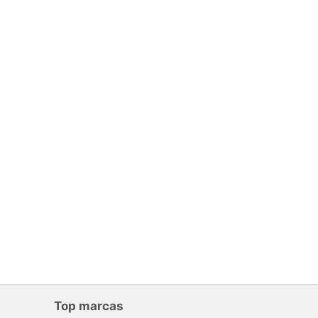
Top marcas