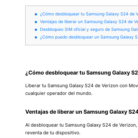
¿Cómo desbloquear tu Samsung Galaxy S24 de V
Ventajas de liberar un Samsung Galaxy S24 de V
Desbloqueo SIM oficial y seguro de Samsung Gal
¿Cómo puedo desbloquear un Samsung Galaxy S2
¿Cómo desbloquear tu Samsung Galaxy S2
Liberar tu Samsung Galaxy S24 de Verizon con Movica
cualquier operador del mundo.
Ventajas de liberar un Samsung Galaxy S24
Al desbloquear tu Samsung Galaxy S24 de Verizon, po
reventa de tu dispositivo.