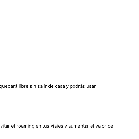
uedará libre sin salir de casa y podrás usar
itar el roaming en tus viajes y aumentar el valor de