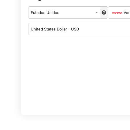
Estados Unidos
Ver
United States Dollar - USD