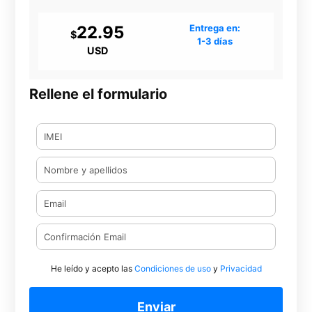
22.95
Entrega en:
$
1-3 días
USD
Rellene el formulario
He leído y acepto las
Condiciones de uso
y
Privacidad
Enviar