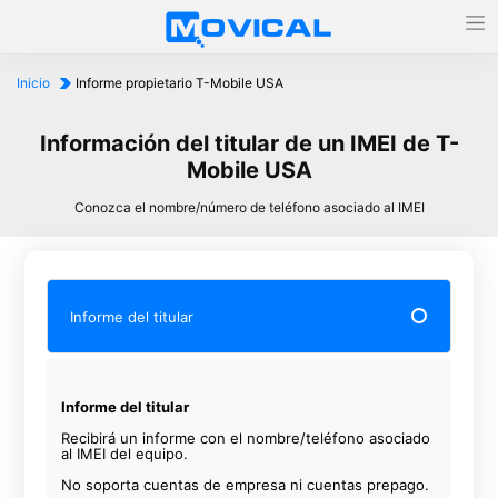
Inicio
Informe propietario T-Mobile USA
Información del titular de un IMEI de T-
Mobile USA
Conozca el nombre/número de teléfono asociado al IMEI
Informe del titular
Informe del titular
Recibirá un informe con el nombre/teléfono asociado
al IMEI del equipo.
No soporta cuentas de empresa ni cuentas prepago.