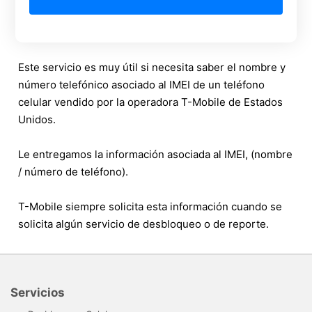
Este servicio es muy útil si necesita saber el nombre y
número telefónico asociado al IMEI de un teléfono
celular vendido por la operadora T-Mobile de Estados
Unidos.
Le entregamos la información asociada al IMEI, (nombre
/ número de teléfono).
T-Mobile siempre solicita esta información cuando se
solicita algún servicio de desbloqueo o de reporte.
Servicios