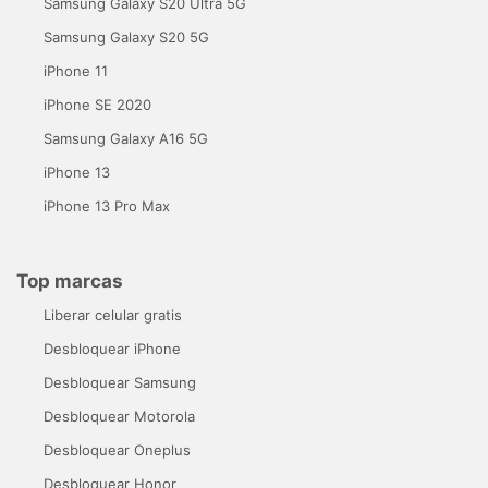
Samsung Galaxy S20 Ultra 5G
Samsung Galaxy S20 5G
iPhone 11
iPhone SE 2020
Samsung Galaxy A16 5G
iPhone 13
iPhone 13 Pro Max
Top marcas
Liberar celular gratis
Desbloquear iPhone
Desbloquear Samsung
Desbloquear Motorola
Desbloquear Oneplus
Desbloquear Honor