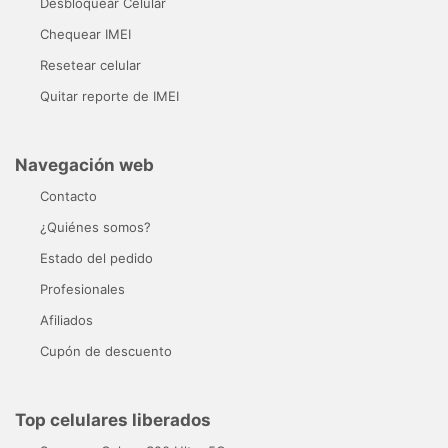
Desbloquear Celular
Chequear IMEI
Resetear celular
Quitar reporte de IMEI
Navegación web
Contacto
¿Quiénes somos?
Estado del pedido
Profesionales
Afiliados
Cupón de descuento
Top celulares liberados