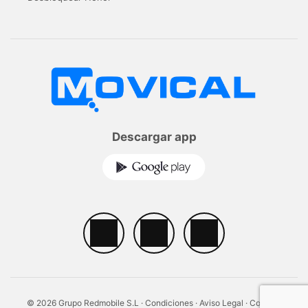
Descargar app
© 2026 Grupo Redmobile S.L ·
Condiciones
·
Aviso Legal
·
Cookies