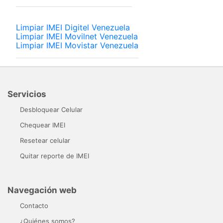
Limpiar IMEI Digitel Venezuela
Limpiar IMEI Movilnet Venezuela
Limpiar IMEI Movistar Venezuela
Servicios
Desbloquear Celular
Chequear IMEI
Resetear celular
Quitar reporte de IMEI
Navegación web
Contacto
¿Quiénes somos?