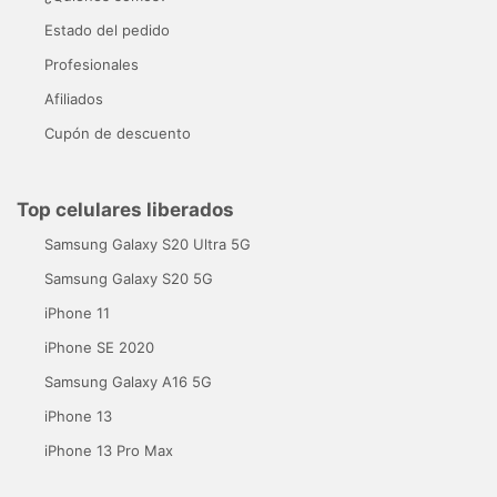
Estado del pedido
Profesionales
Afiliados
Cupón de descuento
Top celulares liberados
Samsung Galaxy S20 Ultra 5G
Samsung Galaxy S20 5G
iPhone 11
iPhone SE 2020
Samsung Galaxy A16 5G
iPhone 13
iPhone 13 Pro Max