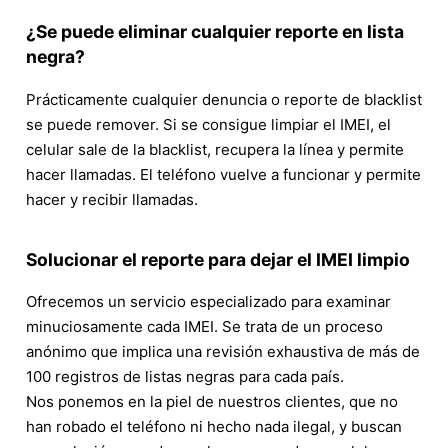
¿Se puede eliminar cualquier reporte en lista
negra?
Prácticamente cualquier denuncia o reporte de blacklist
se puede remover. Si se consigue limpiar el IMEI, el
celular sale de la blacklist, recupera la línea y permite
hacer llamadas. El teléfono vuelve a funcionar y permite
hacer y recibir llamadas.
Solucionar el reporte para dejar el IMEI limpio
Ofrecemos un servicio especializado para examinar
minuciosamente cada IMEI. Se trata de un proceso
anónimo que implica una revisión exhaustiva de más de
100 registros de listas negras para cada país.
Nos ponemos en la piel de nuestros clientes, que no
han robado el teléfono ni hecho nada ilegal, y buscan