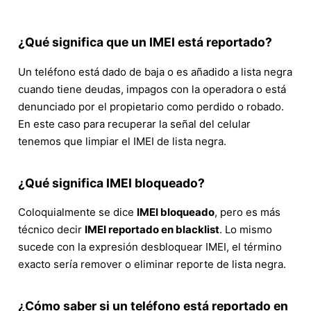
¿Qué significa que un IMEI está reportado?
Un teléfono está dado de baja o es añadido a lista negra
cuando tiene deudas, impagos con la operadora o está
denunciado por el propietario como perdido o robado.
En este caso para recuperar la señal del celular
tenemos que limpiar el IMEI de lista negra.
¿Qué significa IMEI bloqueado?
Coloquialmente se dice
IMEI bloqueado
, pero es más
técnico decir
IMEI reportado en blacklist
. Lo mismo
sucede con la expresión desbloquear IMEI, el término
exacto sería remover o eliminar reporte de lista negra.
¿Cómo saber si un teléfono está reportado en