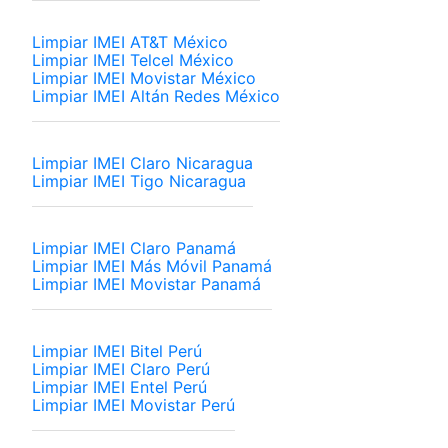
Limpiar IMEI AT&T México
Limpiar IMEI Telcel México
Limpiar IMEI Movistar México
Limpiar IMEI Altán Redes México
Limpiar IMEI Claro Nicaragua
Limpiar IMEI Tigo Nicaragua
Limpiar IMEI Claro Panamá
Limpiar IMEI Más Móvil Panamá
Limpiar IMEI Movistar Panamá
Limpiar IMEI Bitel Perú
Limpiar IMEI Claro Perú
Limpiar IMEI Entel Perú
Limpiar IMEI Movistar Perú