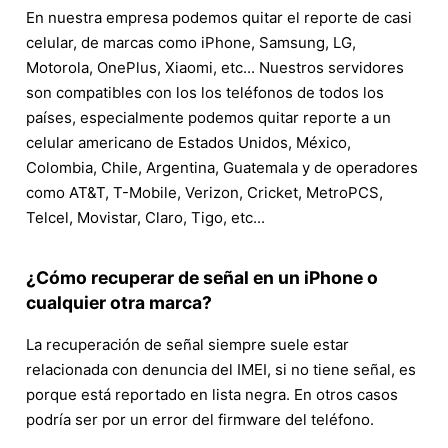
En nuestra empresa podemos quitar el reporte de casi
celular, de marcas como iPhone, Samsung, LG,
Motorola, OnePlus, Xiaomi, etc... Nuestros servidores
son compatibles con los los teléfonos de todos los
países, especialmente podemos quitar reporte a un
celular americano de Estados Unidos, México,
Colombia, Chile, Argentina, Guatemala y de operadores
como AT&T, T-Mobile, Verizon, Cricket, MetroPCS,
Telcel, Movistar, Claro, Tigo, etc...
¿Cómo recuperar de señal en un iPhone o
cualquier otra marca?
La recuperación de señal siempre suele estar
relacionada con denuncia del IMEI, si no tiene señal, es
porque está reportado en lista negra. En otros casos
podría ser por un error del firmware del teléfono.