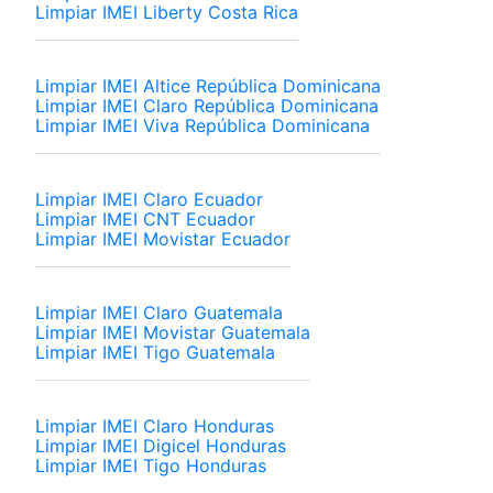
Limpiar IMEI Liberty Costa Rica
Limpiar IMEI Altice República Dominicana
Limpiar IMEI Claro República Dominicana
Limpiar IMEI Viva República Dominicana
Limpiar IMEI Claro Ecuador
Limpiar IMEI CNT Ecuador
Limpiar IMEI Movistar Ecuador
Limpiar IMEI Claro Guatemala
Limpiar IMEI Movistar Guatemala
Limpiar IMEI Tigo Guatemala
Limpiar IMEI Claro Honduras
Limpiar IMEI Digicel Honduras
Limpiar IMEI Tigo Honduras