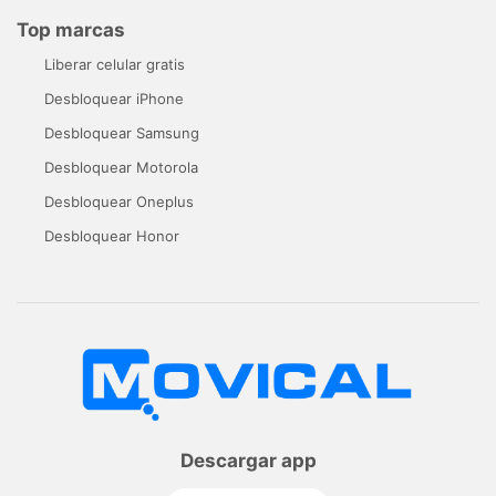
Top marcas
Liberar celular gratis
Desbloquear iPhone
Desbloquear Samsung
Desbloquear Motorola
Desbloquear Oneplus
Desbloquear Honor
Descargar app