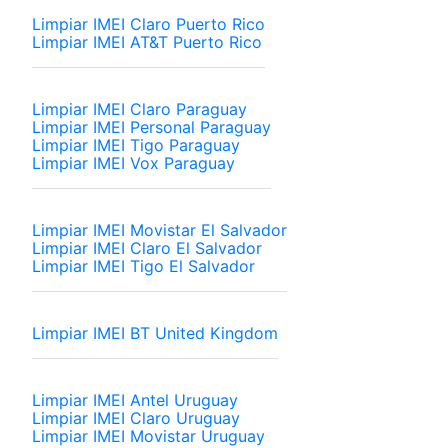
Limpiar IMEI Claro Puerto Rico
Limpiar IMEI AT&T Puerto Rico
Limpiar IMEI Claro Paraguay
Limpiar IMEI Personal Paraguay
Limpiar IMEI Tigo Paraguay
Limpiar IMEI Vox Paraguay
Limpiar IMEI Movistar El Salvador
Limpiar IMEI Claro El Salvador
Limpiar IMEI Tigo El Salvador
Limpiar IMEI BT United Kingdom
Limpiar IMEI Antel Uruguay
Limpiar IMEI Claro Uruguay
Limpiar IMEI Movistar Uruguay