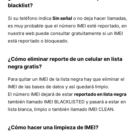
blacklist?
Si su teléfono indica
Sin señal
o no deja hacer llamadas,
es muy probable que el número IMEI esté reportado, en
nuestra web puede consultar gratuitamente si un IMEI
está reportado o bloqueado.
¿Cómo eliminar reporte de un celular en lista
negra gratis?
Para quitar un IMEI de la lista negra hay que eliminar el
IMEI de las bases de datos y así quedará limpio.
El número IMEI dejará de estar
reportado en lista negra
también llamado IMEI BLACKLISTED y pasará a estar en
lista blanca, limpio o también llamado IMEI CLEAN.
¿Cómo hacer una limpieza de IMEI?