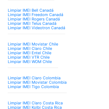
Limpiar IMEI Bell Canadá
Limpiar IMEI Freedom Canadá
Limpiar IMEI Rogers Canadá
Limpiar IMEI Telus Canadá
Limpiar IMEI Videotron Canadá
Limpiar IMEI Movistar Chile
Limpiar IMEI Claro Chile
Limpiar IMEI Entel Chile
Limpiar IMEI VTR Chile
Limpiar IMEI WOM Chile
Limpiar IMEI Claro Colombia
Limpiar IMEI Movistar Colombia
Limpiar IMEI Tigo Colombia
Limpiar IMEI Claro Costa Rica
Limpiar IMEI Kolbi Costa Rica