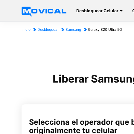
Desbloquear Celular
Inicio
Desbloquear
Samsung
Galaxy S20 Ultra 5G
Liberar Samsung
Selecciona el operador que 
originalmente tu celular