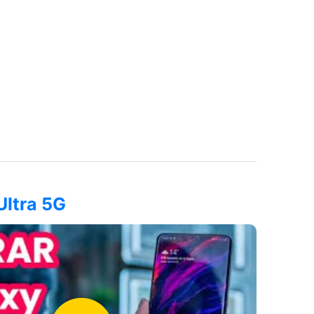
Ultra 5G