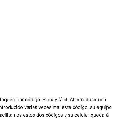
oqueo por código es muy fácil. Al introducir una
 introducido varias veces mal este código, su equipo
acilitamos estos dos códigos y su celular quedará