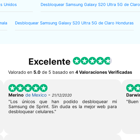
s Unidos
Desbloquear Samsung Galaxy S20 Ultra 5G de Claro
mala
Desbloquear Samsung Galaxy S20 Ultra 5G de Claro Honduras
Excelente
Valorado en
5.0
de
5
basado en
4 Valoraciones Verificadas
-
Merino
de Mexico
Darwi
21/12/2020
"Los únicos que han podido desbloquear mi
"Buen 
Samsung de Sprint. Sin duda es la mejor web para
desbloquear celulares."