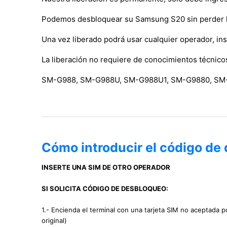
Podemos desbloquear su Samsung S20 sin perder la 
Una vez liberado podrá usar cualquier operador, in
La liberación no requiere de conocimientos técnico
SM-G988, SM-G988U, SM-G988U1, SM-G9880, SM
Cómo introducir el código de
INSERTE UNA SIM DE OTRO OPERADOR
SI SOLICITA CÓDIGO DE DESBLOQUEO:
1.- Encienda el terminal con una tarjeta SIM no aceptada p
original)