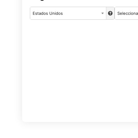
Estados Unidos
Selecciona