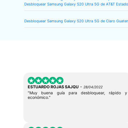
Desbloquear Samsung Galaxy S20 Ultra 5G de AT&T Estado
Desbloquear Samsung Galaxy S20 Ultra 5G de Claro Guate
-
ESTUARDO ROJAS SAJQU
28/04/2022
"Muy buena guía para desbloquear, rápido y
económico."