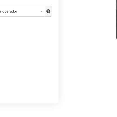
r operador