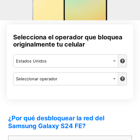
Selecciona el operador que bloquea
originalmente tu celular
Estados Unidos
Seleccionar operador
¿Por qué desbloquear la red del
Samsung Galaxy S24 FE?