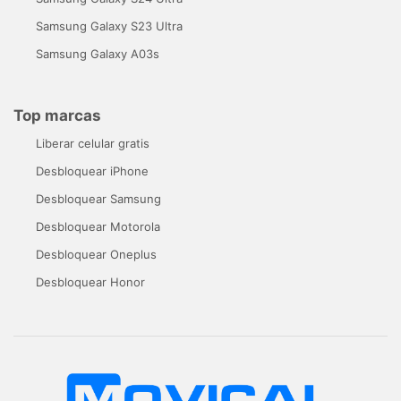
Samsung Galaxy S23 Ultra
Samsung Galaxy A03s
Top marcas
Liberar celular gratis
Desbloquear iPhone
Desbloquear Samsung
Desbloquear Motorola
Desbloquear Oneplus
Desbloquear Honor