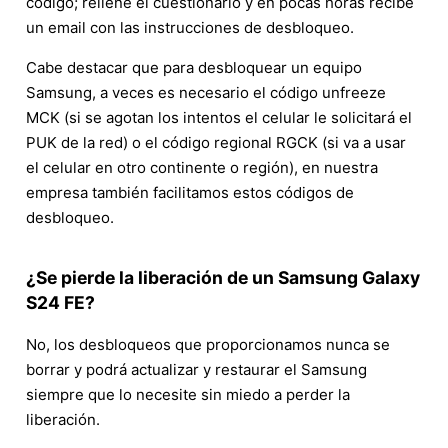
código; rellene el cuestionario y en pocas horas recibe
un email con las instrucciones de desbloqueo.
Cabe destacar que para desbloquear un equipo
Samsung, a veces es necesario el código unfreeze
MCK (si se agotan los intentos el celular le solicitará el
PUK de la red) o el código regional RGCK (si va a usar
el celular en otro continente o región), en nuestra
empresa también facilitamos estos códigos de
desbloqueo.
¿Se pierde la liberación de un Samsung Galaxy
S24 FE?
No, los desbloqueos que proporcionamos nunca se
borrar y podrá actualizar y restaurar el Samsung
siempre que lo necesite sin miedo a perder la
liberación.