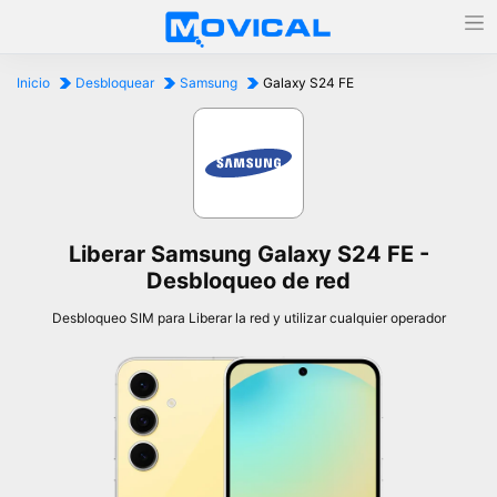
Inicio
Desbloquear
Samsung
Galaxy S24 FE
Liberar Samsung Galaxy S24 FE -
Desbloqueo de red
Desbloqueo SIM para Liberar la red y utilizar cualquier operador