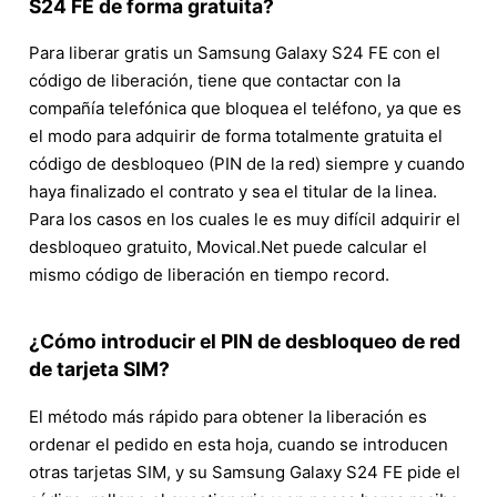
S24 FE de forma gratuita?
Para liberar gratis un Samsung Galaxy S24 FE con el
código de liberación, tiene que contactar con la
compañía telefónica que bloquea el teléfono, ya que es
el modo para adquirir de forma totalmente gratuita el
código de desbloqueo (PIN de la red) siempre y cuando
haya finalizado el contrato y sea el titular de la linea.
Para los casos en los cuales le es muy difícil adquirir el
desbloqueo gratuito, Movical.Net puede calcular el
mismo código de liberación en tiempo record.
¿Cómo introducir el PIN de desbloqueo de red
de tarjeta SIM?
El método más rápido para obtener la liberación es
ordenar el pedido en esta hoja, cuando se introducen
otras tarjetas SIM, y su Samsung Galaxy S24 FE pide el