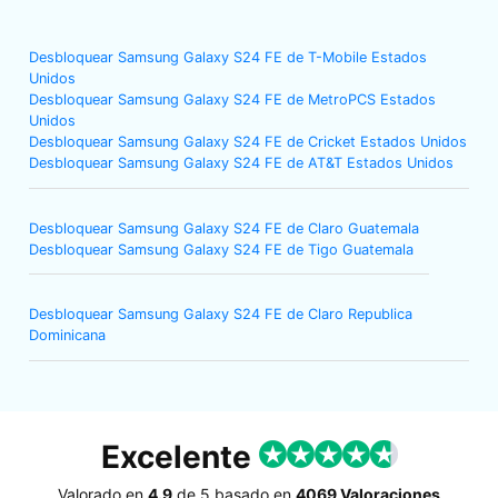
Desbloquear Samsung Galaxy S24 FE de T-Mobile Estados
Unidos
Desbloquear Samsung Galaxy S24 FE de MetroPCS Estados
Unidos
Desbloquear Samsung Galaxy S24 FE de Cricket Estados Unidos
Desbloquear Samsung Galaxy S24 FE de AT&T Estados Unidos
Desbloquear Samsung Galaxy S24 FE de Claro Guatemala
Desbloquear Samsung Galaxy S24 FE de Tigo Guatemala
Desbloquear Samsung Galaxy S24 FE de Claro Republica
Dominicana
Excelente
Valorado en
4.9
de
5
basado en
4069 Valoraciones