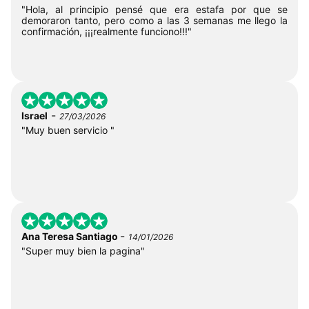
"Hola, al principio pensé que era estafa por que se
demoraron tanto, pero como a las 3 semanas me llego la
confirmación, ¡¡¡realmente funciono!!!"
-
Israel
27/03/2026
"Muy buen servicio "
-
Ana Teresa Santiago
14/01/2026
"Super muy bien la pagina"