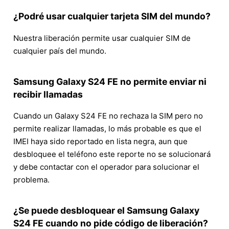
¿Podré usar cualquier tarjeta SIM del mundo?
Nuestra liberación permite usar cualquier SIM de
cualquier país del mundo.
Samsung Galaxy S24 FE no permite enviar ni
recibir llamadas
Cuando un Galaxy S24 FE no rechaza la SIM pero no
permite realizar llamadas, lo más probable es que el
IMEI haya sido reportado en lista negra, aun que
desbloquee el teléfono este reporte no se solucionará
y debe contactar con el operador para solucionar el
problema.
¿Se puede desbloquear el Samsung Galaxy
S24 FE cuando no pide código de liberación?