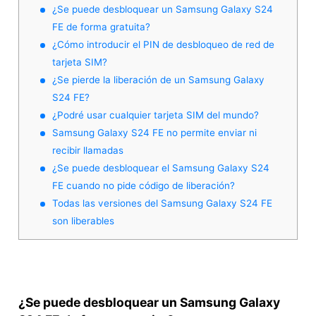
¿Se puede desbloquear un Samsung Galaxy S24
FE de forma gratuita?
¿Cómo introducir el PIN de desbloqueo de red de
tarjeta SIM?
¿Se pierde la liberación de un Samsung Galaxy
S24 FE?
¿Podré usar cualquier tarjeta SIM del mundo?
Samsung Galaxy S24 FE no permite enviar ni
recibir llamadas
¿Se puede desbloquear el Samsung Galaxy S24
FE cuando no pide código de liberación?
Todas las versiones del Samsung Galaxy S24 FE
son liberables
¿Se puede desbloquear un Samsung Galaxy