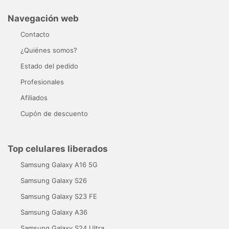
Navegación web
Contacto
¿Quiénes somos?
Estado del pedido
Profesionales
Afiliados
Cupón de descuento
Top celulares liberados
Samsung Galaxy A16 5G
Samsung Galaxy S26
Samsung Galaxy S23 FE
Samsung Galaxy A36
Samsung Galaxy S24 Ultra