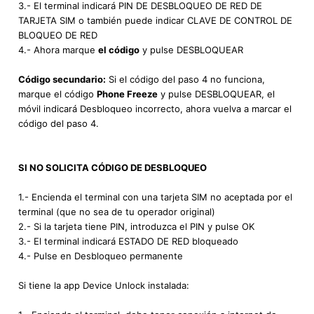
3.- El terminal indicará PIN DE DESBLOQUEO DE RED DE
TARJETA SIM o también puede indicar CLAVE DE CONTROL DE
BLOQUEO DE RED
4.- Ahora marque
el código
y pulse DESBLOQUEAR
Código secundario:
Si el código del paso 4 no funciona,
marque el código
Phone Freeze
y pulse DESBLOQUEAR, el
móvil indicará Desbloqueo incorrecto, ahora vuelva a marcar el
código del paso 4.
SI NO SOLICITA CÓDIGO DE DESBLOQUEO
1.- Encienda el terminal con una tarjeta SIM no aceptada por el
terminal (que no sea de tu operador original)
2.- Si la tarjeta tiene PIN, introduzca el PIN y pulse OK
3.- El terminal indicará ESTADO DE RED bloqueado
4.- Pulse en Desbloqueo permanente
Si tiene la app Device Unlock instalada: