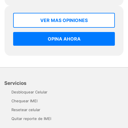
VER MAS OPINIONES
OPINA AHORA
Servicios
Desbloquear Celular
Chequear IMEI
Resetear celular
Quitar reporte de IMEI