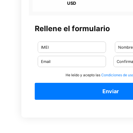
USD
Rellene el formulario
He leído y acepto las
Condiciones de us
Enviar