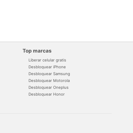
Top marcas
Liberar celular gratis
Desbloquear iPhone
Desbloquear Samsung
Desbloquear Motorola
Desbloquear Oneplus
Desbloquear Honor