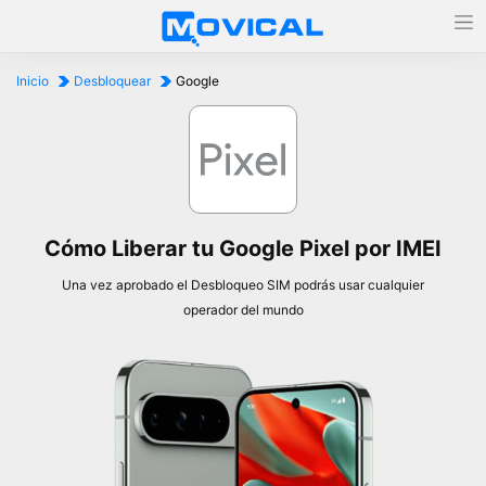
Inicio
Desbloquear
Google
Cómo Liberar tu Google Pixel por IMEI
Una vez aprobado el Desbloqueo SIM podrás usar cualquier
operador del mundo