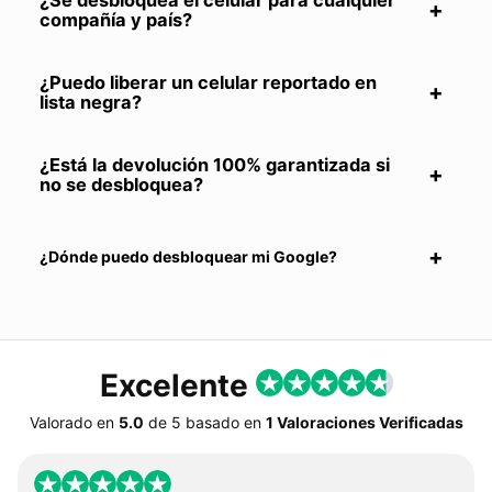
compañía y país?
¿Puedo liberar un celular reportado en
lista negra?
¿Está la devolución 100% garantizada si
no se desbloquea?
¿Dónde puedo desbloquear mi Google?
Excelente
Valorado en
5.0
de
5
basado en
1 Valoraciones Verificadas