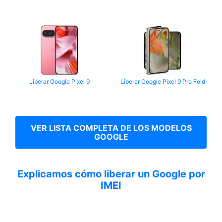
Liberar Google Pixel 9
Liberar Google Pixel 9 Pro Fold
VER LISTA COMPLETA DE LOS MODELOS
GOOGLE
Explicamos cómo liberar un Google por
IMEI