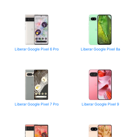
Liberar Google Pixel 6 Pro
Liberar Google Pixel 8a
Liberar Google Pixel 7 Pro
Liberar Google Pixel 9