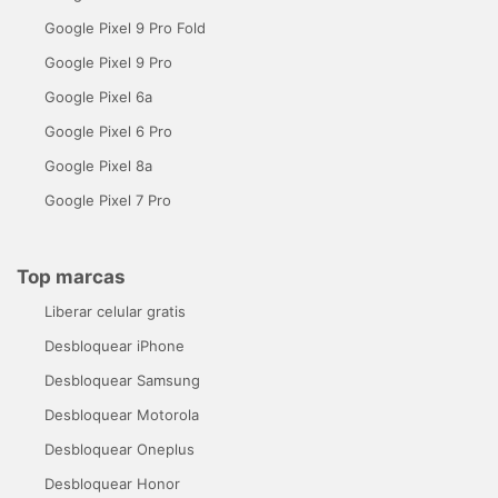
Google Pixel 9 Pro Fold
Google Pixel 9 Pro
Google Pixel 6a
Google Pixel 6 Pro
Google Pixel 8a
Google Pixel 7 Pro
Top marcas
Liberar celular gratis
Desbloquear iPhone
Desbloquear Samsung
Desbloquear Motorola
Desbloquear Oneplus
Desbloquear Honor