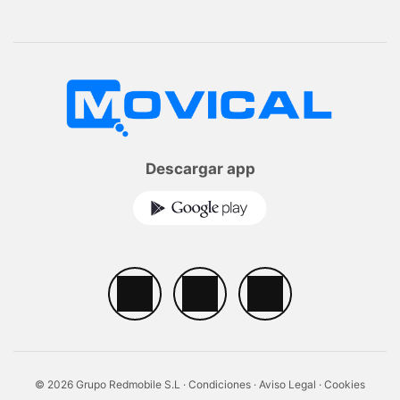
Descargar app
© 2026 Grupo Redmobile S.L ·
Condiciones
·
Aviso Legal
·
Cookies