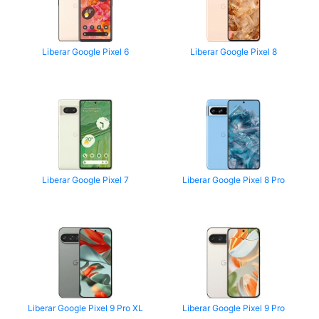
Liberar Google Pixel 6
Liberar Google Pixel 8
Liberar Google Pixel 7
Liberar Google Pixel 8 Pro
Liberar Google Pixel 9 Pro XL
Liberar Google Pixel 9 Pro