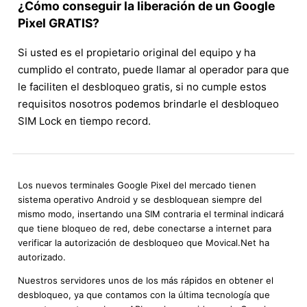
¿Cómo conseguir la liberación de un Google
Pixel GRATIS?
Si usted es el propietario original del equipo y ha
cumplido el contrato, puede llamar al operador para que
le faciliten el desbloqueo gratis, si no cumple estos
requisitos nosotros podemos brindarle el desbloqueo
SIM Lock en tiempo record.
Los nuevos terminales Google Pixel del mercado tienen
sistema operativo Android y se desbloquean siempre del
mismo modo, insertando una SIM contraria el terminal indicará
que tiene bloqueo de red, debe conectarse a internet para
verificar la autorización de desbloqueo que Movical.Net ha
autorizado.
Nuestros servidores unos de los más rápidos en obtener el
desbloqueo, ya que contamos con la última tecnología que