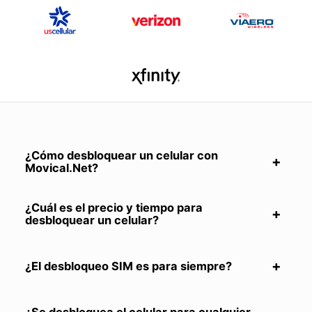
¿Cómo desbloquear un celular con
Movical.Net?
¿Cuál es el precio y tiempo para
desbloquear un celular?
¿El desbloqueo SIM es para siempre?
¿Se desbloquea el celular para cualquier