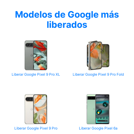
Modelos de Google más
liberados
Liberar Google Pixel 9 Pro XL
Liberar Google Pixel 9 Pro Fold
Liberar Google Pixel 9 Pro
Liberar Google Pixel 6a