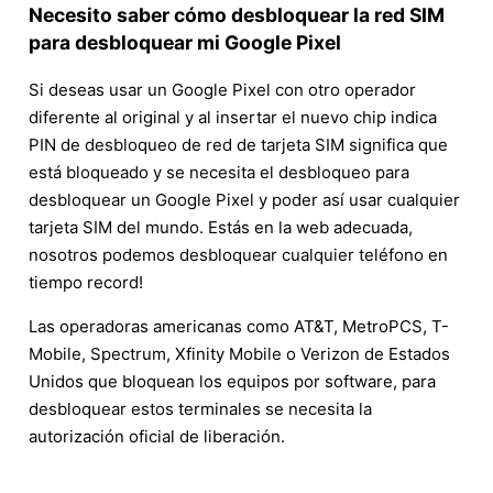
Necesito saber cómo desbloquear la red SIM
para desbloquear mi Google Pixel
Si deseas usar un Google Pixel con otro operador
diferente al original y al insertar el nuevo chip indica
PIN de desbloqueo de red de tarjeta SIM significa que
está bloqueado y se necesita el desbloqueo para
desbloquear un Google Pixel y poder así usar cualquier
tarjeta SIM del mundo. Estás en la web adecuada,
nosotros podemos desbloquear cualquier teléfono en
tiempo record!
Las operadoras americanas como AT&T, MetroPCS, T-
Mobile, Spectrum, Xfinity Mobile o Verizon de Estados
Unidos que bloquean los equipos por software, para
desbloquear estos terminales se necesita la
autorización oficial de liberación.