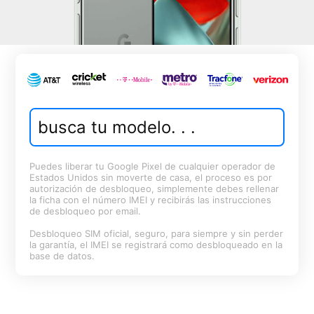
Puedes liberar tu Google Pixel de cualquier operador de
Estados Unidos sin moverte de casa, el proceso es por
autorización de desbloqueo, simplemente debes rellenar
la ficha con el número IMEI y recibirás las instrucciones
de desbloqueo por email.
Desbloqueo SIM oficial, seguro, para siempre y sin perder
la garantía, el IMEI se registrará como desbloqueado en la
base de datos.