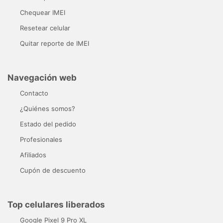
Chequear IMEI
Resetear celular
Quitar reporte de IMEI
Navegación web
Contacto
¿Quiénes somos?
Estado del pedido
Profesionales
Afiliados
Cupón de descuento
Top celulares liberados
Google Pixel 9 Pro XL