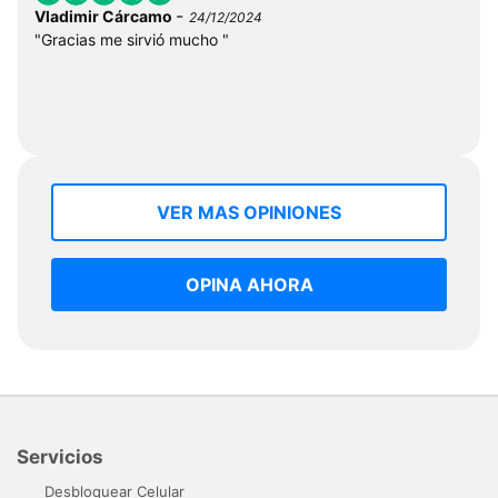
-
Vladimir Cárcamo
24/12/2024
"Gracias me sirvió mucho "
VER MAS OPINIONES
OPINA AHORA
Servicios
Desbloquear Celular