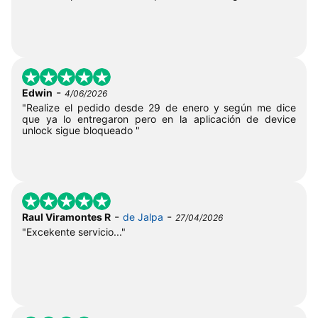
-
Edwin
4/06/2026
"Realize el pedido desde 29 de enero y según me dice
que ya lo entregaron pero en la aplicación de device
unlock sigue bloqueado "
-
-
Raul Viramontes R
de Jalpa
27/04/2026
"Excekente servicio..."