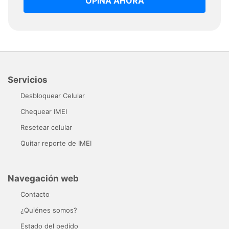
OPINA AHORA
Servicios
Desbloquear Celular
Chequear IMEI
Resetear celular
Quitar reporte de IMEI
Navegación web
Contacto
¿Quiénes somos?
Estado del pedido