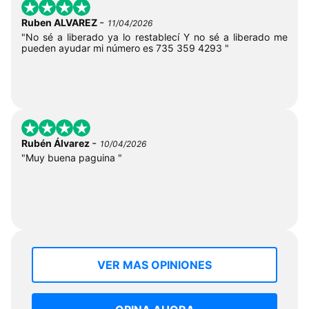
-
Ruben ALVAREZ
11/04/2026
"No sé a liberado ya lo restablecí Y no sé a liberado me
pueden ayudar mi número es 735 359 4293 "
-
Rubén Álvarez
10/04/2026
"Muy buena paguina "
VER MAS OPINIONES