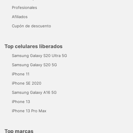
Profesionales
Afiliados
Cupón de descuento
Top celulares liberados
Samsung Galaxy S20 Ultra 5G
Samsung Galaxy S20 5G
iPhone 11
iPhone SE 2020
Samsung Galaxy A16 5G
iPhone 13
iPhone 13 Pro Max
Top marcas