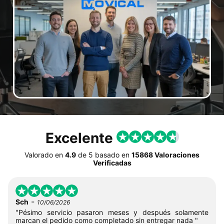
Excelente
Valorado en
4.9
de
5
basado en
15868 Valoraciones
Verificadas
-
Sch
10/06/2026
"Pésimo servicio pasaron meses y después solamente
marcan el pedido como completado sin entregar nada "