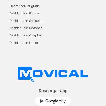
Liberar celular gratis
Desbloquear iPhone
Desbloquear Samsung
Desbloquear Motorola
Desbloquear Oneplus
Desbloquear Honor
Descargar app