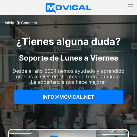
Inicio
Contacto
¿Tienes alguna duda?
Soporte de Lunes a Viernes
Desde el año 2004 hemos ayudado y aprendido
gracias a miles de clientes de todo el mundo.
La experiencia nos hace mejorar
INFO@MOVICAL.NET