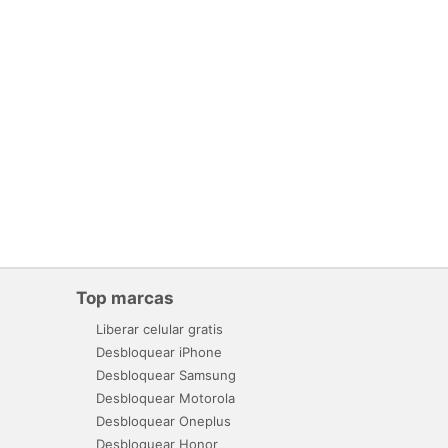
Top marcas
Liberar celular gratis
Desbloquear iPhone
Desbloquear Samsung
Desbloquear Motorola
Desbloquear Oneplus
Desbloquear Honor