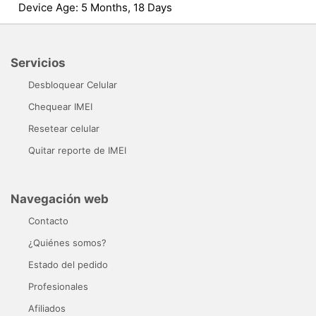
Device Age: 5 Months, 18 Days
Servicios
Desbloquear Celular
Chequear IMEI
Resetear celular
Quitar reporte de IMEI
Navegación web
Contacto
¿Quiénes somos?
Estado del pedido
Profesionales
Afiliados