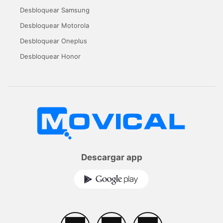
Desbloquear Samsung
Desbloquear Motorola
Desbloquear Oneplus
Desbloquear Honor
Descargar app