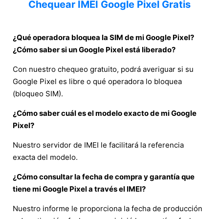
Chequear IMEI Google Pixel Gratis
¿Qué operadora bloquea la SIM de mi Google Pixel?
¿Cómo saber si un Google Pixel está liberado?
Con nuestro chequeo gratuito, podrá averiguar si su
Google Pixel es libre o qué operadora lo bloquea
(bloqueo SIM).
¿Cómo saber cuál es el modelo exacto de mi Google
Pixel?
Nuestro servidor de IMEI le facilitará la referencia
exacta del modelo.
¿Cómo consultar la fecha de compra y garantía que
tiene mi Google Pixel a través el IMEI?
Nuestro informe le proporciona la fecha de producción