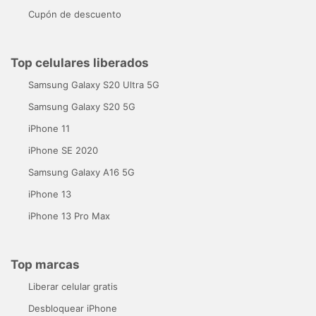
Cupón de descuento
Top celulares liberados
Samsung Galaxy S20 Ultra 5G
Samsung Galaxy S20 5G
iPhone 11
iPhone SE 2020
Samsung Galaxy A16 5G
iPhone 13
iPhone 13 Pro Max
Top marcas
Liberar celular gratis
Desbloquear iPhone