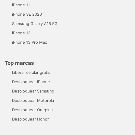
iPhone 11
iPhone SE 2020
Samsung Galaxy A16 5G
iPhone 13
iPhone 13 Pro Max
Top marcas
Liberar celular gratis
Desbloquear iPhone
Desbloquear Samsung
Desbloquear Motorola
Desbloquear Oneplus
Desbloquear Honor