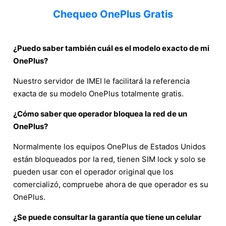
Chequeo OnePlus Gratis
¿Puedo saber también cuál es el modelo exacto de mi
OnePlus?
Nuestro servidor de IMEI le facilitará la referencia
exacta de su modelo OnePlus totalmente gratis.
¿Cómo saber que operador bloquea la red de un
OnePlus?
Normalmente los equipos OnePlus de Estados Unidos
están bloqueados por la red, tienen SIM lock y solo se
pueden usar con el operador original que los
comercializó, compruebe ahora de que operador es su
OnePlus.
¿Se puede consultar la garantía que tiene un celular