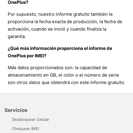
OnePlus?
Por supuesto, nuestro informe gratuito también le
proporciona la fecha exacta de producción, la fecha de
activación, cuando se inició y cuando finaliza la
garantía.
¿Qué más información proporciona el informe de
OnePlus por IMEI?
Más datos proporcionados son: la capacidad de
almacenamiento en GB, el color o el número de serie
son otros datos que obtendrá con este informe gratuito.
Servicios
Desbloquear Celular
Chequear IMEI