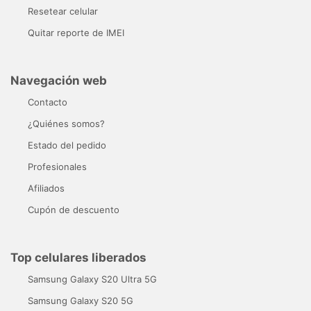
Resetear celular
Quitar reporte de IMEI
Navegación web
Contacto
¿Quiénes somos?
Estado del pedido
Profesionales
Afiliados
Cupón de descuento
Top celulares liberados
Samsung Galaxy S20 Ultra 5G
Samsung Galaxy S20 5G