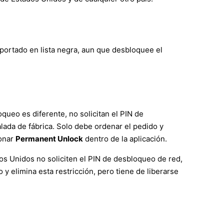
eportado en lista negra, aun que desbloquee el
ueo es diferente, no solicitan el PIN de
stalada de fábrica. Solo debe ordenar el pedido y
ionar
Permanent Unlock
dentro de la aplicación.
os Unidos no soliciten el PIN de desbloqueo de red,
 elimina esta restricción, pero tiene de liberarse