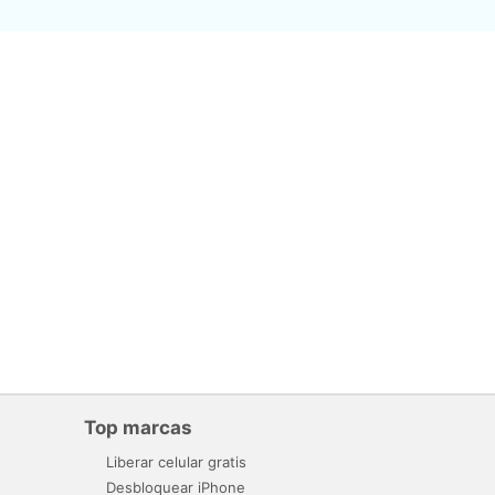
Top marcas
Liberar celular gratis
Desbloquear iPhone