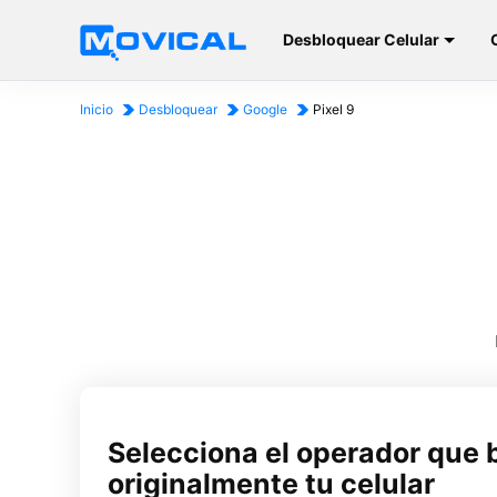
Desbloquear Celular
Inicio
Desbloquear
Google
Pixel 9
Selecciona el operador que 
originalmente tu celular