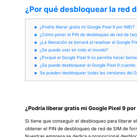
¿Por qué desbloquear la red d
¿Podría liberar gratis mi Google Pixel 9 por IMEI?
¿Cómo poner el PIN de desbloqueo de red de tar
¿La liberación se borrará al resetear el Google Pix
¿Se puede usar en todo el mundo?
¿Porqué el Google Pixel 9 no permita hacer llam
¿Se puede desbloquear el Google Pixel 9 cuando 
Se pueden desbloquear todas las versiones del G
¿Podría liberar gratis mi Google Pixel 9 por
Si tiene que conseguir el desbloqueo para liberar 
obtener el PIN de desbloqueo de red de SIM de forma 
Nuestras empresa se dedica a proporcional desbloq