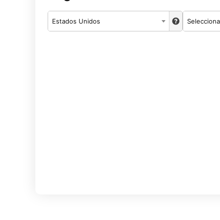
Estados Unidos
Selecciona