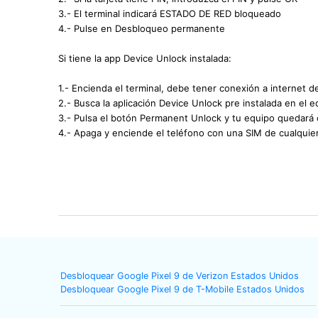
3.- El terminal indicará ESTADO DE RED bloqueado
4.- Pulse en Desbloqueo permanente
Si tiene la app Device Unlock instalada:
1.- Encienda el terminal, debe tener conexión a internet d
2.- Busca la aplicación Device Unlock pre instalada en el e
3.- Pulsa el botón Permanent Unlock y tu equipo quedará
4.- Apaga y enciende el teléfono con una SIM de cualquie
Desbloquear Google Pixel 9 de Verizon Estados Unidos
Desbloquear Google Pixel 9 de T-Mobile Estados Unidos