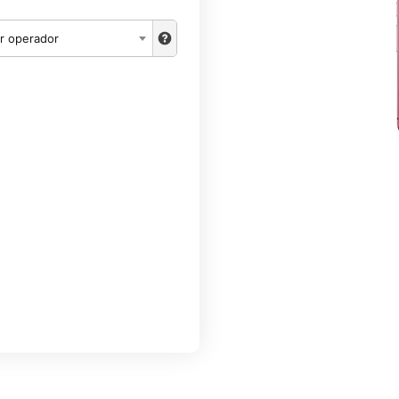
r operador