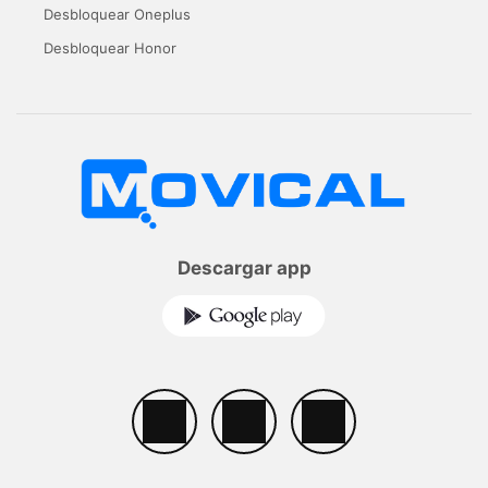
Desbloquear Oneplus
Desbloquear Honor
Descargar app