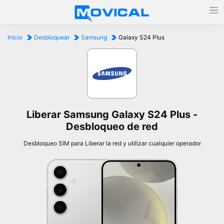
Inicio
Desbloquear
Samsung
Galaxy S24 Plus
Liberar Samsung Galaxy S24 Plus -
Desbloqueo de red
Desbloqueo SIM para Liberar la red y utilizar cualquier operador