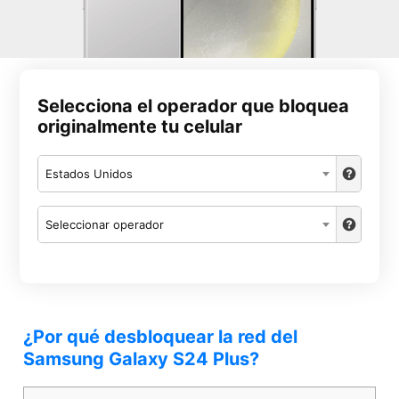
Selecciona el operador que bloquea
originalmente tu celular
Estados Unidos
Seleccionar operador
¿Por qué desbloquear la red del
Samsung Galaxy S24 Plus?