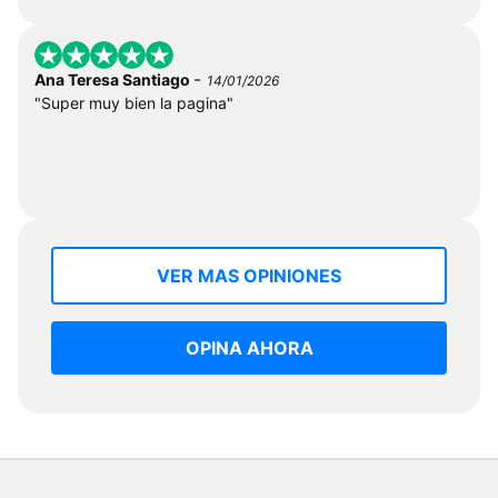
-
Ana Teresa Santiago
14/01/2026
"Super muy bien la pagina"
VER MAS OPINIONES
OPINA AHORA