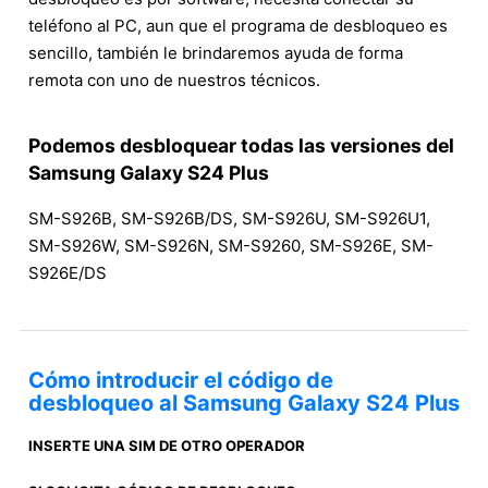
teléfono al PC, aun que el programa de desbloqueo es
sencillo, también le brindaremos ayuda de forma
remota con uno de nuestros técnicos.
Podemos desbloquear todas las versiones del
Samsung Galaxy S24 Plus
SM-S926B, SM-S926B/DS, SM-S926U, SM-S926U1,
SM-S926W, SM-S926N, SM-S9260, SM-S926E, SM-
S926E/DS
Cómo introducir el código de
desbloqueo al Samsung Galaxy S24 Plus
INSERTE UNA SIM DE OTRO OPERADOR