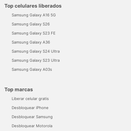
Top celulares liberados
Samsung Galaxy A16 5G
Samsung Galaxy S26
Samsung Galaxy S23 FE
Samsung Galaxy A36
Samsung Galaxy S24 Ultra
Samsung Galaxy S23 Ultra
Samsung Galaxy A03s
Top marcas
Liberar celular gratis
Desbloquear iPhone
Desbloquear Samsung
Desbloquear Motorola