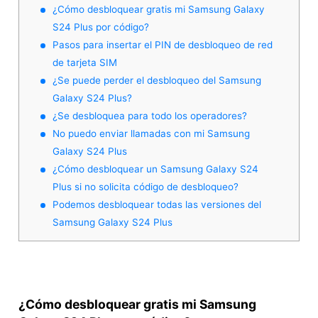
¿Cómo desbloquear gratis mi Samsung Galaxy
S24 Plus por código?
Pasos para insertar el PIN de desbloqueo de red
de tarjeta SIM
¿Se puede perder el desbloqueo del Samsung
Galaxy S24 Plus?
¿Se desbloquea para todo los operadores?
No puedo enviar llamadas con mi Samsung
Galaxy S24 Plus
¿Cómo desbloquear un Samsung Galaxy S24
Plus si no solicita código de desbloqueo?
Podemos desbloquear todas las versiones del
Samsung Galaxy S24 Plus
¿Cómo desbloquear gratis mi Samsung