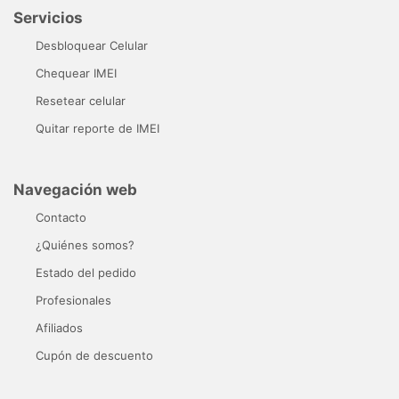
Servicios
Desbloquear Celular
Chequear IMEI
Resetear celular
Quitar reporte de IMEI
Navegación web
Contacto
¿Quiénes somos?
Estado del pedido
Profesionales
Afiliados
Cupón de descuento