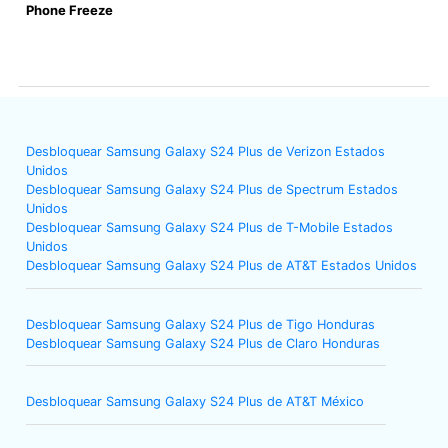
Phone Freeze
Desbloquear Samsung Galaxy S24 Plus de Verizon Estados
Unidos
Desbloquear Samsung Galaxy S24 Plus de Spectrum Estados
Unidos
Desbloquear Samsung Galaxy S24 Plus de T-Mobile Estados
Unidos
Desbloquear Samsung Galaxy S24 Plus de AT&T Estados Unidos
Desbloquear Samsung Galaxy S24 Plus de Tigo Honduras
Desbloquear Samsung Galaxy S24 Plus de Claro Honduras
Desbloquear Samsung Galaxy S24 Plus de AT&T México