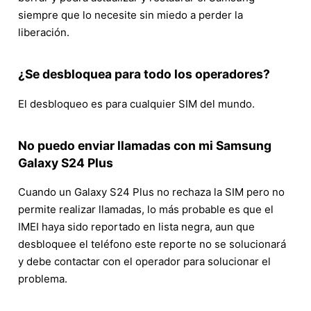
siempre que lo necesite sin miedo a perder la
liberación.
¿Se desbloquea para todo los operadores?
El desbloqueo es para cualquier SIM del mundo.
No puedo enviar llamadas con mi Samsung
Galaxy S24 Plus
Cuando un Galaxy S24 Plus no rechaza la SIM pero no
permite realizar llamadas, lo más probable es que el
IMEI haya sido reportado en lista negra, aun que
desbloquee el teléfono este reporte no se solucionará
y debe contactar con el operador para solucionar el
problema.