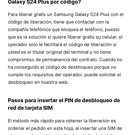
Galaxy S24 Plus por código?
Para liberar gratis un Samsung Galaxy S24 Plus con el
código de liberación, tiene que contactar con la
compañía telefónica que bloquea el teléfono, puesto
que es la solución si quiere liberar gratis su celular, el
operador solo le facilitará el código de liberación si
usted es el titular original del terminal y no tiene
compromiso de permanencia del contrato. Cuando no
ha conseguido el código de desbloqueo porque no
cumple los requisitos del operador, puede solicitar el
desbloqueo en nuestra web.
Pasos para insertar el PIN de desbloqueo de
red de tarjeta SIM
El método más rápido para obtener la liberación es
ordenar el pedido en esta hoja, al insertar una SIM de