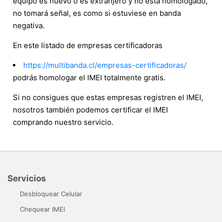
equipo es nuevo o es extranjero y no está homologado,
no tomará señal, es como si estuviese en banda
negativa.
En este listado de empresas certificadoras
https://multibanda.cl/empresas-certificadoras/
podrás homologar el IMEI totalmente gratis.
Si no consigues que estas empresas registren el IMEI,
nosotros también podemos certificar el IMEI
comprando nuestro servicio.
Servicios
Desbloquear Celular
Chequear IMEI