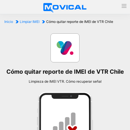
Inicio
Limpiar IMEI
Cómo quitar reporte de IMEI de VTR Chile
Cómo quitar reporte de IMEI de VTR Chile
Limpieza de IMEI VTR. Cómo recuperar señal