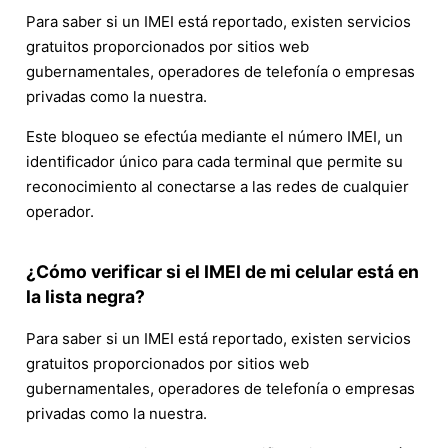
Para saber si un IMEI está reportado, existen servicios
gratuitos proporcionados por sitios web
gubernamentales, operadores de telefonía o empresas
privadas como la nuestra.
Este bloqueo se efectúa mediante el número IMEI, un
identificador único para cada terminal que permite su
reconocimiento al conectarse a las redes de cualquier
operador.
¿Cómo verificar si el IMEI de mi celular está en
la lista negra?
Para saber si un IMEI está reportado, existen servicios
gratuitos proporcionados por sitios web
gubernamentales, operadores de telefonía o empresas
privadas como la nuestra.