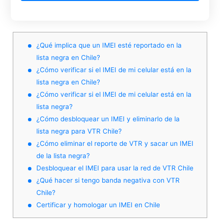
¿Qué implica que un IMEI esté reportado en la
lista negra en Chile?
¿Cómo verificar si el IMEI de mi celular está en la
lista negra en Chile?
¿Cómo verificar si el IMEI de mi celular está en la
lista negra?
¿Cómo desbloquear un IMEI y eliminarlo de la
lista negra para VTR Chile?
¿Cómo eliminar el reporte de VTR y sacar un IMEI
de la lista negra?
Desbloquear el IMEI para usar la red de VTR Chile
¿Qué hacer si tengo banda negativa con VTR
Chile?
Certificar y homologar un IMEI en Chile