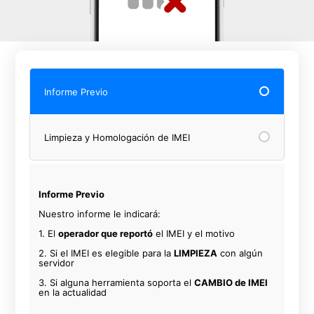
Informe Previo
Limpieza y Homologación de IMEI
Informe Previo
Nuestro informe le indicará:
1. El
operador que reportó
el IMEI y el motivo
2. Si el IMEI es elegible para la
LIMPIEZA
con algún
servidor
3. Si alguna herramienta soporta el
CAMBIO de IMEI
en la actualidad