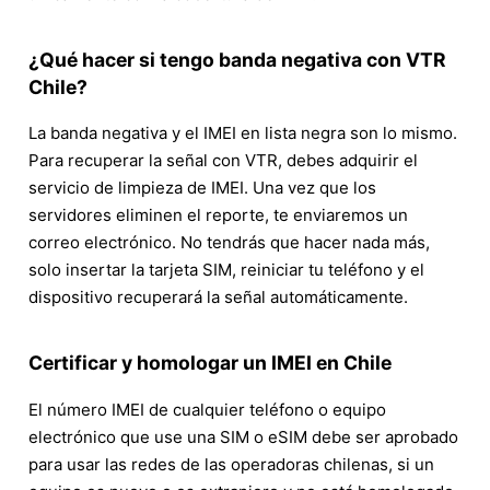
¿Qué hacer si tengo banda negativa con VTR
Chile?
La banda negativa y el IMEI en lista negra son lo mismo.
Para recuperar la señal con VTR, debes adquirir el
servicio de limpieza de IMEI. Una vez que los
servidores eliminen el reporte, te enviaremos un
correo electrónico. No tendrás que hacer nada más,
solo insertar la tarjeta SIM, reiniciar tu teléfono y el
dispositivo recuperará la señal automáticamente.
Certificar y homologar un IMEI en Chile
El número IMEI de cualquier teléfono o equipo
electrónico que use una SIM o eSIM debe ser aprobado
para usar las redes de las operadoras chilenas, si un