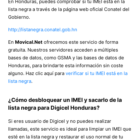
En Honduras, puedes comprobar si tu IMEI está en la
lista negra a través de la página web oficial Conatel del
Gobierno.
http://listanegra.conatel.gob.hn
En
Movical.Net
ofrecemos este servicio de forma
gratuita. Nuestros servidores acceden a múltiples
bases de datos, como GSMA y las bases de datos de
Honduras, para brindarte esta información sin coste
alguno. Haz clic aquí para
verificar si tu IMEI está en la
lista negra
.
¿Cómo desbloquear un IMEI y sacarlo de la
lista negra para Digicel Honduras?
Si eres usuario de Digicel y no puedes realizar
llamadas, este servicio es ideal para limpiar un IMEI que
esté en la lista negra y restaurar el uso normal de tu