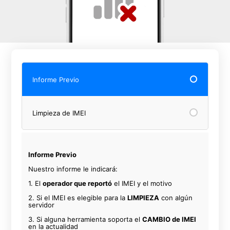
Informe Previo
Limpieza de IMEI
Informe Previo
Nuestro informe le indicará:
1. El
operador que reportó
el IMEI y el motivo
2. Si el IMEI es elegible para la
LIMPIEZA
con algún
servidor
3. Si alguna herramienta soporta el
CAMBIO de IMEI
en la actualidad