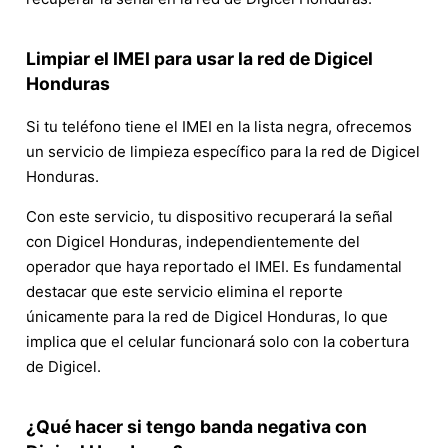
Limpiar el IMEI para usar la red de Digicel
Honduras
Si tu teléfono tiene el IMEI en la lista negra, ofrecemos
un servicio de limpieza específico para la red de Digicel
Honduras.
Con este servicio, tu dispositivo recuperará la señal
con Digicel Honduras, independientemente del
operador que haya reportado el IMEI. Es fundamental
destacar que este servicio elimina el reporte
únicamente para la red de Digicel Honduras, lo que
implica que el celular funcionará solo con la cobertura
de Digicel.
¿Qué hacer si tengo banda negativa con