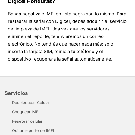
Digicel Honduras?
Banda negativa e IMEI en lista negra son lo mismo. Para
restaurar la señal con Digicel, debes adquirir el servicio
de limpieza de IMEI. Una vez que los servidores
eliminen el reporte, te enviaremos un correo
electrónico. No tendrás que hacer nada más; solo
inserta la tarjeta SIM, reinicia tu teléfono y el
dispositivo recuperará la señal automáticamente.
Servicios
Desbloquear Celular
Chequear IMEI
Resetear celular
Quitar reporte de IMEI