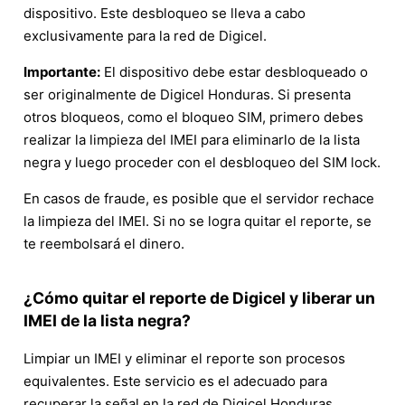
dispositivo. Este desbloqueo se lleva a cabo
exclusivamente para la red de Digicel.
Importante:
El dispositivo debe estar desbloqueado o
ser originalmente de Digicel Honduras. Si presenta
otros bloqueos, como el bloqueo SIM, primero debes
realizar la limpieza del IMEI para eliminarlo de la lista
negra y luego proceder con el desbloqueo del SIM lock.
En casos de fraude, es posible que el servidor rechace
la limpieza del IMEI. Si no se logra quitar el reporte, se
te reembolsará el dinero.
¿Cómo quitar el reporte de Digicel y liberar un
IMEI de la lista negra?
Limpiar un IMEI y eliminar el reporte son procesos
equivalentes. Este servicio es el adecuado para
recuperar la señal en la red de Digicel Honduras.