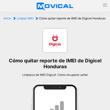
Inicio
Limpiar IMEI
Cómo quitar reporte de IMEI de Digicel Honduras
Cómo quitar reporte de IMEI de Digicel
Honduras
Limpieza de IMEI Digicel. Cómo recuperar señal