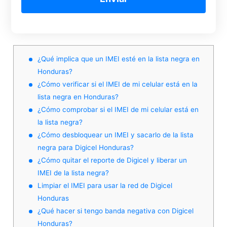
¿Qué implica que un IMEI esté en la lista negra en
Honduras?
¿Cómo verificar si el IMEI de mi celular está en la
lista negra en Honduras?
¿Cómo comprobar si el IMEI de mi celular está en
la lista negra?
¿Cómo desbloquear un IMEI y sacarlo de la lista
negra para Digicel Honduras?
¿Cómo quitar el reporte de Digicel y liberar un
IMEI de la lista negra?
Limpiar el IMEI para usar la red de Digicel
Honduras
¿Qué hacer si tengo banda negativa con Digicel
Honduras?