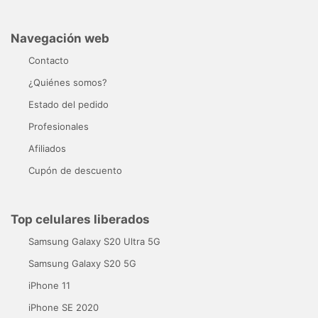
Navegación web
Contacto
¿Quiénes somos?
Estado del pedido
Profesionales
Afiliados
Cupón de descuento
Top celulares liberados
Samsung Galaxy S20 Ultra 5G
Samsung Galaxy S20 5G
iPhone 11
iPhone SE 2020