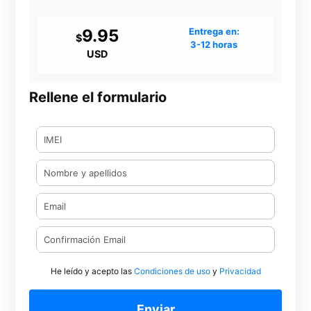
9.95
Entrega en:
$
3-12 horas
USD
Rellene el formulario
He leído y acepto las
Condiciones de uso
y
Privacidad
Enviar