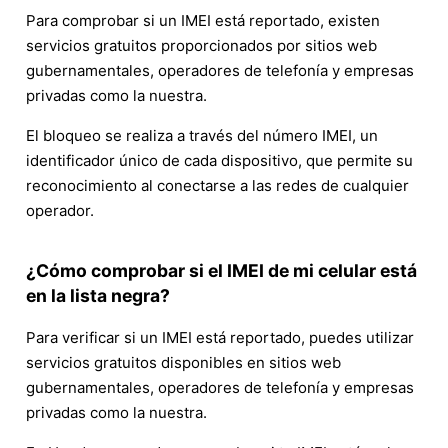
Para comprobar si un IMEI está reportado, existen
servicios gratuitos proporcionados por sitios web
gubernamentales, operadores de telefonía y empresas
privadas como la nuestra.
El bloqueo se realiza a través del número IMEI, un
identificador único de cada dispositivo, que permite su
reconocimiento al conectarse a las redes de cualquier
operador.
¿Cómo comprobar si el IMEI de mi celular está
en la lista negra?
Para verificar si un IMEI está reportado, puedes utilizar
servicios gratuitos disponibles en sitios web
gubernamentales, operadores de telefonía y empresas
privadas como la nuestra.