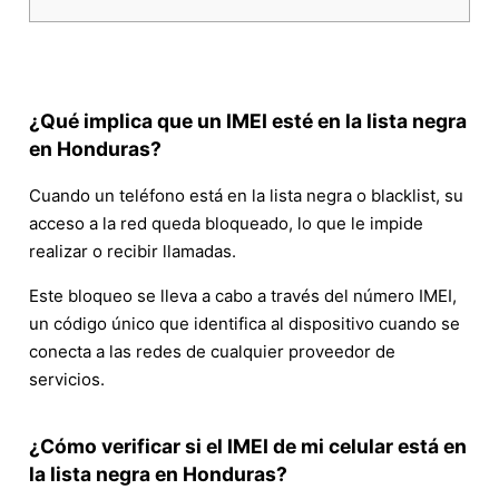
¿Qué implica que un IMEI esté en la lista negra
en Honduras?
Cuando un teléfono está en la lista negra o blacklist, su
acceso a la red queda bloqueado, lo que le impide
realizar o recibir llamadas.
Este bloqueo se lleva a cabo a través del número IMEI,
un código único que identifica al dispositivo cuando se
conecta a las redes de cualquier proveedor de
servicios.
¿Cómo verificar si el IMEI de mi celular está en
la lista negra en Honduras?