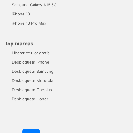
Samsung Galaxy A16 5G
iPhone 13
iPhone 13 Pro Max
Top marcas
Liberar celular gratis
Desbloquear iPhone
Desbloquear Samsung
Desbloquear Motorola
Desbloquear Oneplus
Desbloquear Honor