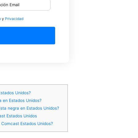
o
y
Privacidad
 Estados Unidos?
ra en Estados Unidos?
lista negra en Estados Unidos?
cast Estados Unidos
 - Comcast Estados Unidos?