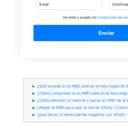
He leído y acepto las
Condiciones de us
Enviar
¿Qué sucede si un IMEI esté en la lista negra en
¿Cómo comprobar si un IMEI está en la lista neg
¿Cómo eliminar un reporte y sacar un IMEI de la 
Limpiar el IMEI para usar la red de Xfinity / Com
¿Qué hacer si tienes banda negativa con Xfinity