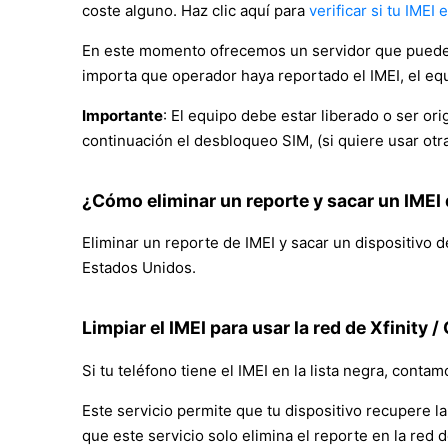
coste alguno. Haz clic aquí para
verificar si tu IMEI 
En este momento ofrecemos un servidor que puede de
importa que operador haya reportado el IMEI, el equ
Importante
: El equipo debe estar liberado o ser or
continuación el desbloqueo SIM, (si quiere usar otr
¿Cómo eliminar un reporte y sacar un IMEI 
Eliminar un reporte de IMEI y sacar un dispositivo d
Estados Unidos.
Limpiar el IMEI para usar la red de Xfinity
Si tu teléfono tiene el IMEI en la lista negra, conta
Este servicio permite que tu dispositivo recupere l
que este servicio solo elimina el reporte en la red d