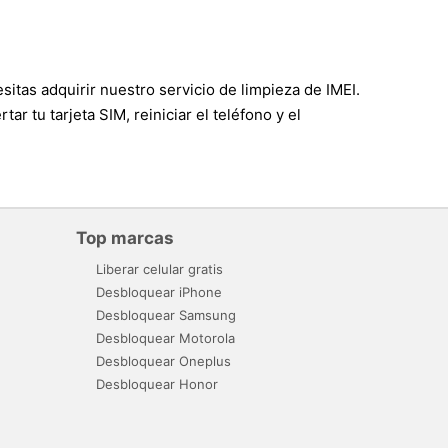
sitas adquirir nuestro servicio de limpieza de IMEI.
r tu tarjeta SIM, reiniciar el teléfono y el
Top marcas
Liberar celular gratis
Desbloquear iPhone
Desbloquear Samsung
Desbloquear Motorola
Desbloquear Oneplus
Desbloquear Honor