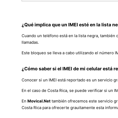
¿Qué implica que un IMEI esté en la lista n
Cuando un teléfono está en la lista negra, también 
llamadas.
Este bloqueo se lleva a cabo utilizando el número IM
¿Cómo saber si el IMEI de mi celular está r
Conocer si un IMEI está reportado es un servicio 
En el caso de Costa Rica, se puede verificar si un I
En
Movical.Net
también ofrecemos este servicio g
Costa Rica para ofrecerte grauitamente esta inform