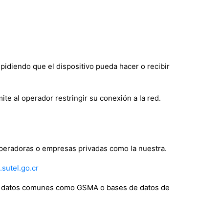
pidiendo que el dispositivo pueda hacer o recibir
ite al operador restringir su conexión a la red.
operadoras o empresas privadas como la nuestra.
.sutel.go.cr
de datos comunes como GSMA o bases de datos de