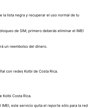
de la lista negra y recuperar el uso normal de tu
 bloqueo de SIM, primero deberás eliminar el IMEI
ará un reembolso del dinero.
ñal con redes Kolbi de Costa Rica.
e Kolbi Costa Rica.
MEI, este servicio quita el reporte sólo para la red