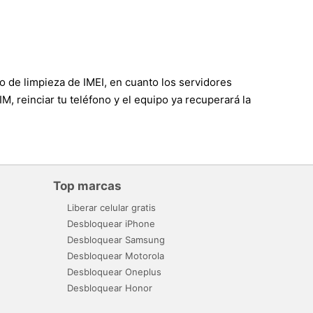
o de limpieza de IMEI, en cuanto los servidores
M, reinciar tu teléfono y el equipo ya recuperará la
Top marcas
Liberar celular gratis
Desbloquear iPhone
Desbloquear Samsung
Desbloquear Motorola
Desbloquear Oneplus
Desbloquear Honor