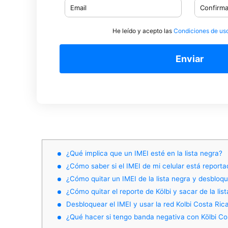
He leído y acepto las
Condiciones de us
Enviar
¿Qué implica que un IMEI esté en la lista negra?
¿Cómo saber si el IMEI de mi celular está reporta
¿Cómo quitar un IMEI de la lista negra y desbloqu
¿Cómo quitar el reporte de Kölbi y sacar de la lis
Desbloquear el IMEI y usar la red Kolbi Costa Ric
¿Qué hacer si tengo banda negativa con Kölbi Co