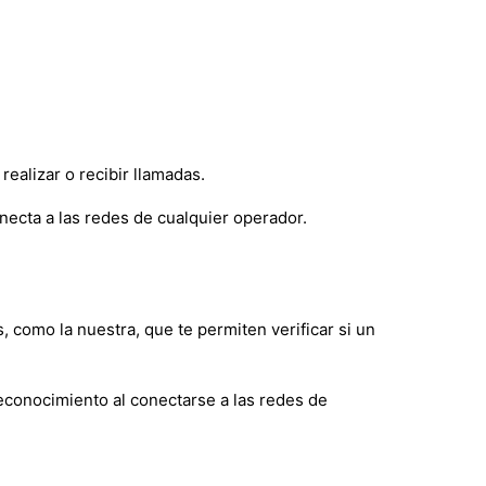
realizar o recibir llamadas.
onecta a las redes de cualquier operador.
 como la nuestra, que te permiten verificar si un
 reconocimiento al conectarse a las redes de