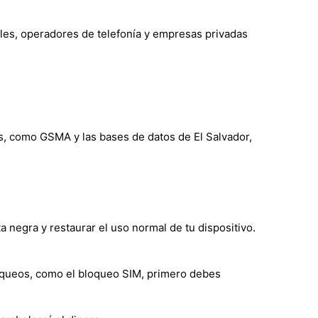
tales, operadores de telefonía y empresas privadas
s, como GSMA y las bases de datos de El Salvador,
ta negra y restaurar el uso normal de tu dispositivo.
loqueos, como el bloqueo SIM, primero debes