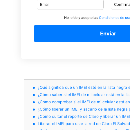
He leído y acepto las
Condiciones de us
Enviar
¿Qué significa que un IMEI esté en la lista negra 
¿Cómo saber si el IMEI de mi celular está en la li
¿Cómo comprobar si el IMEI de mi celular está en 
¿Cómo liberar un IMEI y sacarlo de la lista negra 
¿Cómo quitar el reporte de Claro y liberar un IMEI
Liberar el IMEI para usar la red de Claro El Salva