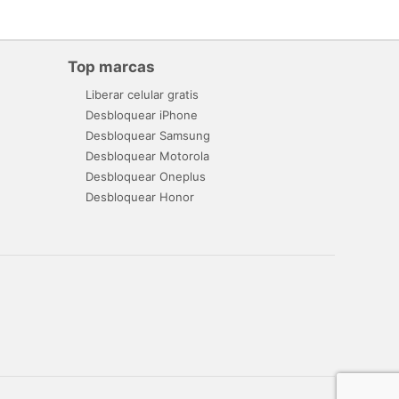
Top marcas
Liberar celular gratis
Desbloquear iPhone
Desbloquear Samsung
Desbloquear Motorola
Desbloquear Oneplus
Desbloquear Honor