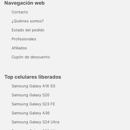
Navegación web
Contacto
¿Quiénes somos?
Estado del pedido
Profesionales
Afiliados
Cupón de descuento
Top celulares liberados
Samsung Galaxy A16 5G
Samsung Galaxy S26
Samsung Galaxy S23 FE
Samsung Galaxy A36
Samsung Galaxy S24 Ultra