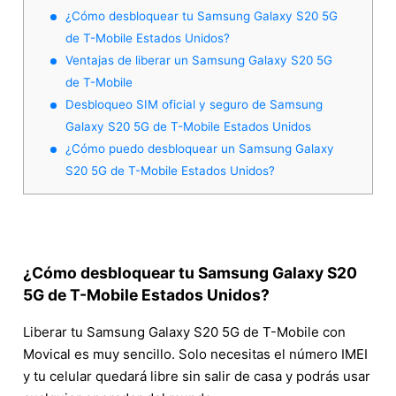
¿Cómo desbloquear tu Samsung Galaxy S20 5G
de T-Mobile Estados Unidos?
Ventajas de liberar un Samsung Galaxy S20 5G
de T-Mobile
Desbloqueo SIM oficial y seguro de Samsung
Galaxy S20 5G de T-Mobile Estados Unidos
¿Cómo puedo desbloquear un Samsung Galaxy
S20 5G de T-Mobile Estados Unidos?
¿Cómo desbloquear tu Samsung Galaxy S20
5G de T-Mobile Estados Unidos?
Liberar tu Samsung Galaxy S20 5G de T-Mobile con
Movical es muy sencillo. Solo necesitas el número IMEI
y tu celular quedará libre sin salir de casa y podrás usar