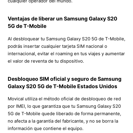
cualquier operador del mundo.
Ventajas de liberar un Samsung Galaxy S20
5G de T-Mobile
Al desbloquear tu Samsung Galaxy S20 5G de T-Mobile,
podrás insertar cualquier tarjeta SIM nacional o
internacional, evitar el roaming en tus viajes y aumentar
el valor de reventa de tu dispositivo.
Desbloqueo SIM oficial y seguro de Samsung
Galaxy S20 5G de T-Mobile Estados Unidos
Movical utiliza el método oficial de desbloqueo de red
por IMEI, lo que garantiza que tu Samsung Galaxy S20
5G de T-Mobile quede liberado de forma permanente,
no afecta a la garantía del fabricante, y no se borra la
información que contiene el equipo.