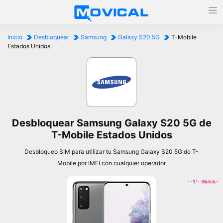
Inicio
Desbloquear
Samsung
Galaxy S20 5G
T-Mobile
Estados Unidos
Desbloquear Samsung Galaxy S20 5G de
T-Mobile Estados Unidos
Desbloqueo SIM para utilizar tu Samsung Galaxy S20 5G de T-
Mobile por IMEI con cualquier operador