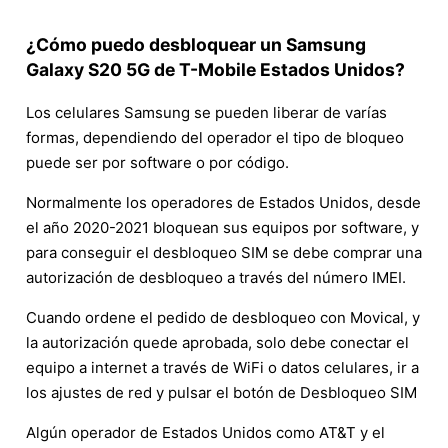
¿Cómo puedo desbloquear un Samsung
Galaxy S20 5G de T-Mobile Estados Unidos?
Los celulares Samsung se pueden liberar de varías
formas, dependiendo del operador el tipo de bloqueo
puede ser por software o por código.
Normalmente los operadores de Estados Unidos, desde
el año 2020-2021 bloquean sus equipos por software, y
para conseguir el desbloqueo SIM se debe comprar una
autorización de desbloqueo a través del número IMEI.
Cuando ordene el pedido de desbloqueo con Movical, y
la autorización quede aprobada, solo debe conectar el
equipo a internet a través de WiFi o datos celulares, ir a
los ajustes de red y pulsar el botón de Desbloqueo SIM
Algún operador de Estados Unidos como AT&T y el