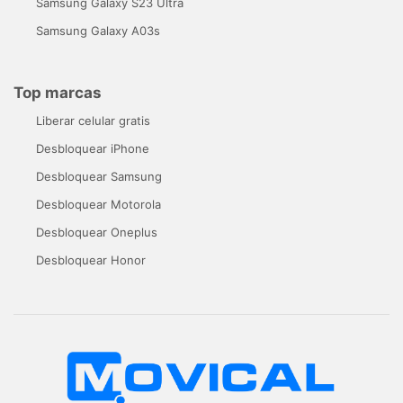
Samsung Galaxy S23 Ultra
Samsung Galaxy A03s
Top marcas
Liberar celular gratis
Desbloquear iPhone
Desbloquear Samsung
Desbloquear Motorola
Desbloquear Oneplus
Desbloquear Honor