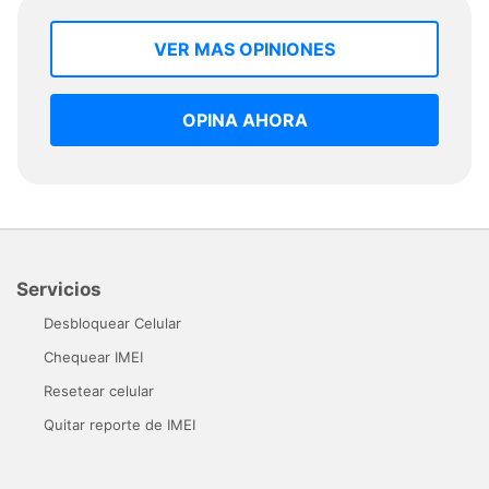
VER MAS OPINIONES
OPINA AHORA
Servicios
Desbloquear Celular
Chequear IMEI
Resetear celular
Quitar reporte de IMEI