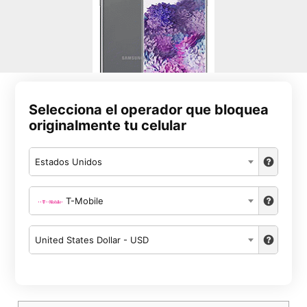
Selecciona el operador que bloquea
originalmente tu celular
Estados Unidos
T-Mobile
United States Dollar - USD