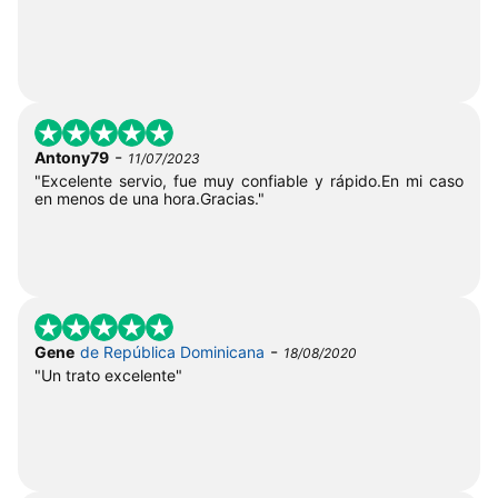
-
Antony79
11/07/2023
"Excelente servio, fue muy confiable y rápido.En mi caso
en menos de una hora.Gracias."
-
Gene
de República Dominicana
18/08/2020
"Un trato excelente"