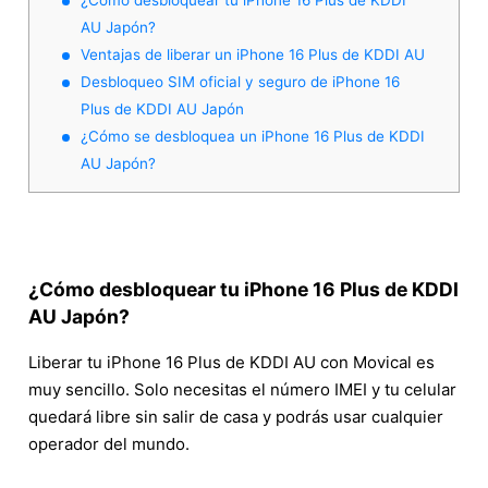
AU Japón?
Ventajas de liberar un iPhone 16 Plus de KDDI AU
Desbloqueo SIM oficial y seguro de iPhone 16
Plus de KDDI AU Japón
¿Cómo se desbloquea un iPhone 16 Plus de KDDI
AU Japón?
¿Cómo desbloquear tu iPhone 16 Plus de KDDI
AU Japón?
Liberar tu iPhone 16 Plus de KDDI AU con Movical es
muy sencillo. Solo necesitas el número IMEI y tu celular
quedará libre sin salir de casa y podrás usar cualquier
operador del mundo.