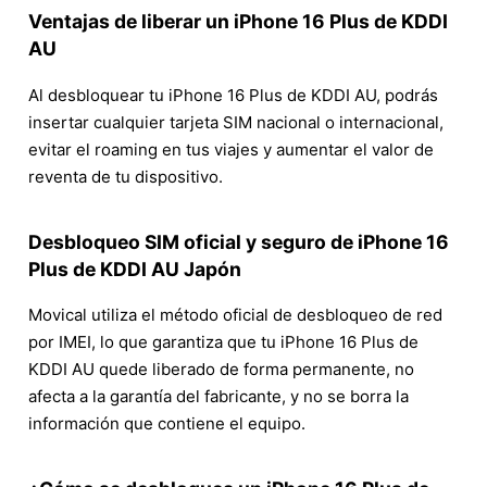
Ventajas de liberar un iPhone 16 Plus de KDDI
AU
Al desbloquear tu iPhone 16 Plus de KDDI AU, podrás
insertar cualquier tarjeta SIM nacional o internacional,
evitar el roaming en tus viajes y aumentar el valor de
reventa de tu dispositivo.
Desbloqueo SIM oficial y seguro de iPhone 16
Plus de KDDI AU Japón
Movical utiliza el método oficial de desbloqueo de red
por IMEI, lo que garantiza que tu iPhone 16 Plus de
KDDI AU quede liberado de forma permanente, no
afecta a la garantía del fabricante, y no se borra la
información que contiene el equipo.