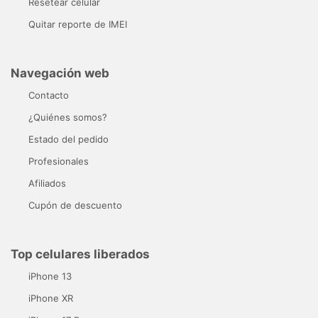
Resetear celular
Quitar reporte de IMEI
Navegación web
Contacto
¿Quiénes somos?
Estado del pedido
Profesionales
Afiliados
Cupón de descuento
Top celulares liberados
iPhone 13
iPhone XR