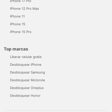
iPhone 17 Pro
iPhone 12 Pro Max
iPhone 11
iPhone 15
iPhone 15 Pro
Top marcas
Liberar celular gratis
Desbloquear iPhone
Desbloquear Samsung
Desbloquear Motorola
Desbloquear Oneplus
Desbloquear Honor