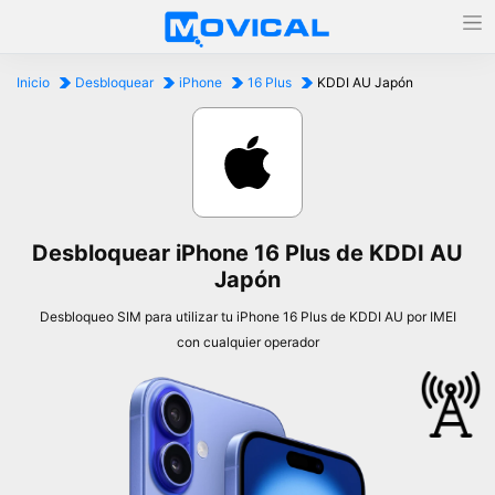
Inicio
Desbloquear
iPhone
16 Plus
KDDI AU Japón
Desbloquear iPhone 16 Plus de KDDI AU
Japón
Desbloqueo SIM para utilizar tu iPhone 16 Plus de KDDI AU por IMEI
con cualquier operador