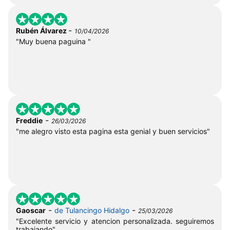
-
Rubén Álvarez
10/04/2026
"Muy buena paguina "
-
Freddie
26/03/2026
"me alegro visto esta pagina esta genial y buen servicios"
-
-
Gaoscar
de Tulancingo Hidalgo
25/03/2026
"Excelente servicio y atencion personalizada. seguiremos
trabajando"