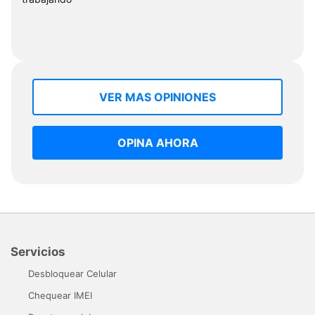
VER MAS OPINIONES
OPINA AHORA
Servicios
Desbloquear Celular
Chequear IMEI