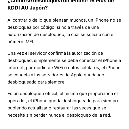
¿Cómo se desbloquea un iPhone 16 Plus de
KDDI AU Japón?
Al contrario de lo que piensan muchos, un iPhone no se
desbloquea por código, si no a través de una
autorización de desbloqueo, la cual se solicita con el
número IMEI.
Una vez el servidor confirma la autorización de
desbloqueo, simplemente se debe conectar el iPhone a
internet, por medio de WiFi o datos celulares, el iPhone
se conecta a los servidores de Apple quedando
desbloqueado para siempre.
Es un desbloqueo oficial, el mismo que proporciona el
operador, el iPhone queda desbloqueado para siempre,
pudiendo actualizar o restaurar las veces que se
necesite sin perder nunca el desbloqueo de la red.