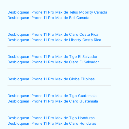
Desbloquear iPhone 11 Pro Max de Telus Mobility Canada
Desbloquear iPhone 11 Pro Max de Bell Canada
Desbloquear iPhone 11 Pro Max de Claro Costa Rica
Desbloquear iPhone 11 Pro Max de Liberty Costa Rica
Desbloquear iPhone 11 Pro Max de Tigo El Salvador
Desbloquear iPhone 11 Pro Max de Claro El Salvador
Desbloquear iPhone 11 Pro Max de Globe Filipinas
Desbloquear iPhone 11 Pro Max de Tigo Guatemala
Desbloquear iPhone 11 Pro Max de Claro Guatemala
Desbloquear iPhone 11 Pro Max de Tigo Honduras
Desbloquear iPhone 11 Pro Max de Claro Honduras