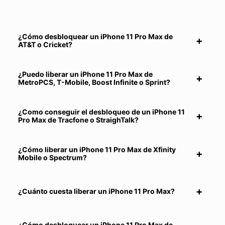
¿Cómo desbloquear un iPhone 11 Pro Max de
AT&T o Cricket?
¿Puedo liberar un iPhone 11 Pro Max de
MetroPCS, T-Mobile, Boost Infinite o Sprint?
¿Como conseguir el desbloqueo de un iPhone 11
Pro Max de Tracfone o StraighTalk?
¿Cómo liberar un iPhone 11 Pro Max de Xfinity
Mobile o Spectrum?
¿Cuánto cuesta liberar un iPhone 11 Pro Max?
¿Cómo desbloquear un iPhone 11 Pro Max de