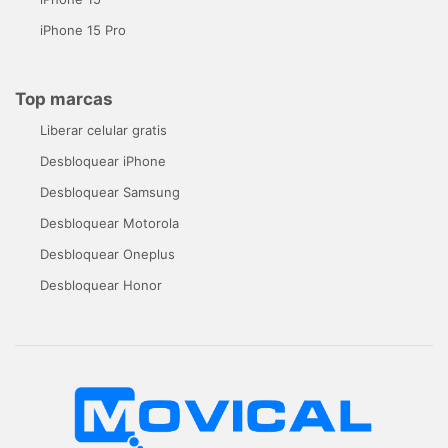
iPhone 15 Pro
Top marcas
Liberar celular gratis
Desbloquear iPhone
Desbloquear Samsung
Desbloquear Motorola
Desbloquear Oneplus
Desbloquear Honor