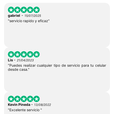
-
gabriel
15/07/2025
"servicio rapido y eficaz"
-
Lis
21/04/2023
"Puedes realizar cualquier tipo de servicio para tu celular
desde casa."
-
Kevin Pineda
13/08/2022
"Excelente servicio "