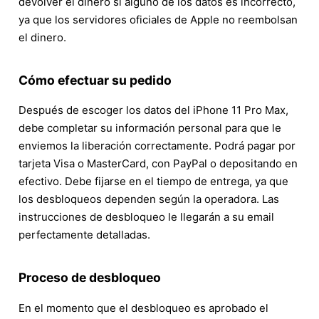
devolver el dinero si alguno de los datos es incorrecto,
ya que los servidores oficiales de Apple no reembolsan
el dinero.
Cómo efectuar su pedido
Después de escoger los datos del iPhone 11 Pro Max,
debe completar su información personal para que le
enviemos la liberación correctamente. Podrá pagar por
tarjeta Visa o MasterCard, con PayPal o depositando en
efectivo. Debe fijarse en el tiempo de entrega, ya que
los desbloqueos dependen según la operadora. Las
instrucciones de desbloqueo le llegarán a su email
perfectamente detalladas.
Proceso de desbloqueo
En el momento que el desbloqueo es aprobado el