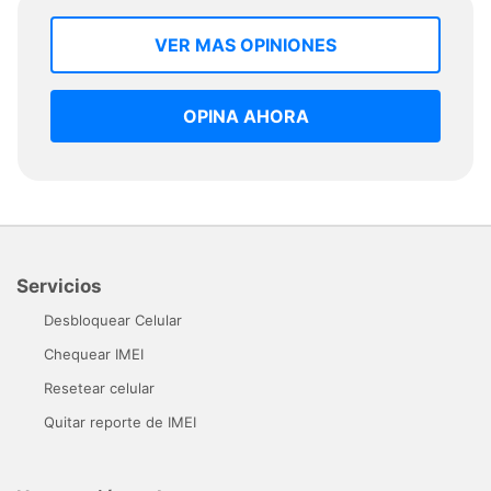
VER MAS OPINIONES
OPINA AHORA
Servicios
Desbloquear Celular
Chequear IMEI
Resetear celular
Quitar reporte de IMEI