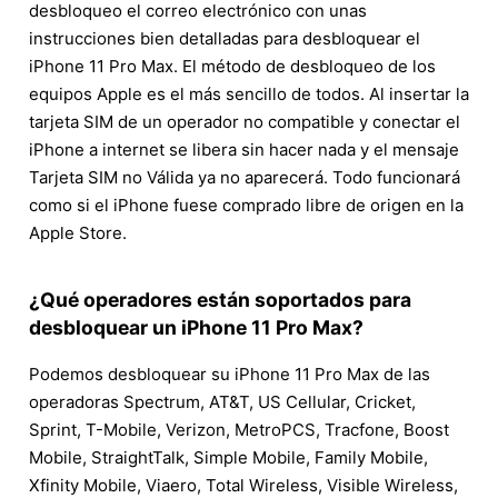
desbloqueo el correo electrónico con unas
instrucciones bien detalladas para desbloquear el
iPhone 11 Pro Max. El método de desbloqueo de los
equipos Apple es el más sencillo de todos. Al insertar la
tarjeta SIM de un operador no compatible y conectar el
iPhone a internet se libera sin hacer nada y el mensaje
Tarjeta SIM no Válida ya no aparecerá. Todo funcionará
como si el iPhone fuese comprado libre de origen en la
Apple Store.
¿Qué operadores están soportados para
desbloquear un iPhone 11 Pro Max?
Podemos desbloquear su iPhone 11 Pro Max de las
operadoras Spectrum, AT&T, US Cellular, Cricket,
Sprint, T-Mobile, Verizon, MetroPCS, Tracfone, Boost
Mobile, StraightTalk, Simple Mobile, Family Mobile,
Xfinity Mobile, Viaero, Total Wireless, Visible Wireless,