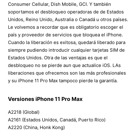
Consumer Cellular, Dish Mobile, GCI. Y también
soportamos el desbloqueo operadoras de de Estados
Unidos, Reino Unido, Australia o Canadá u otros países.
Le volvemos a recordar que es obligatorio escoger el
país y proveedor de servicios que bloquea el iPhone.
Cuando la liberación es exitosa, quedará liberado para
siempre pudiendo introducir cualquier tarjetas SIM de
Estados Unidos. Otra de las ventajas es que el
desbloqueo no se pierde aun que actualice iOS. LAs
liberaciones que ofrecemos son las más profesionales
y su iPhone 11 Pro Max tampoco pierde la garantía.
Versiones iPhone 11 Pro Max
A2218 (Global)
A2161 (Estados Unidos, Canadá, Puerto Rico)
A2220 (China, Honk Kong)