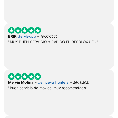
-
ERIK
de Mexico
16/02/2022
"MUY BUEN SERVICIO Y RAPIDO EL DESBLOQUEO"
-
-
Melvin Molina
de nueva frontera
26/11/2021
"Buen servicio de movical muy recomendado"