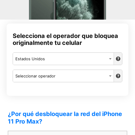
Selecciona el operador que bloquea
originalmente tu celular
Estados Unidos
Seleccionar operador
¿Por qué desbloquear la red del iPhone
11 Pro Max?