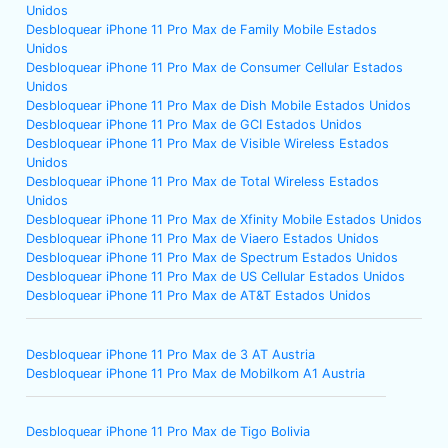
Unidos
Desbloquear iPhone 11 Pro Max de Family Mobile Estados
Unidos
Desbloquear iPhone 11 Pro Max de Consumer Cellular Estados
Unidos
Desbloquear iPhone 11 Pro Max de Dish Mobile Estados Unidos
Desbloquear iPhone 11 Pro Max de GCI Estados Unidos
Desbloquear iPhone 11 Pro Max de Visible Wireless Estados
Unidos
Desbloquear iPhone 11 Pro Max de Total Wireless Estados
Unidos
Desbloquear iPhone 11 Pro Max de Xfinity Mobile Estados Unidos
Desbloquear iPhone 11 Pro Max de Viaero Estados Unidos
Desbloquear iPhone 11 Pro Max de Spectrum Estados Unidos
Desbloquear iPhone 11 Pro Max de US Cellular Estados Unidos
Desbloquear iPhone 11 Pro Max de AT&T Estados Unidos
Desbloquear iPhone 11 Pro Max de 3 AT Austria
Desbloquear iPhone 11 Pro Max de Mobilkom A1 Austria
Desbloquear iPhone 11 Pro Max de Tigo Bolivia