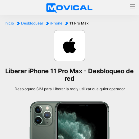
Inicio
Desbloquear
iPhone
11 Pro Max
Liberar iPhone 11 Pro Max - Desbloqueo de
red
Desbloqueo SIM para Liberar la red y utilizar cualquier operador