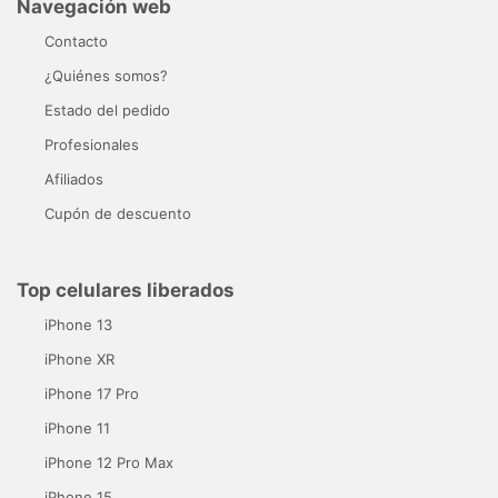
Navegación web
Contacto
¿Quiénes somos?
Estado del pedido
Profesionales
Afiliados
Cupón de descuento
Top celulares liberados
iPhone 13
iPhone XR
iPhone 17 Pro
iPhone 11
iPhone 12 Pro Max
iPhone 15