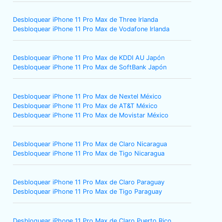
Desbloquear iPhone 11 Pro Max de Three Irlanda
Desbloquear iPhone 11 Pro Max de Vodafone Irlanda
Desbloquear iPhone 11 Pro Max de KDDI AU Japón
Desbloquear iPhone 11 Pro Max de SoftBank Japón
Desbloquear iPhone 11 Pro Max de Nextel México
Desbloquear iPhone 11 Pro Max de AT&T México
Desbloquear iPhone 11 Pro Max de Movistar México
Desbloquear iPhone 11 Pro Max de Claro Nicaragua
Desbloquear iPhone 11 Pro Max de Tigo Nicaragua
Desbloquear iPhone 11 Pro Max de Claro Paraguay
Desbloquear iPhone 11 Pro Max de Tigo Paraguay
Desbloquear iPhone 11 Pro Max de Claro Puerto Rico