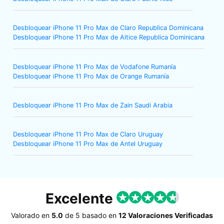
Desbloquear iPhone 11 Pro Max de Claro Republica Dominicana
Desbloquear iPhone 11 Pro Max de Altice Republica Dominicana
Desbloquear iPhone 11 Pro Max de Vodafone Rumanía
Desbloquear iPhone 11 Pro Max de Orange Rumanía
Desbloquear iPhone 11 Pro Max de Zain Saudi Arabia
Desbloquear iPhone 11 Pro Max de Claro Uruguay
Desbloquear iPhone 11 Pro Max de Antel Uruguay
Excelente
Valorado en
5.0
de
5
basado en
12 Valoraciones Verificadas