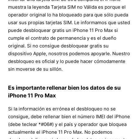
muestra la leyenda Tarjeta SIM no Válida es porque el
operador original lo ha bloqueado para que sólo pueda
usar sus propias tarjetas SIM. Le informamos que usted
puede desbloquear gratis un iPhone 11 Pro Max si
cumple el contrato de permanencia y es el dueño
original. Si no consigue desbloquear gratis su
dispositivo Apple, nosotros podemos apoyarle. Nuestro
desbloqueo es oficial y lo puede hacer cómodamente
sin moverse de su sillón.
Es importante rellenar bien los datos de su
iPhone 11 Pro Max
Si la información es errónea el desbloqueo no se
consigue, debe rellenar bien el número IMEI del iPhone
(debe teclear *#06#) y el país y operador que bloquea
actualmente el iPhone 11 Pro Max. No podemos