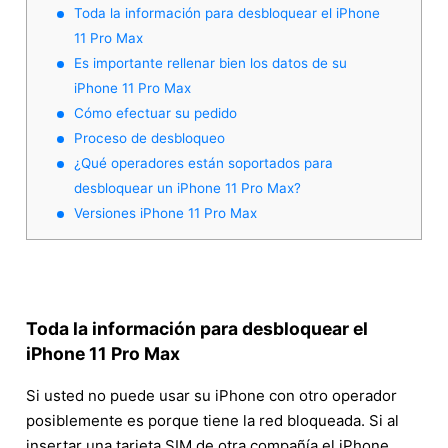
Toda la información para desbloquear el iPhone
11 Pro Max
Es importante rellenar bien los datos de su
iPhone 11 Pro Max
Cómo efectuar su pedido
Proceso de desbloqueo
¿Qué operadores están soportados para
desbloquear un iPhone 11 Pro Max?
Versiones iPhone 11 Pro Max
Toda la información para desbloquear el
iPhone 11 Pro Max
Si usted no puede usar su iPhone con otro operador
posiblemente es porque tiene la red bloqueada. Si al
insertar una tarjeta SIM de otra compañía el iPhone