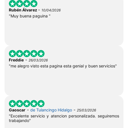
-
Rubén Álvarez
10/04/2026
"Muy buena paguina "
-
Freddie
26/03/2026
"me alegro visto esta pagina esta genial y buen servicios"
-
-
Gaoscar
de Tulancingo Hidalgo
25/03/2026
"Excelente servicio y atencion personalizada. seguiremos
trabajando"