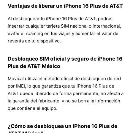
Ventajas de liberar un iPhone 16 Plus de AT&T
Al desbloquear tu iPhone 16 Plus de AT&T, podrás
insertar cualquier tarjeta SIM nacional o internacional,
evitar el roaming en tus viajes y aumentar el valor de
reventa de tu dispositivo.
Desbloqueo SIM oficial y seguro de iPhone 16
Plus de AT&T México
Movical utiliza el método oficial de desbloqueo de red
por IMEI, lo que garantiza que tu iPhone 16 Plus de
AT&T quede liberado de forma permanente, no afecta a
la garantía del fabricante, y no se borra la información
que contiene el equipo.
¿Cómo se desbloquea un iPhone 16 Plus de