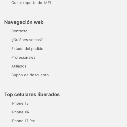
Quitar reporte de IMEI
Navegación web
Contacto
¿Quiénes somos?
Estado del pedido
Profesionales
Afiliados
Cupón de descuento
Top celulares liberados
iPhone 13
iPhone XR
iPhone 17 Pro