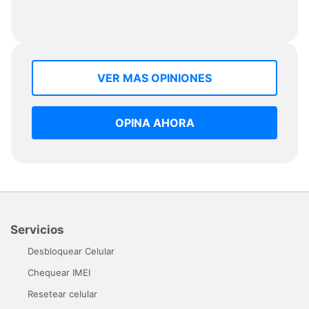
VER MAS OPINIONES
OPINA AHORA
Servicios
Desbloquear Celular
Chequear IMEI
Resetear celular