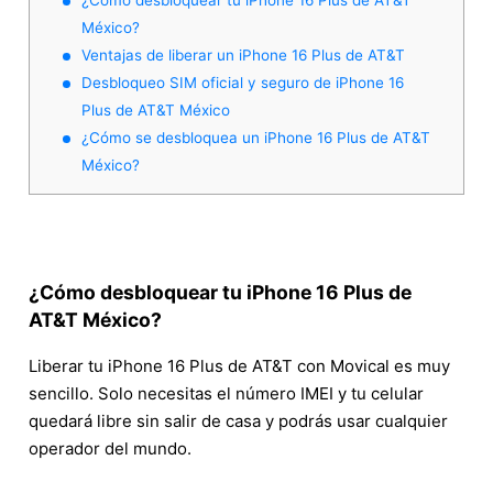
México?
Ventajas de liberar un iPhone 16 Plus de AT&T
Desbloqueo SIM oficial y seguro de iPhone 16
Plus de AT&T México
¿Cómo se desbloquea un iPhone 16 Plus de AT&T
México?
¿Cómo desbloquear tu iPhone 16 Plus de
AT&T México?
Liberar tu iPhone 16 Plus de AT&T con Movical es muy
sencillo. Solo necesitas el número IMEI y tu celular
quedará libre sin salir de casa y podrás usar cualquier
operador del mundo.