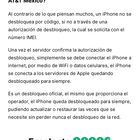
AT&T México?
Al contrario de lo que piensan muchos, un iPhone no se
desbloquea por código, si no a través de una
autorización de desbloqueo, la cual se solicita con el
número IMEI.
Una vez el servidor confirma la autorización de
desbloqueo, simplemente se debe conectar el iPhone a
internet, por medio de WiFi o datos celulares, el iPhone
se conecta a los servidores de Apple quedando
desbloqueado para siempre.
Es un desbloqueo oficial, el mismo que proporciona el
operador, el iPhone queda desbloqueado para siempre,
pudiendo actualizar o restaurar las veces que se
necesite sin perder nunca el desbloqueo de la red.