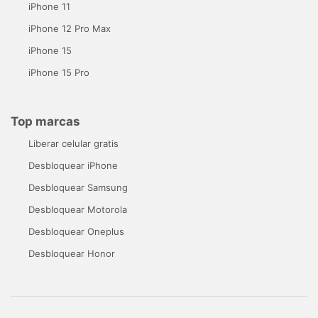
iPhone 11
iPhone 12 Pro Max
iPhone 15
iPhone 15 Pro
Top marcas
Liberar celular gratis
Desbloquear iPhone
Desbloquear Samsung
Desbloquear Motorola
Desbloquear Oneplus
Desbloquear Honor