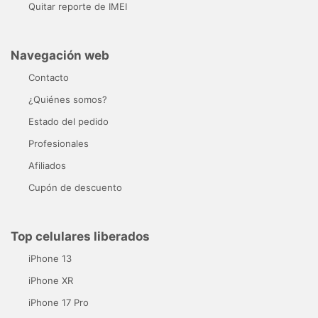
Quitar reporte de IMEI
Navegación web
Contacto
¿Quiénes somos?
Estado del pedido
Profesionales
Afiliados
Cupón de descuento
Top celulares liberados
iPhone 13
iPhone XR
iPhone 17 Pro