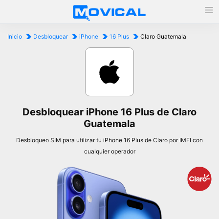
Inicio
Desbloquear
iPhone
16 Plus
Claro Guatemala
Desbloquear iPhone 16 Plus de Claro
Guatemala
Desbloqueo SIM para utilizar tu iPhone 16 Plus de Claro por IMEI con
cualquier operador