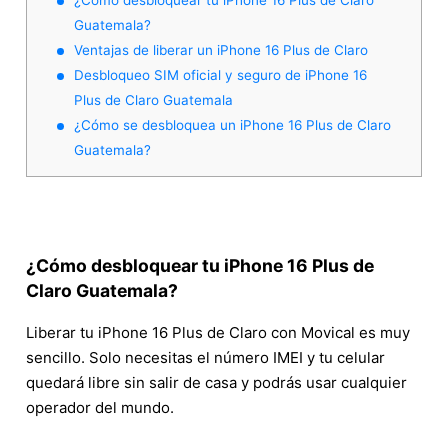
Guatemala?
Ventajas de liberar un iPhone 16 Plus de Claro
Desbloqueo SIM oficial y seguro de iPhone 16
Plus de Claro Guatemala
¿Cómo se desbloquea un iPhone 16 Plus de Claro
Guatemala?
¿Cómo desbloquear tu iPhone 16 Plus de
Claro Guatemala?
Liberar tu iPhone 16 Plus de Claro con Movical es muy
sencillo. Solo necesitas el número IMEI y tu celular
quedará libre sin salir de casa y podrás usar cualquier
operador del mundo.