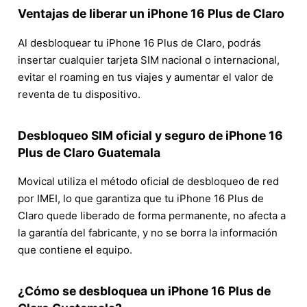
Ventajas de liberar un iPhone 16 Plus de Claro
Al desbloquear tu iPhone 16 Plus de Claro, podrás
insertar cualquier tarjeta SIM nacional o internacional,
evitar el roaming en tus viajes y aumentar el valor de
reventa de tu dispositivo.
Desbloqueo SIM oficial y seguro de iPhone 16
Plus de Claro Guatemala
Movical utiliza el método oficial de desbloqueo de red
por IMEI, lo que garantiza que tu iPhone 16 Plus de
Claro quede liberado de forma permanente, no afecta a
la garantía del fabricante, y no se borra la información
que contiene el equipo.
¿Cómo se desbloquea un iPhone 16 Plus de