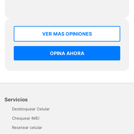
VER MAS OPINIONES
OPINA AHORA
Servicios
Desbloquear Celular
Chequear IMEI
Resetear celular