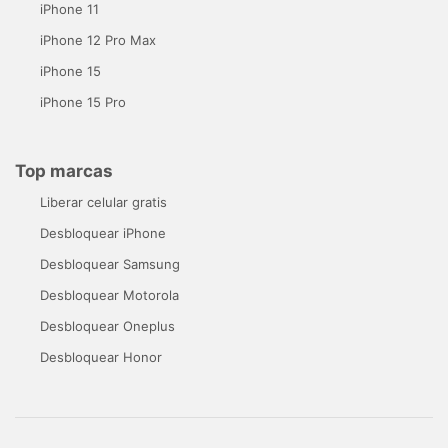
iPhone 11
iPhone 12 Pro Max
iPhone 15
iPhone 15 Pro
Top marcas
Liberar celular gratis
Desbloquear iPhone
Desbloquear Samsung
Desbloquear Motorola
Desbloquear Oneplus
Desbloquear Honor