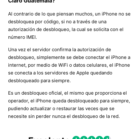
Claro Guatemala?
Al contrario de lo que piensan muchos, un iPhone no se
desbloquea por código, si no a través de una
autorización de desbloqueo, la cual se solicita con el
número IMEI.
Una vez el servidor confirma la autorización de
desbloqueo, simplemente se debe conectar el iPhone a
internet, por medio de WiFi o datos celulares, el iPhone
se conecta a los servidores de Apple quedando
desbloqueado para siempre.
Es un desbloqueo oficial, el mismo que proporciona el
operador, el iPhone queda desbloqueado para siempre,
pudiendo actualizar o restaurar las veces que se
necesite sin perder nunca el desbloqueo de la red.