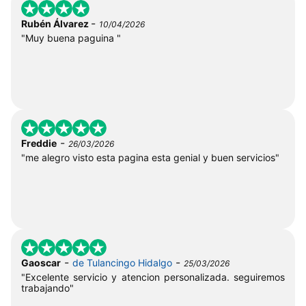
-
Rubén Álvarez
10/04/2026
"Muy buena paguina "
-
Freddie
26/03/2026
"me alegro visto esta pagina esta genial y buen servicios"
-
-
Gaoscar
de Tulancingo Hidalgo
25/03/2026
"Excelente servicio y atencion personalizada. seguiremos
trabajando"