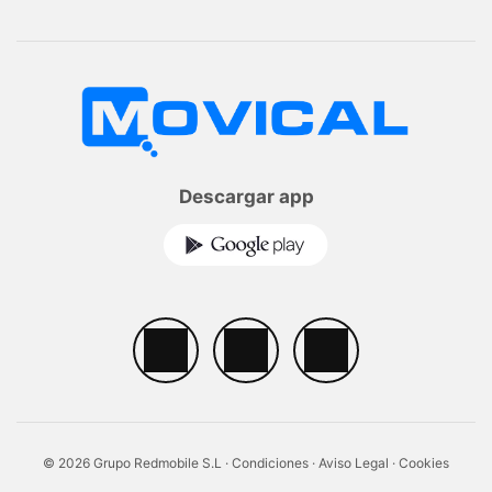
Descargar app
© 2026 Grupo Redmobile S.L ·
Condiciones
·
Aviso Legal
·
Cookies