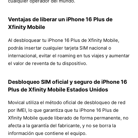
cualquier operador del mundo.
Ventajas de liberar un iPhone 16 Plus de
Xfinity Mobile
Al desbloquear tu iPhone 16 Plus de Xfinity Mobile,
podrás insertar cualquier tarjeta SIM nacional o
internacional, evitar el roaming en tus viajes y aumentar
el valor de reventa de tu dispositivo.
Desbloqueo SIM oficial y seguro de iPhone 16
Plus de Xfinity Mobile Estados Unidos
Movical utiliza el método oficial de desbloqueo de red
por IMEI, lo que garantiza que tu iPhone 16 Plus de
Xfinity Mobile quede liberado de forma permanente, no
afecta a la garantía del fabricante, y no se borra la
información que contiene el equipo.