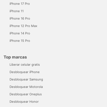
iPhone 17 Pro
iPhone 11
iPhone 16 Pro
iPhone 12 Pro Max
iPhone 14 Pro
iPhone 15 Pro
Top marcas
Liberar celular gratis
Desbloquear iPhone
Desbloquear Samsung
Desbloquear Motorola
Desbloquear Oneplus
Desbloquear Honor