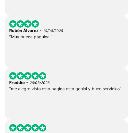
-
Rubén Álvarez
10/04/2026
"Muy buena paguina "
-
Freddie
26/03/2026
"me alegro visto esta pagina esta genial y buen servicios"