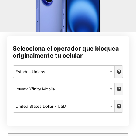
Selecciona el operador que bloquea
originalmente tu celular
Estados Unidos
Xfinity Mobile
United States Dollar - USD