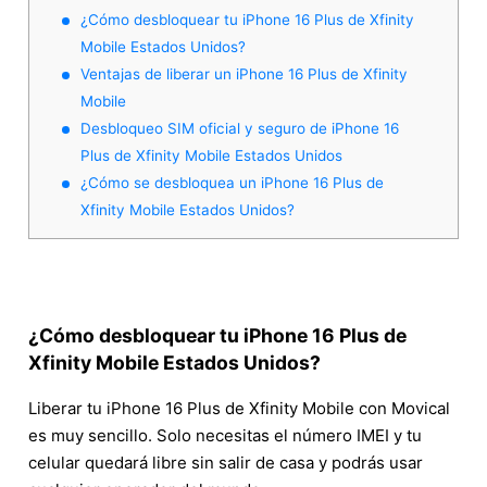
¿Cómo desbloquear tu iPhone 16 Plus de Xfinity
Mobile Estados Unidos?
Ventajas de liberar un iPhone 16 Plus de Xfinity
Mobile
Desbloqueo SIM oficial y seguro de iPhone 16
Plus de Xfinity Mobile Estados Unidos
¿Cómo se desbloquea un iPhone 16 Plus de
Xfinity Mobile Estados Unidos?
¿Cómo desbloquear tu iPhone 16 Plus de
Xfinity Mobile Estados Unidos?
Liberar tu iPhone 16 Plus de Xfinity Mobile con Movical
es muy sencillo. Solo necesitas el número IMEI y tu
celular quedará libre sin salir de casa y podrás usar