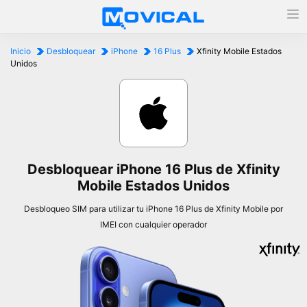
Inicio
Desbloquear
iPhone
16 Plus
Xfinity Mobile Estados
Unidos
Desbloquear iPhone 16 Plus de Xfinity
Mobile Estados Unidos
Desbloqueo SIM para utilizar tu iPhone 16 Plus de Xfinity Mobile por
IMEI con cualquier operador