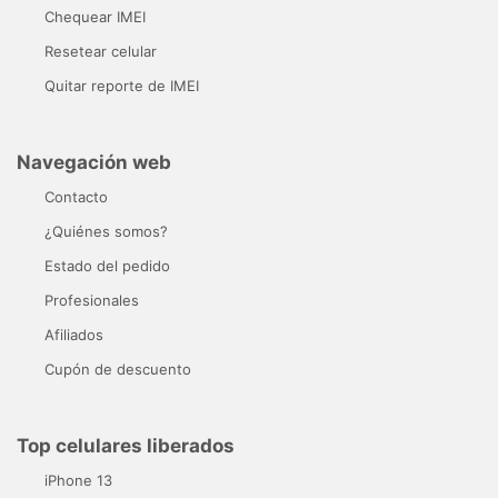
Chequear IMEI
Resetear celular
Quitar reporte de IMEI
Navegación web
Contacto
¿Quiénes somos?
Estado del pedido
Profesionales
Afiliados
Cupón de descuento
Top celulares liberados
iPhone 13