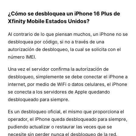
¿Cómo se desbloquea un iPhone 16 Plus de
Xfinity Mobile Estados Unidos?
Al contrario de lo que piensan muchos, un iPhone no se
desbloquea por código, si no a través de una
autorización de desbloqueo, la cual se solicita con el
número IMEI.
Una vez el servidor confirma la autorización de
desbloqueo, simplemente se debe conectar el iPhone a
internet, por medio de WiFi o datos celulares, el iPhone
se conecta a los servidores de Apple quedando
desbloqueado para siempre.
Es un desbloqueo oficial, el mismo que proporciona el
operador, el iPhone queda desbloqueado para siempre,
pudiendo actualizar o restaurar las veces que se
necesite sin perder nunca el desbloqueo de la red.