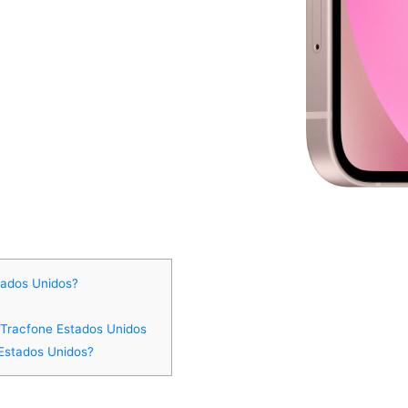
tados Unidos?
 Tracfone Estados Unidos
Estados Unidos?