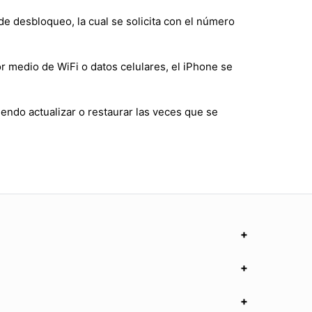
de desbloqueo, la cual se solicita con el número
r medio de WiFi o datos celulares, el iPhone se
endo actualizar o restaurar las veces que se