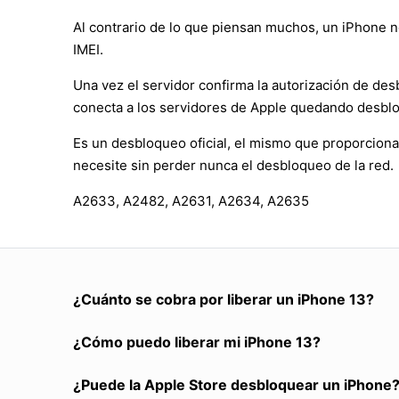
Al contrario de lo que piensan muchos, un iPhone no
IMEI.
Una vez el servidor confirma la autorización de des
conecta a los servidores de Apple quedando desbl
Es un desbloqueo oficial, el mismo que proporciona
necesite sin perder nunca el desbloqueo de la red.
A2633, A2482, A2631, A2634, A2635
¿Cuánto se cobra por liberar un iPhone 13?
¿Cómo puedo liberar mi iPhone 13?
¿Puede la Apple Store desbloquear un iPhone