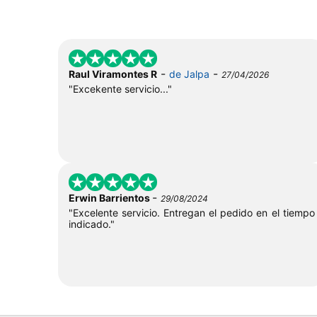
-
-
Raul Viramontes R
de Jalpa
27/04/2026
"Excekente servicio..."
-
Erwin Barrientos
29/08/2024
"Excelente servicio. Entregan el pedido en el tiempo
indicado."