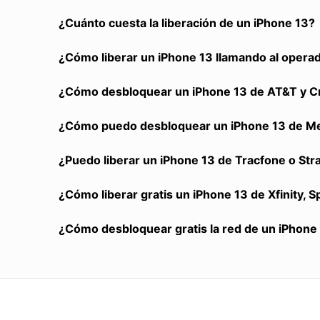
¿Cuánto cuesta la liberación de un iPhone 13?
¿Cómo liberar un iPhone 13 llamando al opera
¿Cómo desbloquear un iPhone 13 de AT&T y Cr
¿Cómo puedo desbloquear un iPhone 13 de Met
¿Puedo liberar un iPhone 13 de Tracfone o Stra
¿Cómo liberar gratis un iPhone 13 de Xfinity, 
¿Cómo desbloquear gratis la red de un iPhone 1