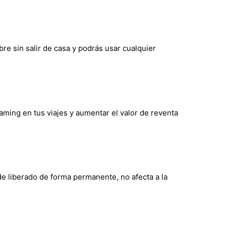
bre sin salir de casa y podrás usar cualquier
oaming en tus viajes y aumentar el valor de reventa
de liberado de forma permanente, no afecta a la