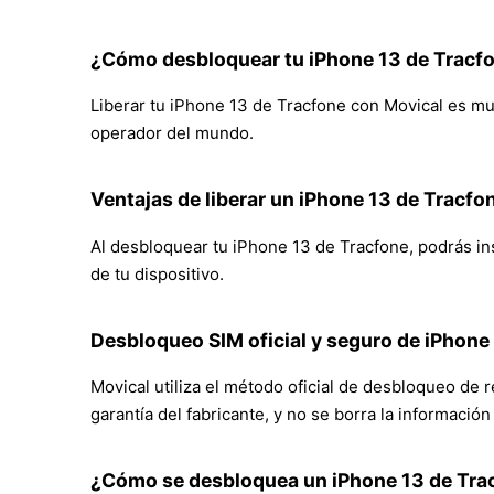
¿Cómo desbloquear tu iPhone 13 de Tracf
Liberar tu iPhone 13 de Tracfone con Movical es muy 
operador del mundo.
Ventajas de liberar un iPhone 13 de Tracfo
Al desbloquear tu iPhone 13 de Tracfone, podrás inse
de tu dispositivo.
Desbloqueo SIM oficial y seguro de iPhone
Movical utiliza el método oficial de desbloqueo de 
garantía del fabricante, y no se borra la informació
¿Cómo se desbloquea un iPhone 13 de Tra