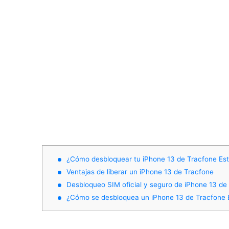
¿Cómo desbloquear tu iPhone 13 de Tracfone Es
Ventajas de liberar un iPhone 13 de Tracfone
Desbloqueo SIM oficial y seguro de iPhone 13 de
¿Cómo se desbloquea un iPhone 13 de Tracfone 