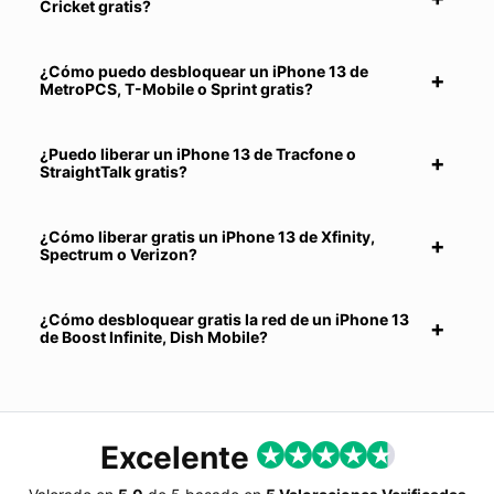
Cricket gratis?
¿Cómo puedo desbloquear un iPhone 13 de
MetroPCS, T-Mobile o Sprint gratis?
¿Puedo liberar un iPhone 13 de Tracfone o
StraightTalk gratis?
¿Cómo liberar gratis un iPhone 13 de Xfinity,
Spectrum o Verizon?
¿Cómo desbloquear gratis la red de un iPhone 13
de Boost Infinite, Dish Mobile?
Excelente