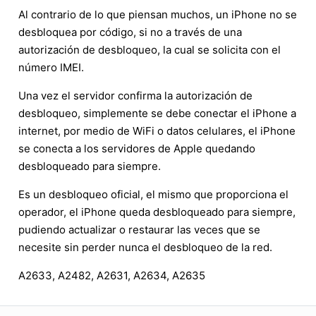
Al contrario de lo que piensan muchos, un iPhone no se
desbloquea por código, si no a través de una
autorización de desbloqueo, la cual se solicita con el
número IMEI.
Una vez el servidor confirma la autorización de
desbloqueo, simplemente se debe conectar el iPhone a
internet, por medio de WiFi o datos celulares, el iPhone
se conecta a los servidores de Apple quedando
desbloqueado para siempre.
Es un desbloqueo oficial, el mismo que proporciona el
operador, el iPhone queda desbloqueado para siempre,
pudiendo actualizar o restaurar las veces que se
necesite sin perder nunca el desbloqueo de la red.
A2633, A2482, A2631, A2634, A2635