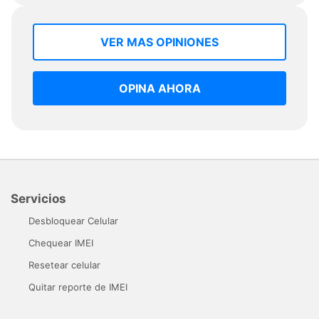
VER MAS OPINIONES
OPINA AHORA
Servicios
Desbloquear Celular
Chequear IMEI
Resetear celular
Quitar reporte de IMEI