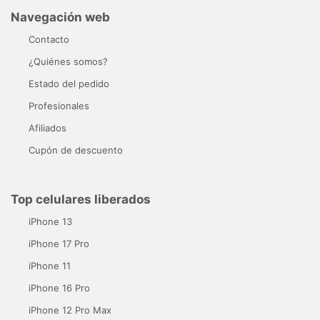
Navegación web
Contacto
¿Quiénes somos?
Estado del pedido
Profesionales
Afiliados
Cupón de descuento
Top celulares liberados
iPhone 13
iPhone 17 Pro
iPhone 11
iPhone 16 Pro
iPhone 12 Pro Max