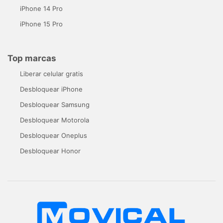
iPhone 14 Pro
iPhone 15 Pro
Top marcas
Liberar celular gratis
Desbloquear iPhone
Desbloquear Samsung
Desbloquear Motorola
Desbloquear Oneplus
Desbloquear Honor