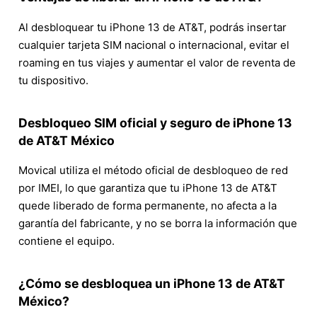
Al desbloquear tu iPhone 13 de AT&T, podrás insertar
cualquier tarjeta SIM nacional o internacional, evitar el
roaming en tus viajes y aumentar el valor de reventa de
tu dispositivo.
Desbloqueo SIM oficial y seguro de iPhone 13
de AT&T México
Movical utiliza el método oficial de desbloqueo de red
por IMEI, lo que garantiza que tu iPhone 13 de AT&T
quede liberado de forma permanente, no afecta a la
garantía del fabricante, y no se borra la información que
contiene el equipo.
¿Cómo se desbloquea un iPhone 13 de AT&T
México?