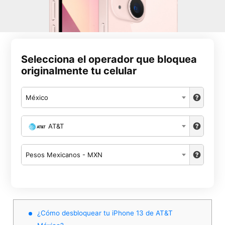
Selecciona el operador que bloquea
originalmente tu celular
México
AT&T
Pesos Mexicanos - MXN
¿Cómo desbloquear tu iPhone 13 de AT&T