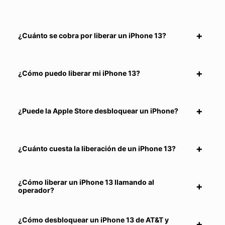
¿Cuánto se cobra por liberar un iPhone 13?
¿Cómo puedo liberar mi iPhone 13?
¿Puede la Apple Store desbloquear un iPhone?
¿Cuánto cuesta la liberación de un iPhone 13?
¿Cómo liberar un iPhone 13 llamando al
operador?
¿Cómo desbloquear un iPhone 13 de AT&T y