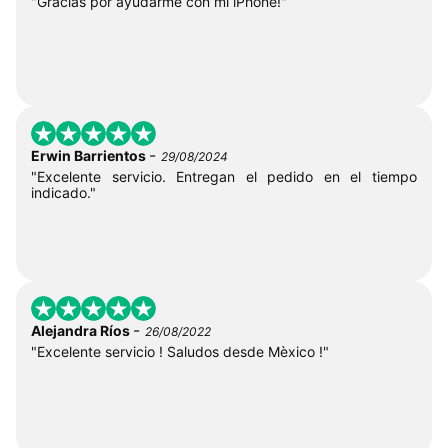
"Gracias por ayudarme con mi iPhone!"
-
Erwin Barrientos
29/08/2024
"Excelente servicio. Entregan el pedido en el tiempo
indicado."
-
Alejandra Ríos
26/08/2022
"Excelente servicio ! Saludos desde Mèxico !"