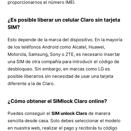
proporcionarnos el número IMEI.
¿Es posible liberar un celular Claro sin tarjeta
SIM?
Esto depende de la marca del dispositivo. En la mayoría
de los teléfonos Android como Alcatel, Huawei,
Motorola, Samsung, Sony o ZTE, es necesario insertar
una SIM de otra compañía para introducir el código de
desbloqueo. Sin embargo, en marcas como LG es
posible liberarlos sin necesidad de usar una tarjeta
diferente a la de Claro.
¿Cómo obtener el SIMlock Claro online?
Puedes conseguir el
SIM unlock Claro
de manera
sencilla desde casa. Solo debes seleccionar el modelo
en nuestra web, realizar el pago y recibirás tu código