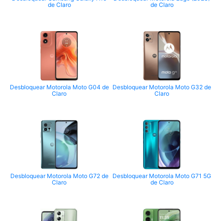
de Claro
de Claro
Desbloquear Motorola Moto G04 de
Desbloquear Motorola Moto G32 de
Claro
Claro
Desbloquear Motorola Moto G72 de
Desbloquear Motorola Moto G71 5G
Claro
de Claro