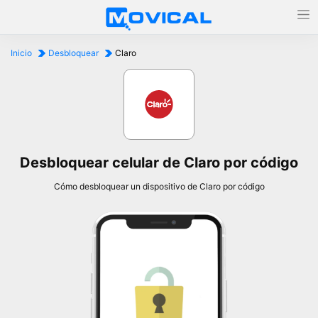
Inicio
Desbloquear
Claro
Desbloquear celular de Claro por código
Cómo desbloquear un dispositivo de Claro por código