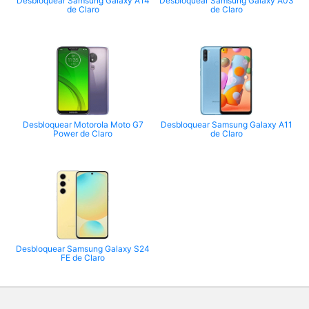
Desbloquear Samsung Galaxy A14
Desbloquear Samsung Galaxy A03
de Claro
de Claro
Desbloquear Motorola Moto G7
Desbloquear Samsung Galaxy A11
Power de Claro
de Claro
Desbloquear Samsung Galaxy S24
FE de Claro