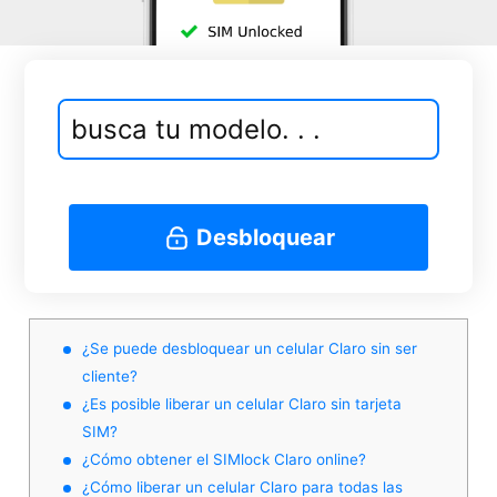
Desbloquear
¿Se puede desbloquear un celular Claro sin ser
cliente?
¿Es posible liberar un celular Claro sin tarjeta
SIM?
¿Cómo obtener el SIMlock Claro online?
¿Cómo liberar un celular Claro para todas las