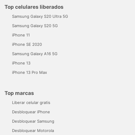
Top celulares liberados
Samsung Galaxy S20 Ultra 5G
Samsung Galaxy S20 5G
iPhone 11
iPhone SE 2020
Samsung Galaxy A16 5G
iPhone 13
iPhone 13 Pro Max
Top marcas
Liberar celular gratis
Desbloquear iPhone
Desbloquear Samsung
Desbloquear Motorola