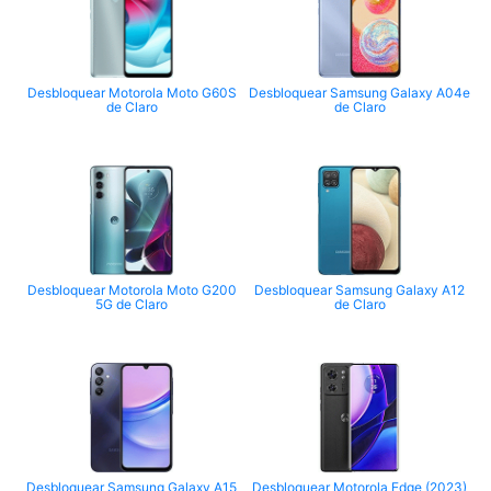
Desbloquear Motorola Moto G60S
Desbloquear Samsung Galaxy A04e
de Claro
de Claro
Desbloquear Motorola Moto G200
Desbloquear Samsung Galaxy A12
5G de Claro
de Claro
Desbloquear Samsung Galaxy A15
Desbloquear Motorola Edge (2023)