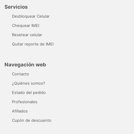
Servicios
Desbloquear Celular
Chequear IMEI
Resetear celular
Quitar reporte de IMEI
Navegación web
Contacto
¿Quiénes somos?
Estado del pedido
Profesionales
Afiliados
Cupón de descuento