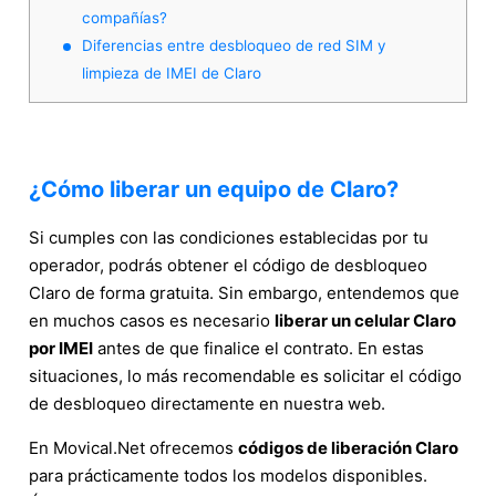
compañías?
Diferencias entre desbloqueo de red SIM y
limpieza de IMEI de Claro
¿Cómo liberar un equipo de Claro?
Si cumples con las condiciones establecidas por tu
operador, podrás obtener el código de desbloqueo
Claro de forma gratuita. Sin embargo, entendemos que
en muchos casos es necesario
liberar un celular Claro
por IMEI
antes de que finalice el contrato. En estas
situaciones, lo más recomendable es solicitar el código
de desbloqueo directamente en nuestra web.
En Movical.Net ofrecemos
códigos de liberación Claro
para prácticamente todos los modelos disponibles.