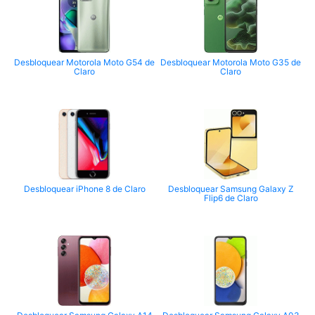
Desbloquear Motorola Moto G54 de
Desbloquear Motorola Moto G35 de
Claro
Claro
Desbloquear iPhone 8 de Claro
Desbloquear Samsung Galaxy Z
Flip6 de Claro