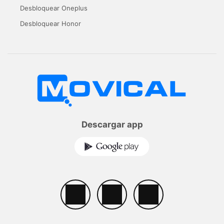
Desbloquear Oneplus
Desbloquear Honor
Descargar app