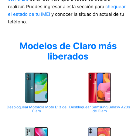
realizar. Puedes ingresar a esta sección para
chequear
el estado de tu IMEI
y conocer la situación actual de tu
teléfono.
Modelos de Claro más
liberados
Desbloquear Motorola Moto E13 de
Desbloquear Samsung Galaxy A20s
Claro
de Claro