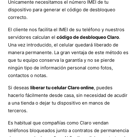
Únicamente necesitamos el número IMEI de tu
dispositivo para generar el código de desbloqueo
correcto.
El cliente nos facilita el IMEI de su teléfono y nuestros
servidores calculan el
código de desbloqueo Claro
.
Una vez introducido, el celular quedará liberado de
manera permanente. La gran ventaja de este método es
que tu equipo conserva la garantía y no se pierde
ningún tipo de información personal como fotos,
contactos o notas.
Si deseas
liberar tu celular Claro online
, puedes
hacerlo fácilmente desde casa, sin necesidad de acudir
a una tienda o dejar tu dispositivo en manos de
terceros.
Es habitual que compañías como Claro vendan
teléfonos bloqueados junto a contratos de permanencia