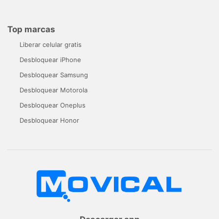
Top marcas
Liberar celular gratis
Desbloquear iPhone
Desbloquear Samsung
Desbloquear Motorola
Desbloquear Oneplus
Desbloquear Honor