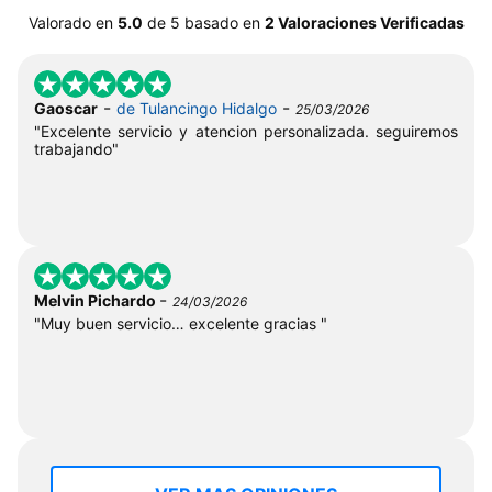
Valorado en
5.0
de
5
basado en
2 Valoraciones Verificadas
-
-
Gaoscar
de Tulancingo Hidalgo
25/03/2026
"Excelente servicio y atencion personalizada. seguiremos
trabajando"
-
Melvin Pichardo
24/03/2026
"Muy buen servicio… excelente gracias "