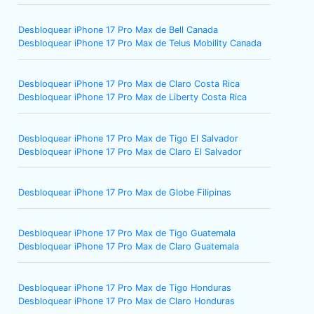
Desbloquear iPhone 17 Pro Max de Bell Canada
Desbloquear iPhone 17 Pro Max de Telus Mobility Canada
Desbloquear iPhone 17 Pro Max de Claro Costa Rica
Desbloquear iPhone 17 Pro Max de Liberty Costa Rica
Desbloquear iPhone 17 Pro Max de Tigo El Salvador
Desbloquear iPhone 17 Pro Max de Claro El Salvador
Desbloquear iPhone 17 Pro Max de Globe Filipinas
Desbloquear iPhone 17 Pro Max de Tigo Guatemala
Desbloquear iPhone 17 Pro Max de Claro Guatemala
Desbloquear iPhone 17 Pro Max de Tigo Honduras
Desbloquear iPhone 17 Pro Max de Claro Honduras