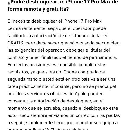
¿Podré desbloquear un iPhone 17 Pro Max de
forma remota y gratuita?
Si necesita desbloquear el iPhone 17 Pro Max
permanentemente, sepa que el operador puede
facilitarle la autorización de desbloqueo de la red
GRATIS, pero debe saber que sólo cuando se cumplen
las exigencias del operador, debe ser el titular del
contrato y tener finalizado el tiempo de permanencia.
En ciertas ocasiones es imposible cumplir estos
requisitos, ya que si es un iPhone comprado de
segunda mano o usted está en otro país va a ser una
tarea prácticamente imposible, pero no se preocupe!
nuestros servidores oficiales de Apple pueden
conseguir la autorización de desbloqueo, en el
momento que se aprueba, cuando el desbloqueo esté
autorizado siempre enviamos un correo con las pautas
a seguir, simplemente tiene que conectar su equipo a
internet mediante WiFi, datos celulares.