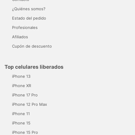
¿Quiénes somos?
Estado del pedido
Profesionales
Afiliados
Cupón de descuento
Top celulares liberados
iPhone 13
iPhone XR
iPhone 17 Pro
iPhone 12 Pro Max
iPhone 11
iPhone 15
iPhone 15 Pro