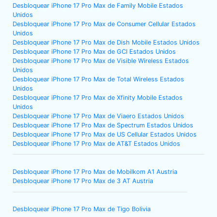
Desbloquear iPhone 17 Pro Max de Family Mobile Estados
Unidos
Desbloquear iPhone 17 Pro Max de Consumer Cellular Estados
Unidos
Desbloquear iPhone 17 Pro Max de Dish Mobile Estados Unidos
Desbloquear iPhone 17 Pro Max de GCI Estados Unidos
Desbloquear iPhone 17 Pro Max de Visible Wireless Estados
Unidos
Desbloquear iPhone 17 Pro Max de Total Wireless Estados
Unidos
Desbloquear iPhone 17 Pro Max de Xfinity Mobile Estados
Unidos
Desbloquear iPhone 17 Pro Max de Viaero Estados Unidos
Desbloquear iPhone 17 Pro Max de Spectrum Estados Unidos
Desbloquear iPhone 17 Pro Max de US Cellular Estados Unidos
Desbloquear iPhone 17 Pro Max de AT&T Estados Unidos
Desbloquear iPhone 17 Pro Max de Mobilkom A1 Austria
Desbloquear iPhone 17 Pro Max de 3 AT Austria
Desbloquear iPhone 17 Pro Max de Tigo Bolivia