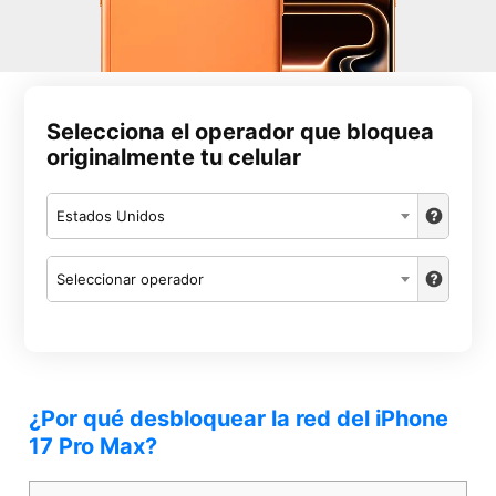
Selecciona el operador que bloquea
originalmente tu celular
Estados Unidos
Seleccionar operador
¿Por qué desbloquear la red del iPhone
17 Pro Max?