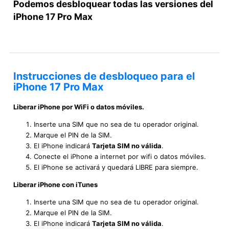
Podemos desbloquear todas las versiones del
iPhone 17 Pro Max
Instrucciones de desbloqueo para el
iPhone 17 Pro Max
Liberar iPhone por WiFi o datos móviles.
Inserte una SIM que no sea de tu operador original.
Marque el PIN de la SIM.
El iPhone indicará
Tarjeta SIM no válida
.
Conecte el iPhone a internet por wifi o datos móviles.
El iPhone se activará y quedará LIBRE para siempre.
Liberar iPhone con iTunes
Inserte una SIM que no sea de tu operador original.
Marque el PIN de la SIM.
El iPhone indicará
Tarjeta SIM no válida
.