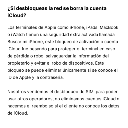
¿Si desbloqueas la red se borra la cuenta
iCloud?
Los terminales de Apple como iPhone, iPads, MacBook
o iWatch tienen una seguridad extra activada llamada
Buscar mi iPhone, este bloqueo de activación o cuenta
iCloud fue pesando para proteger el terminal en caso
de pérdida o robo, salvaguardar la información del
propietario y evitar el robo de dispositivos. Este
bloqueo se puede eliminar únicamente si se conoce el
ID de Apple y la contraseña.
Nosotros vendemos el desbloqueo de SIM, para poder
usar otros operadores, no eliminamos cuentas iCloud ni
hacemos el reembolso si el cliente no conoce los datos
de iCloud.