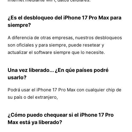
¿Es el desbloqueo del iPhone 17 Pro Max para
siempre?
A diferencia de otras empresas, nuestros desbloqueos
son oficiales y para siempre, puede resetear y
actualizar el software siempre que lo necesite.
Una vez liberado... ¿En qúe países podré
usarlo?
Podrá usar el iPhone 17 Pro Max con cualquier chip de
su país o del extranjero,
¿Cómo puedo chequear si el iPhone 17 Pro
Max está ya liberado?