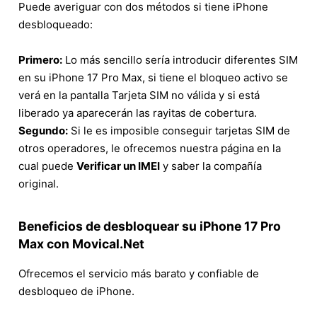
Puede averiguar con dos métodos si tiene iPhone
desbloqueado:
Primero:
Lo más sencillo sería introducir diferentes SIM
en su iPhone 17 Pro Max, si tiene el bloqueo activo se
verá en la pantalla Tarjeta SIM no válida y si está
liberado ya aparecerán las rayitas de cobertura.
Segundo:
Si le es imposible conseguir tarjetas SIM de
otros operadores, le ofrecemos nuestra página en la
cual puede
Verificar un IMEI
y saber la compañía
original.
Beneficios de desbloquear su iPhone 17 Pro
Max con Movical.Net
Ofrecemos el servicio más barato y confiable de
desbloqueo de iPhone.