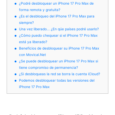
¿Podré desbloquear un iPhone 17 Pro Max de
forma remota y gratuita?
¿Es el desbloqueo del iPhone 17 Pro Max para
siempre?
Una vez liberado... ¿En qúe países podré usarlo?
¿Cómo puedo chequear si el iPhone 17 Pro Max
está ya liberado?
Beneficios de desbloquear su iPhone 17 Pro Max
con Movical.Net
¿Se puede desbloquear un iPhone 17 Pro Max si
tiene compromiso de permanencia?
¿Si desbloqueas la red se borra la cuenta iCloud?
Podemos desbloquear todas las versiones del
iPhone 17 Pro Max