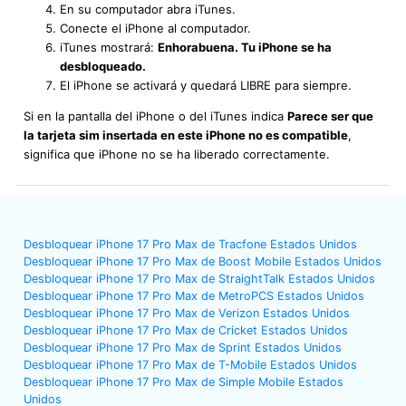
En su computador abra iTunes.
Conecte el iPhone al computador.
iTunes mostrará:
Enhorabuena. Tu iPhone se ha
desbloqueado.
El iPhone se activará y quedará LIBRE para siempre.
Si en la pantalla del iPhone o del iTunes indica
Parece ser que
la tarjeta sim insertada en este iPhone no es compatible
,
significa que iPhone no se ha liberado correctamente.
Desbloquear iPhone 17 Pro Max de Tracfone Estados Unidos
Desbloquear iPhone 17 Pro Max de Boost Mobile Estados Unidos
Desbloquear iPhone 17 Pro Max de StraightTalk Estados Unidos
Desbloquear iPhone 17 Pro Max de MetroPCS Estados Unidos
Desbloquear iPhone 17 Pro Max de Verizon Estados Unidos
Desbloquear iPhone 17 Pro Max de Cricket Estados Unidos
Desbloquear iPhone 17 Pro Max de Sprint Estados Unidos
Desbloquear iPhone 17 Pro Max de T-Mobile Estados Unidos
Desbloquear iPhone 17 Pro Max de Simple Mobile Estados
Unidos