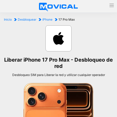
Inicio
Desbloquear
iPhone
17 Pro Max
Liberar iPhone 17 Pro Max - Desbloqueo de
red
Desbloqueo SIM para Liberar la red y utilizar cualquier operador