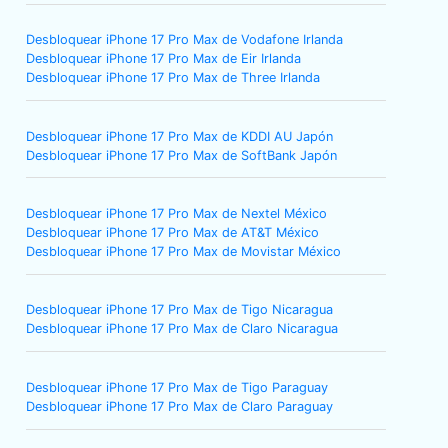
Desbloquear iPhone 17 Pro Max de Vodafone Irlanda
Desbloquear iPhone 17 Pro Max de Eir Irlanda
Desbloquear iPhone 17 Pro Max de Three Irlanda
Desbloquear iPhone 17 Pro Max de KDDI AU Japón
Desbloquear iPhone 17 Pro Max de SoftBank Japón
Desbloquear iPhone 17 Pro Max de Nextel México
Desbloquear iPhone 17 Pro Max de AT&T México
Desbloquear iPhone 17 Pro Max de Movistar México
Desbloquear iPhone 17 Pro Max de Tigo Nicaragua
Desbloquear iPhone 17 Pro Max de Claro Nicaragua
Desbloquear iPhone 17 Pro Max de Tigo Paraguay
Desbloquear iPhone 17 Pro Max de Claro Paraguay