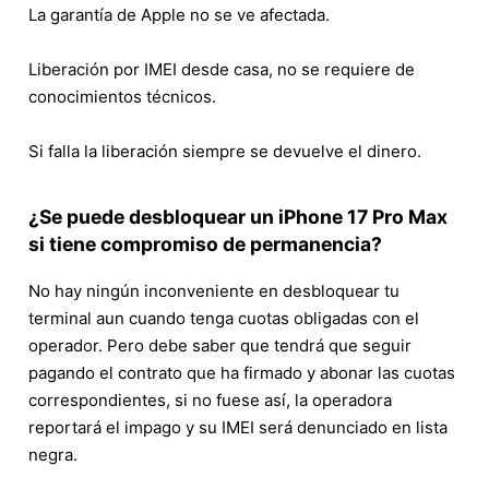
La garantía de Apple no se ve afectada.
Liberación por IMEI desde casa, no se requiere de
conocimientos técnicos.
Si falla la liberación siempre se devuelve el dinero.
¿Se puede desbloquear un iPhone 17 Pro Max
si tiene compromiso de permanencia?
No hay ningún inconveniente en desbloquear tu
terminal aun cuando tenga cuotas obligadas con el
operador. Pero debe saber que tendrá que seguir
pagando el contrato que ha firmado y abonar las cuotas
correspondientes, si no fuese así, la operadora
reportará el impago y su IMEI será denunciado en lista
negra.