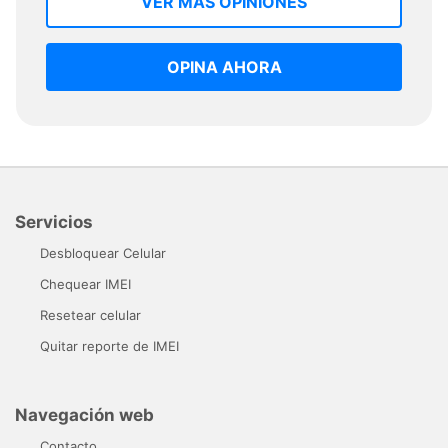
VER MAS OPINIONES
OPINA AHORA
Servicios
Desbloquear Celular
Chequear IMEI
Resetear celular
Quitar reporte de IMEI
Navegación web
Contacto