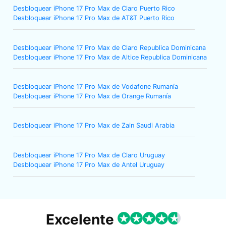
Desbloquear iPhone 17 Pro Max de Claro Puerto Rico
Desbloquear iPhone 17 Pro Max de AT&T Puerto Rico
Desbloquear iPhone 17 Pro Max de Claro Republica Dominicana
Desbloquear iPhone 17 Pro Max de Altice Republica Dominicana
Desbloquear iPhone 17 Pro Max de Vodafone Rumanía
Desbloquear iPhone 17 Pro Max de Orange Rumanía
Desbloquear iPhone 17 Pro Max de Zain Saudi Arabia
Desbloquear iPhone 17 Pro Max de Claro Uruguay
Desbloquear iPhone 17 Pro Max de Antel Uruguay
Excelente