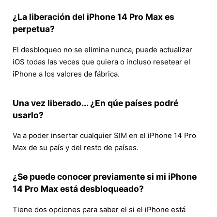
¿La liberación del iPhone 14 Pro Max es
perpetua?
El desbloqueo no se elimina nunca, puede actualizar
iOS todas las veces que quiera o incluso resetear el
iPhone a los valores de fábrica.
Una vez liberado... ¿En qúe países podré
usarlo?
Va a poder insertar cualquier SIM en el iPhone 14 Pro
Max de su país y del resto de países.
¿Se puede conocer previamente si mi iPhone
14 Pro Max está desbloqueado?
Tiene dos opciones para saber el si el iPhone está