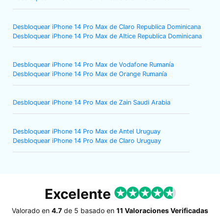
Desbloquear iPhone 14 Pro Max de Claro Republica Dominicana
Desbloquear iPhone 14 Pro Max de Altice Republica Dominicana
Desbloquear iPhone 14 Pro Max de Vodafone Rumanía
Desbloquear iPhone 14 Pro Max de Orange Rumanía
Desbloquear iPhone 14 Pro Max de Zain Saudi Arabia
Desbloquear iPhone 14 Pro Max de Antel Uruguay
Desbloquear iPhone 14 Pro Max de Claro Uruguay
Excelente
Valorado en
4.7
de
5
basado en
11 Valoraciones Verificadas