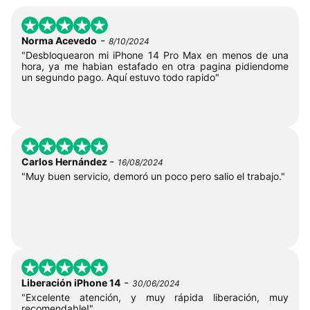
-
Norma Acevedo
8/10/2024
"Desbloquearon mi iPhone 14 Pro Max en menos de una
hora, ya me habian estafado en otra pagina pidiendome
un segundo pago. Aquí estuvo todo rapido"
-
Carlos Hernández
16/08/2024
"Muy buen servicio, demoró un poco pero salio el trabajo."
-
Liberación iPhone 14
30/06/2024
"Excelente atención, y muy rápida liberación, muy
recomendable!"