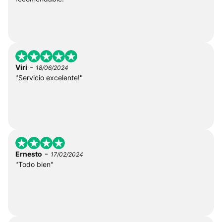
-
Viri
18/06/2024
"Servicio excelente!"
-
Ernesto
17/02/2024
"Todo bien"