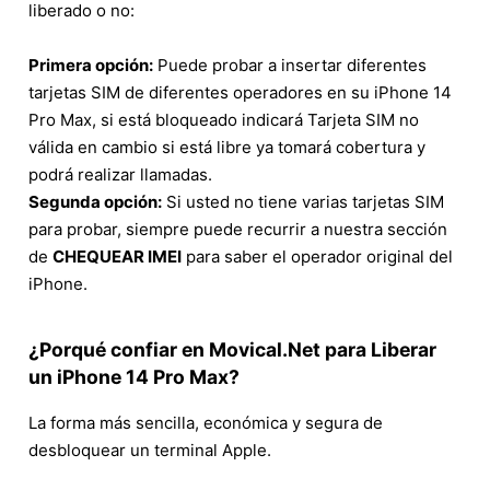
liberado o no:
Primera opción:
Puede probar a insertar diferentes
tarjetas SIM de diferentes operadores en su iPhone 14
Pro Max, si está bloqueado indicará Tarjeta SIM no
válida en cambio si está libre ya tomará cobertura y
podrá realizar llamadas.
Segunda opción:
Si usted no tiene varias tarjetas SIM
para probar, siempre puede recurrir a nuestra sección
de
CHEQUEAR IMEI
para saber el operador original del
iPhone.
¿Porqué confiar en Movical.Net para Liberar
un iPhone 14 Pro Max?
La forma más sencilla, económica y segura de
desbloquear un terminal Apple.