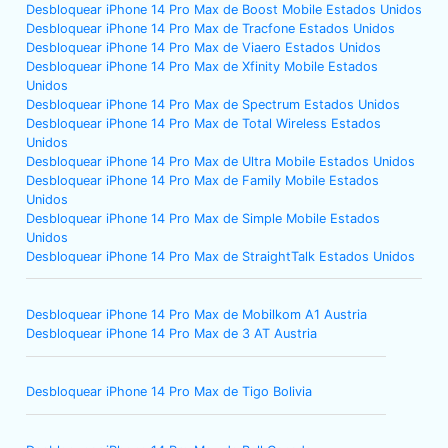
Desbloquear iPhone 14 Pro Max de Boost Mobile Estados Unidos
Desbloquear iPhone 14 Pro Max de Tracfone Estados Unidos
Desbloquear iPhone 14 Pro Max de Viaero Estados Unidos
Desbloquear iPhone 14 Pro Max de Xfinity Mobile Estados
Unidos
Desbloquear iPhone 14 Pro Max de Spectrum Estados Unidos
Desbloquear iPhone 14 Pro Max de Total Wireless Estados
Unidos
Desbloquear iPhone 14 Pro Max de Ultra Mobile Estados Unidos
Desbloquear iPhone 14 Pro Max de Family Mobile Estados
Unidos
Desbloquear iPhone 14 Pro Max de Simple Mobile Estados
Unidos
Desbloquear iPhone 14 Pro Max de StraightTalk Estados Unidos
Desbloquear iPhone 14 Pro Max de Mobilkom A1 Austria
Desbloquear iPhone 14 Pro Max de 3 AT Austria
Desbloquear iPhone 14 Pro Max de Tigo Bolivia