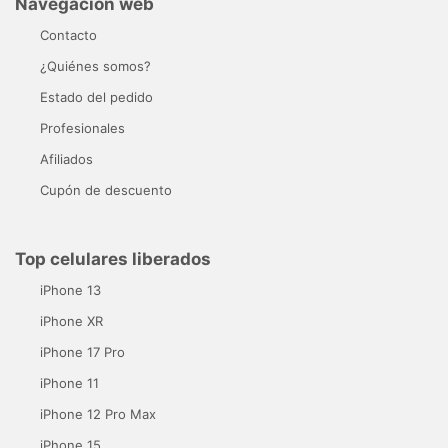
Navegación web
Contacto
¿Quiénes somos?
Estado del pedido
Profesionales
Afiliados
Cupón de descuento
Top celulares liberados
iPhone 13
iPhone XR
iPhone 17 Pro
iPhone 11
iPhone 12 Pro Max
iPhone 15