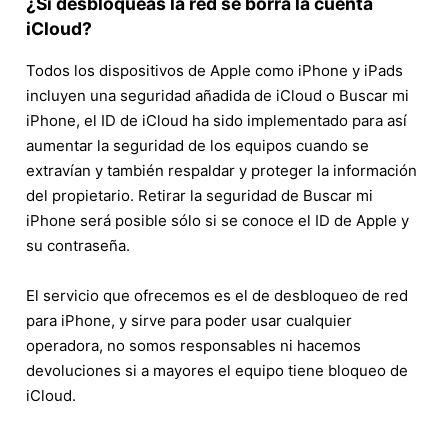
¿Si desbloqueas la red se borra la cuenta
iCloud?
Todos los dispositivos de Apple como iPhone y iPads
incluyen una seguridad añadida de iCloud o Buscar mi
iPhone, el ID de iCloud ha sido implementado para así
aumentar la seguridad de los equipos cuando se
extravían y también respaldar y proteger la información
del propietario. Retirar la seguridad de Buscar mi
iPhone será posible sólo si se conoce el ID de Apple y
su contraseña.
El servicio que ofrecemos es el de desbloqueo de red
para iPhone, y sirve para poder usar cualquier
operadora, no somos responsables ni hacemos
devoluciones si a mayores el equipo tiene bloqueo de
iCloud.