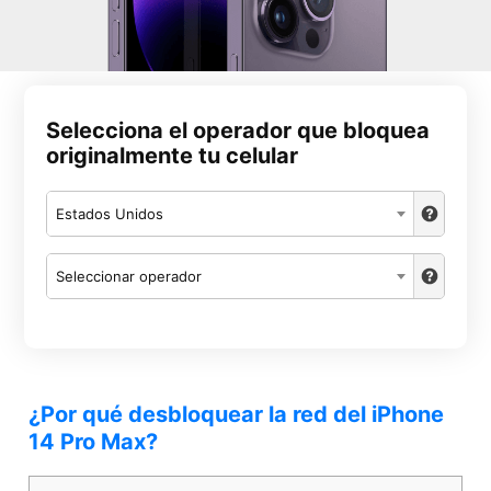
Selecciona el operador que bloquea
originalmente tu celular
Estados Unidos
Seleccionar operador
¿Por qué desbloquear la red del iPhone
14 Pro Max?