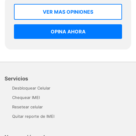
VER MAS OPINIONES
OPINA AHORA
Servicios
Desbloquear Celular
Chequear IMEI
Resetear celular
Quitar reporte de IMEI