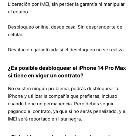
Liberación por IMEI, sin perder la garantía ni manipular
el equipo.
Desbloqueo online, desde casa. Sin desprenderte del
celular.
Devolución garantizada si el desbloqueo no se realiza.
¿Es posible desbloquear el iPhone 14 Pro Max
si tiene en vigor un contrato?
No existen ningún problema, podrás desbloquear tu
iPhone y utilizar la compañía que prefieras, incluso
cuando tiene un permanencia. Pero debes seguir
pagando el contrato, ya que si no serás penalizado, y el
IMEI será reportado en lista negra.