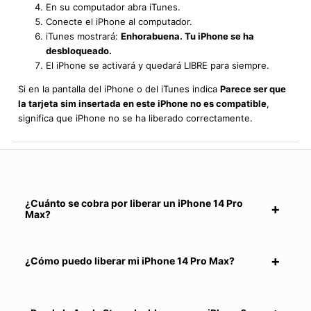
En su computador abra iTunes.
Conecte el iPhone al computador.
iTunes mostrará:
Enhorabuena. Tu iPhone se ha
desbloqueado.
El iPhone se activará y quedará LIBRE para siempre.
Si en la pantalla del iPhone o del iTunes indica
Parece ser que
la tarjeta sim insertada en este iPhone no es compatible
,
significa que iPhone no se ha liberado correctamente.
¿Cuánto se cobra por liberar un iPhone 14 Pro
Max?
¿Cómo puedo liberar mi iPhone 14 Pro Max?