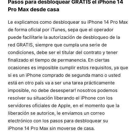
Pasos para desbloquear GRATIS el iPhone 14
Pro Max desde casa
Le explicamos como desbloquear su iPhone 14 Pro Max
de forma oficial por iTunes, sepa que el operador
puede facilitarle la autorización de desbloqueo de la
red GRATIS, siempre que cumpla una serie de
condiciones, debe ser el titular del contrato y tener
finalizado el tiempo de permanencia. En ciertas
ocasiones es imposible cumplir estos requisitos, ya que
si es un iPhone comprado de segunda mano o usted
está en otro país va a ser una tarea prácticamente
imposible, no debe desesperar! nosotros podemos
resolver su situación liberando el iPhone con los
servidores oficiales de Apple, en el momento que la
liberación se autorice, le enviamos un correo
electrónico con los pasos para desbloquear su
iPhone 14 Pro Max sin moverse de casa.