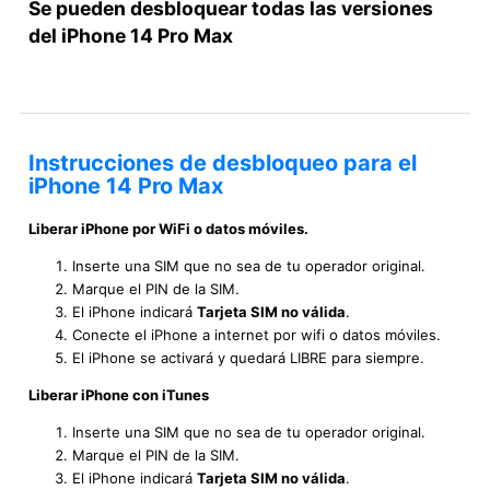
Se pueden desbloquear todas las versiones
del iPhone 14 Pro Max
Instrucciones de desbloqueo para el
iPhone 14 Pro Max
Liberar iPhone por WiFi o datos móviles.
Inserte una SIM que no sea de tu operador original.
Marque el PIN de la SIM.
El iPhone indicará
Tarjeta SIM no válida
.
Conecte el iPhone a internet por wifi o datos móviles.
El iPhone se activará y quedará LIBRE para siempre.
Liberar iPhone con iTunes
Inserte una SIM que no sea de tu operador original.
Marque el PIN de la SIM.
El iPhone indicará
Tarjeta SIM no válida
.