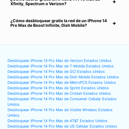
Xfinity, Spectrum o Verizon?
¿Cómo desbloquear gratis la red de un iPhone 14
Pro Max de Boost Infinite, Dish Mobile?
Desbloquear iPhone 14 Pro Max de Verizon Estados Unidos
Desbloquear iPhone 14 Pro Max de T-Mobile Estados Unidos
Desbloquear iPhone 14 Pro Max de GCI Estados Unidos
Desbloquear iPhone 14 Pro Max de Dish Mobile Estados Unidos
Desbloquear iPhone 14 Pro Max de MetroPCS Estados Unidos
Desbloquear iPhone 14 Pro Max de Sprint Estados Unidos
Desbloquear iPhone 14 Pro Max de Cricket Estados Unidos
Desbloquear iPhone 14 Pro Max de Consumer Cellular Estados
Unidos
Desbloquear iPhone 14 Pro Max de Visible Wireless Estados
Unidos
Desbloquear iPhone 14 Pro Max de AT&T Estados Unidos
Desbloquear iPhone 14 Pro Max de US Cellular Estados Unidos