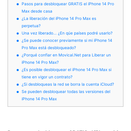
Pasos para desbloquear GRATIS el iPhone 14 Pro
Max desde casa
¿La liberación del iPhone 14 Pro Max es
perpetua?
Una vez liberado... ¿En qúe países podré usarlo?
¿Se puede conocer previamente si mi iPhone 14
Pro Max está desbloqueado?
¿Porqué confiar en Movical.Net para Liberar un
iPhone 14 Pro Max?
¿Es posible desbloquear el iPhone 14 Pro Max si
tiene en vigor un contrato?
¿Si desbloqueas la red se borra la cuenta iCloud?
Se pueden desbloquear todas las versiones del
iPhone 14 Pro Max