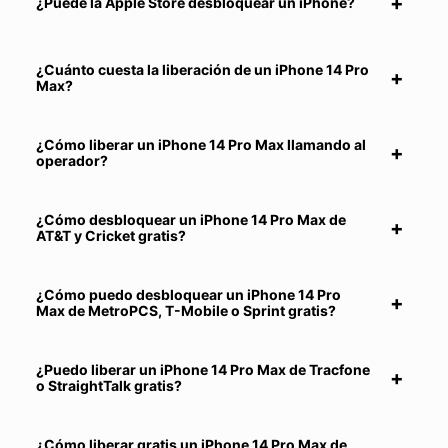
¿Puede la Apple Store desbloquear un iPhone?
¿Cuánto cuesta la liberación de un iPhone 14 Pro
Max?
¿Cómo liberar un iPhone 14 Pro Max llamando al
operador?
¿Cómo desbloquear un iPhone 14 Pro Max de
AT&T y Cricket gratis?
¿Cómo puedo desbloquear un iPhone 14 Pro
Max de MetroPCS, T-Mobile o Sprint gratis?
¿Puedo liberar un iPhone 14 Pro Max de Tracfone
o StraightTalk gratis?
¿Cómo liberar gratis un iPhone 14 Pro Max de