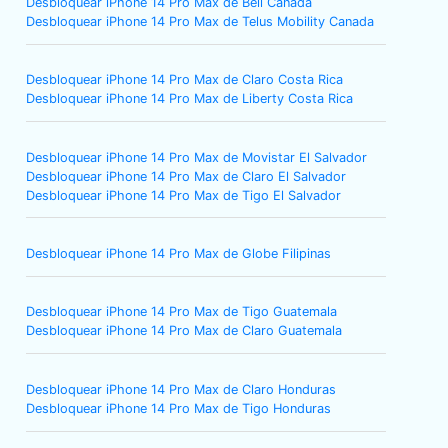
Desbloquear iPhone 14 Pro Max de Bell Canada
Desbloquear iPhone 14 Pro Max de Telus Mobility Canada
Desbloquear iPhone 14 Pro Max de Claro Costa Rica
Desbloquear iPhone 14 Pro Max de Liberty Costa Rica
Desbloquear iPhone 14 Pro Max de Movistar El Salvador
Desbloquear iPhone 14 Pro Max de Claro El Salvador
Desbloquear iPhone 14 Pro Max de Tigo El Salvador
Desbloquear iPhone 14 Pro Max de Globe Filipinas
Desbloquear iPhone 14 Pro Max de Tigo Guatemala
Desbloquear iPhone 14 Pro Max de Claro Guatemala
Desbloquear iPhone 14 Pro Max de Claro Honduras
Desbloquear iPhone 14 Pro Max de Tigo Honduras