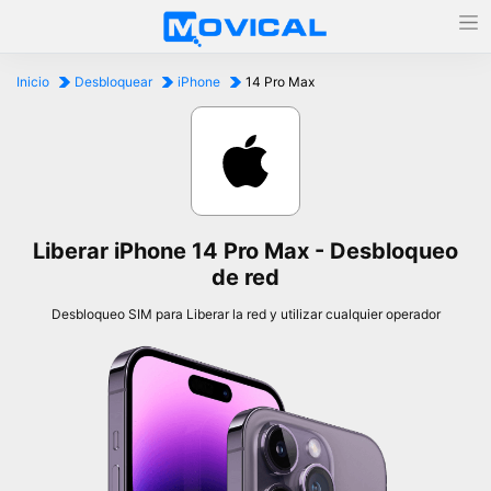
Inicio
Desbloquear
iPhone
14 Pro Max
Liberar iPhone 14 Pro Max - Desbloqueo
de red
Desbloqueo SIM para Liberar la red y utilizar cualquier operador