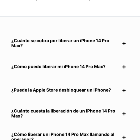
¿Cuánto se cobra por liberar un iPhone 14 Pro
Max?
¿Cómo puedo liberar mi iPhone 14 Pro Max?
¿Puede la Apple Store desbloquear un iPhone?
¿Cuánto cuesta la liberación de un iPhone 14 Pro
Max?
¿Cómo liberar un iPhone 14 Pro Max llamando al
operador?