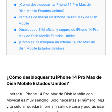
¿Cómo desbloquear tu iPhone 14 Pro Max de
Dish Mobile Estados Unidos?
Ventajas de liberar un iPhone 14 Pro Max de Dish
Mobile
Desbloqueo SIM oficial y seguro de iPhone 14 Pro
Max de Dish Mobile Estados Unidos
¿Cómo se desbloquea un iPhone 14 Pro Max de
Dish Mobile Estados Unidos?
¿Cómo desbloquear tu iPhone 14 Pro Max de
Dish Mobile Estados Unidos?
Liberar tu iPhone 14 Pro Max de Dish Mobile con
Movical es muy sencillo. Solo necesitas el número IMEI
y tu celular quedará libre sin salir de casa y podrás usar