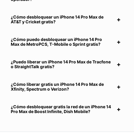
¿Cómo desbloquear un iPhone 14 Pro Max de
AT&T y Cricket gratis?
¿Cómo puedo desbloquear un iPhone 14 Pro
Max de MetroPCS, T-Mobile o Sprint gratis?
¿Puedo liberar un iPhone 14 Pro Max de Tracfone
o StraightTalk gratis?
¿Cómo liberar gratis un iPhone 14 Pro Max de
Xfinity, Spectrum o Verizon?
¿Cómo desbloquear gratis la red de un iPhone 14
Pro Max de Boost Infinite, Dish Mobile?