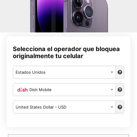
Selecciona el operador que bloquea
originalmente tu celular
Estados Unidos
Dish Mobile
United States Dollar - USD