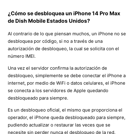
¿Cómo se desbloquea un iPhone 14 Pro Max
de Dish Mobile Estados Unidos?
Al contrario de lo que piensan muchos, un iPhone no se
desbloquea por código, si no a través de una
autorización de desbloqueo, la cual se solicita con el
número IMEI.
Una vez el servidor confirma la autorización de
desbloqueo, simplemente se debe conectar el iPhone a
internet, por medio de WiFi o datos celulares, el iPhone
se conecta a los servidores de Apple quedando
desbloqueado para siempre.
Es un desbloqueo oficial, el mismo que proporciona el
operador, el iPhone queda desbloqueado para siempre,
pudiendo actualizar o restaurar las veces que se
necesite sin perder nunca el desbloqueo de la red.