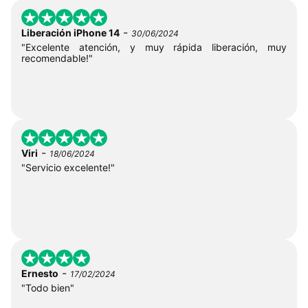
-
Liberación iPhone 14
30/06/2024
"Excelente atención, y muy rápida liberación, muy
recomendable!"
-
Viri
18/06/2024
"Servicio excelente!"
-
Ernesto
17/02/2024
"Todo bien"