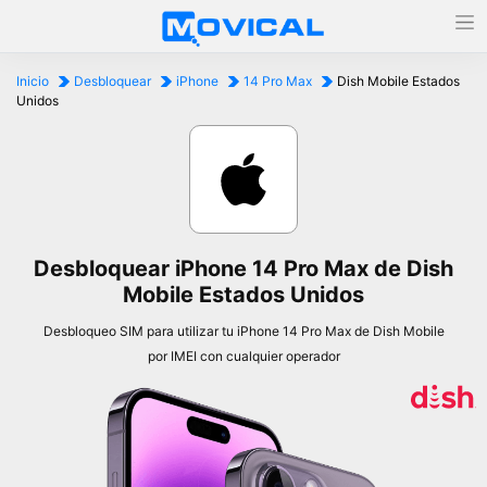
Inicio
Desbloquear
iPhone
14 Pro Max
Dish Mobile Estados
Unidos
Desbloquear iPhone 14 Pro Max de Dish
Mobile Estados Unidos
Desbloqueo SIM para utilizar tu iPhone 14 Pro Max de Dish Mobile
por IMEI con cualquier operador