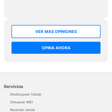
VER MAS OPINIONES
OPINA AHORA
Servicios
Desbloquear Celular
Chequear IMEI
Resetear celular