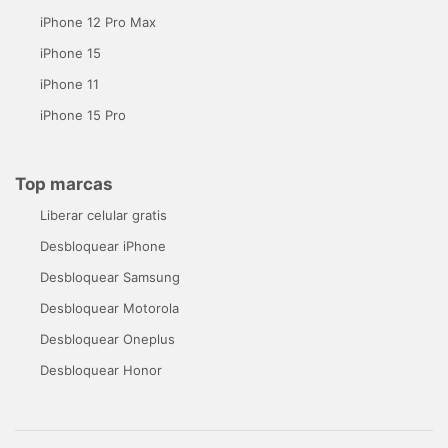
iPhone 12 Pro Max
iPhone 15
iPhone 11
iPhone 15 Pro
Top marcas
Liberar celular gratis
Desbloquear iPhone
Desbloquear Samsung
Desbloquear Motorola
Desbloquear Oneplus
Desbloquear Honor