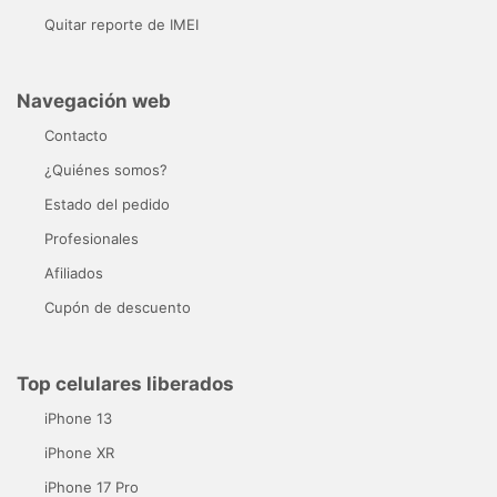
Quitar reporte de IMEI
Navegación web
Contacto
¿Quiénes somos?
Estado del pedido
Profesionales
Afiliados
Cupón de descuento
Top celulares liberados
iPhone 13
iPhone XR
iPhone 17 Pro