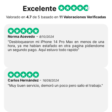
Excelente
Valorado en
4.7
de
5
basado en
11 Valoraciones Verificadas
-
Norma Acevedo
8/10/2024
"Desbloquearon mi iPhone 14 Pro Max en menos de una
hora, ya me habian estafado en otra pagina pidiendome
un segundo pago. Aquí estuvo todo rapido"
-
Carlos Hernández
16/08/2024
"Muy buen servicio, demoró un poco pero salio el trabajo."