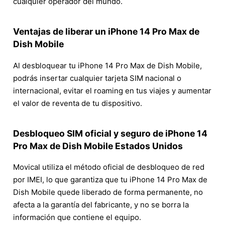
cualquier operador del mundo.
Ventajas de liberar un iPhone 14 Pro Max de
Dish Mobile
Al desbloquear tu iPhone 14 Pro Max de Dish Mobile,
podrás insertar cualquier tarjeta SIM nacional o
internacional, evitar el roaming en tus viajes y aumentar
el valor de reventa de tu dispositivo.
Desbloqueo SIM oficial y seguro de iPhone 14
Pro Max de Dish Mobile Estados Unidos
Movical utiliza el método oficial de desbloqueo de red
por IMEI, lo que garantiza que tu iPhone 14 Pro Max de
Dish Mobile quede liberado de forma permanente, no
afecta a la garantía del fabricante, y no se borra la
información que contiene el equipo.