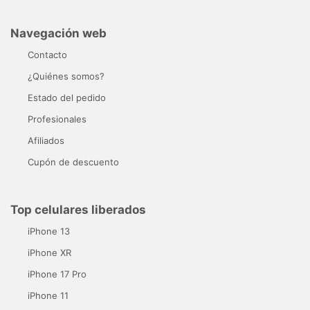
Navegación web
Contacto
¿Quiénes somos?
Estado del pedido
Profesionales
Afiliados
Cupón de descuento
Top celulares liberados
iPhone 13
iPhone XR
iPhone 17 Pro
iPhone 11