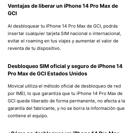
Ventajas de liberar un iPhone 14 Pro Max de
GCI
Al desbloquear tu iPhone 14 Pro Max de GCI, podrás
insertar cualquier tarjeta SIM nacional o internacional,
evitar el roaming en tus viajes y aumentar el valor de
reventa de tu dispositivo.
Desbloqueo SIM oficial y seguro de iPhone 14
Pro Max de GCI Estados Unidos
Movical utiliza el método oficial de desbloqueo de red
por IMEI, lo que garantiza que tu iPhone 14 Pro Max de
GCI quede liberado de forma permanente, no afecta a la
garantía del fabricante, y no se borra la información que
contiene el equipo.