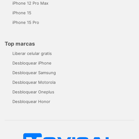
iPhone 12 Pro Max
iPhone 15
iPhone 15 Pro
Top marcas
Liberar celular gratis
Desbloquear iPhone
Desbloquear Samsung
Desbloquear Motorola
Desbloquear Oneplus
Desbloquear Honor