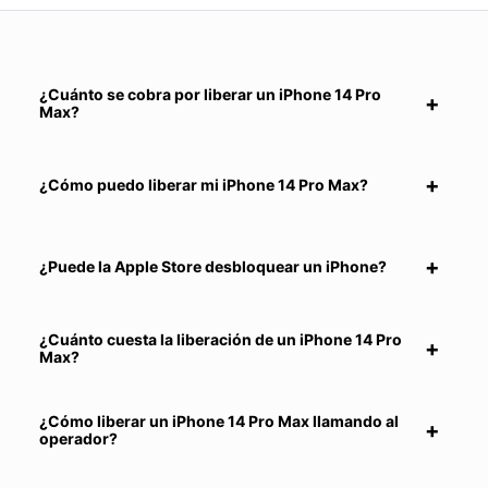
¿Cuánto se cobra por liberar un iPhone 14 Pro
Max?
¿Cómo puedo liberar mi iPhone 14 Pro Max?
¿Puede la Apple Store desbloquear un iPhone?
¿Cuánto cuesta la liberación de un iPhone 14 Pro
Max?
¿Cómo liberar un iPhone 14 Pro Max llamando al
operador?