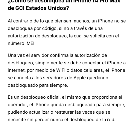
¿Cómo se desbloquea un iPhone 14 Pro Max
de GCI Estados Unidos?
Al contrario de lo que piensan muchos, un iPhone no se
desbloquea por código, si no a través de una
autorización de desbloqueo, la cual se solicita con el
número IMEI.
Una vez el servidor confirma la autorización de
desbloqueo, simplemente se debe conectar el iPhone a
internet, por medio de WiFi o datos celulares, el iPhone
se conecta a los servidores de Apple quedando
desbloqueado para siempre.
Es un desbloqueo oficial, el mismo que proporciona el
operador, el iPhone queda desbloqueado para siempre,
pudiendo actualizar o restaurar las veces que se
necesite sin perder nunca el desbloqueo de la red.