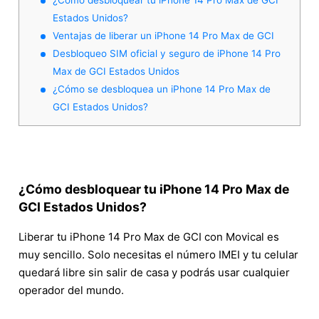
Estados Unidos?
Ventajas de liberar un iPhone 14 Pro Max de GCI
Desbloqueo SIM oficial y seguro de iPhone 14 Pro
Max de GCI Estados Unidos
¿Cómo se desbloquea un iPhone 14 Pro Max de
GCI Estados Unidos?
¿Cómo desbloquear tu iPhone 14 Pro Max de
GCI Estados Unidos?
Liberar tu iPhone 14 Pro Max de GCI con Movical es
muy sencillo. Solo necesitas el número IMEI y tu celular
quedará libre sin salir de casa y podrás usar cualquier
operador del mundo.