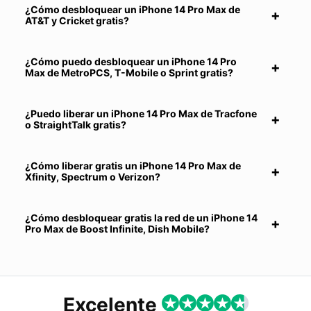
¿Cómo desbloquear un iPhone 14 Pro Max de
AT&T y Cricket gratis?
¿Cómo puedo desbloquear un iPhone 14 Pro
Max de MetroPCS, T-Mobile o Sprint gratis?
¿Puedo liberar un iPhone 14 Pro Max de Tracfone
o StraightTalk gratis?
¿Cómo liberar gratis un iPhone 14 Pro Max de
Xfinity, Spectrum o Verizon?
¿Cómo desbloquear gratis la red de un iPhone 14
Pro Max de Boost Infinite, Dish Mobile?
Excelente