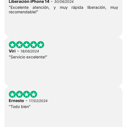
-
Liberación iPhone 14
30/06/2024
"Excelente atención, y muy rápida liberación, muy
recomendable!"
-
Viri
18/06/2024
"Servicio excelente!"
-
Ernesto
17/02/2024
"Todo bien"