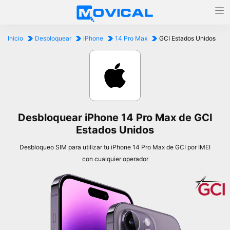
Inicio
Desbloquear
iPhone
14 Pro Max
GCI Estados Unidos
Desbloquear iPhone 14 Pro Max de GCI
Estados Unidos
Desbloqueo SIM para utilizar tu iPhone 14 Pro Max de GCI por IMEI
con cualquier operador