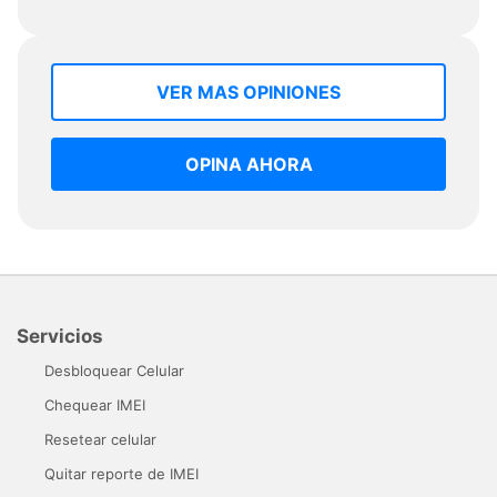
VER MAS OPINIONES
OPINA AHORA
Servicios
Desbloquear Celular
Chequear IMEI
Resetear celular
Quitar reporte de IMEI