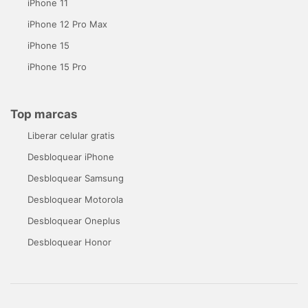
iPhone 11
iPhone 12 Pro Max
iPhone 15
iPhone 15 Pro
Top marcas
Liberar celular gratis
Desbloquear iPhone
Desbloquear Samsung
Desbloquear Motorola
Desbloquear Oneplus
Desbloquear Honor