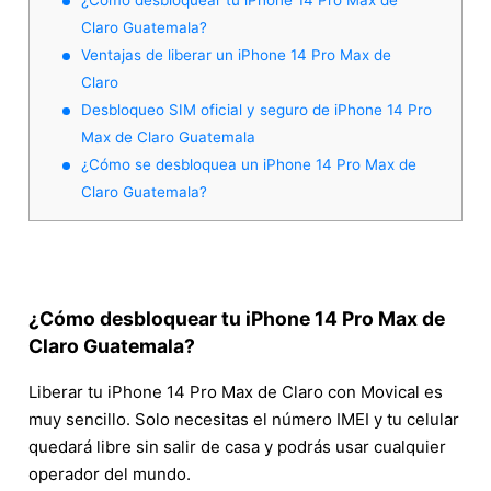
Claro Guatemala?
Ventajas de liberar un iPhone 14 Pro Max de
Claro
Desbloqueo SIM oficial y seguro de iPhone 14 Pro
Max de Claro Guatemala
¿Cómo se desbloquea un iPhone 14 Pro Max de
Claro Guatemala?
¿Cómo desbloquear tu iPhone 14 Pro Max de
Claro Guatemala?
Liberar tu iPhone 14 Pro Max de Claro con Movical es
muy sencillo. Solo necesitas el número IMEI y tu celular
quedará libre sin salir de casa y podrás usar cualquier
operador del mundo.