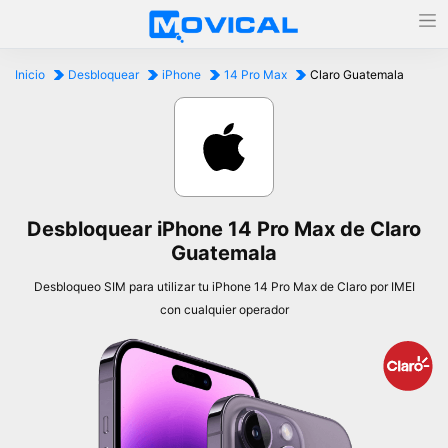
Inicio
Desbloquear
iPhone
14 Pro Max
Claro Guatemala
Desbloquear iPhone 14 Pro Max de Claro
Guatemala
Desbloqueo SIM para utilizar tu iPhone 14 Pro Max de Claro por IMEI
con cualquier operador