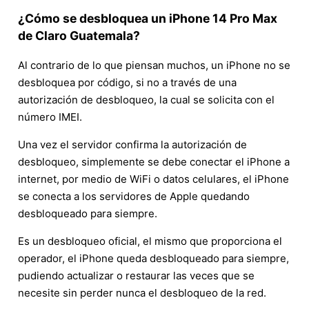
¿Cómo se desbloquea un iPhone 14 Pro Max
de Claro Guatemala?
Al contrario de lo que piensan muchos, un iPhone no se
desbloquea por código, si no a través de una
autorización de desbloqueo, la cual se solicita con el
número IMEI.
Una vez el servidor confirma la autorización de
desbloqueo, simplemente se debe conectar el iPhone a
internet, por medio de WiFi o datos celulares, el iPhone
se conecta a los servidores de Apple quedando
desbloqueado para siempre.
Es un desbloqueo oficial, el mismo que proporciona el
operador, el iPhone queda desbloqueado para siempre,
pudiendo actualizar o restaurar las veces que se
necesite sin perder nunca el desbloqueo de la red.