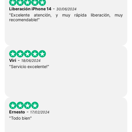
-
Liberación iPhone 14
30/06/2024
"Excelente atención, y muy rápida liberación, muy
recomendable!"
-
Viri
18/06/2024
"Servicio excelente!"
-
Ernesto
17/02/2024
"Todo bien"