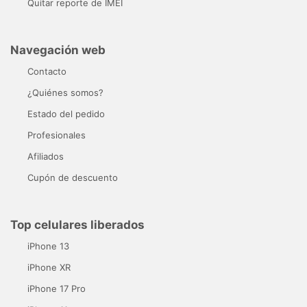
Quitar reporte de IMEI
Navegación web
Contacto
¿Quiénes somos?
Estado del pedido
Profesionales
Afiliados
Cupón de descuento
Top celulares liberados
iPhone 13
iPhone XR
iPhone 17 Pro