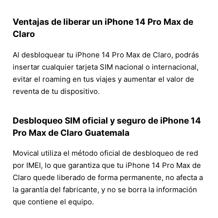
Ventajas de liberar un iPhone 14 Pro Max de
Claro
Al desbloquear tu iPhone 14 Pro Max de Claro, podrás
insertar cualquier tarjeta SIM nacional o internacional,
evitar el roaming en tus viajes y aumentar el valor de
reventa de tu dispositivo.
Desbloqueo SIM oficial y seguro de iPhone 14
Pro Max de Claro Guatemala
Movical utiliza el método oficial de desbloqueo de red
por IMEI, lo que garantiza que tu iPhone 14 Pro Max de
Claro quede liberado de forma permanente, no afecta a
la garantía del fabricante, y no se borra la información
que contiene el equipo.