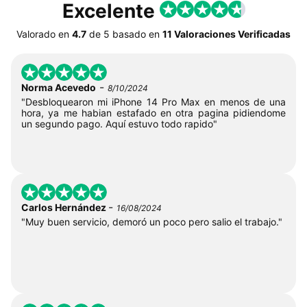
Excelente
Valorado en
4.7
de
5
basado en
11 Valoraciones Verificadas
-
Norma Acevedo
8/10/2024
"Desbloquearon mi iPhone 14 Pro Max en menos de una
hora, ya me habian estafado en otra pagina pidiendome
un segundo pago. Aquí estuvo todo rapido"
-
Carlos Hernández
16/08/2024
"Muy buen servicio, demoró un poco pero salio el trabajo."