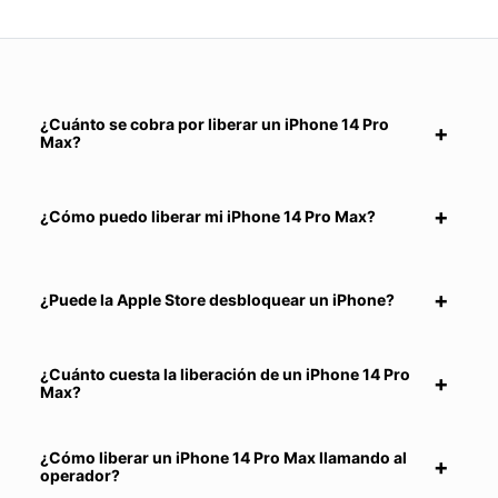
¿Cuánto se cobra por liberar un iPhone 14 Pro
Max?
¿Cómo puedo liberar mi iPhone 14 Pro Max?
¿Puede la Apple Store desbloquear un iPhone?
¿Cuánto cuesta la liberación de un iPhone 14 Pro
Max?
¿Cómo liberar un iPhone 14 Pro Max llamando al
operador?