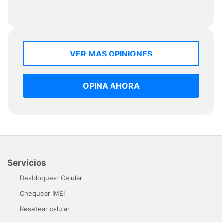
VER MAS OPINIONES
OPINA AHORA
Servicios
Desbloquear Celular
Chequear IMEI
Resetear celular