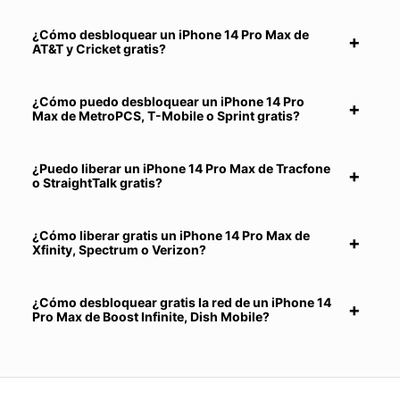
¿Cómo desbloquear un iPhone 14 Pro Max de
AT&T y Cricket gratis?
¿Cómo puedo desbloquear un iPhone 14 Pro
Max de MetroPCS, T-Mobile o Sprint gratis?
¿Puedo liberar un iPhone 14 Pro Max de Tracfone
o StraightTalk gratis?
¿Cómo liberar gratis un iPhone 14 Pro Max de
Xfinity, Spectrum o Verizon?
¿Cómo desbloquear gratis la red de un iPhone 14
Pro Max de Boost Infinite, Dish Mobile?