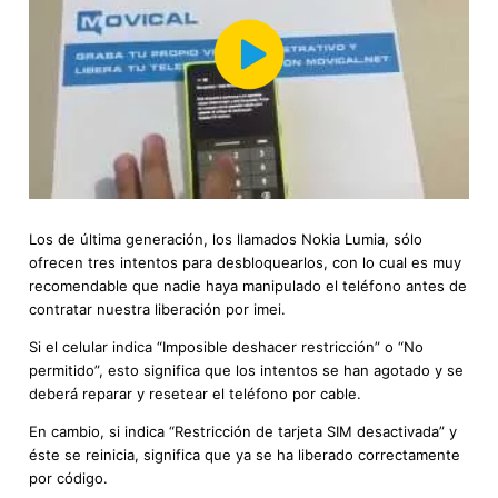
Los de última generación, los llamados Nokia Lumia, sólo
ofrecen tres intentos para desbloquearlos, con lo cual es muy
recomendable que nadie haya manipulado el teléfono antes de
contratar nuestra liberación por imei.
Si el celular indica “Imposible deshacer restricción” o “No
permitido”, esto significa que los intentos se han agotado y se
deberá reparar y resetear el teléfono por cable.
En cambio, si indica “Restricción de tarjeta SIM desactivada” y
éste se reinicia, significa que ya se ha liberado correctamente
por código.