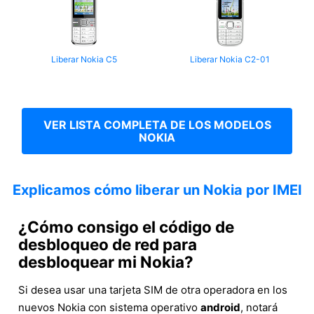
Liberar Nokia C5
Liberar Nokia C2-01
VER LISTA COMPLETA DE LOS MODELOS
NOKIA
Explicamos cómo liberar un Nokia por IMEI
¿Cómo consigo el código de
desbloqueo de red para
desbloquear mi Nokia?
Si desea usar una tarjeta SIM de otra operadora en los
nuevos Nokia con sistema operativo
android
, notará