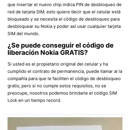
que insertar el nuevo chip indica PIN de desbloqueo de
red de tarjeta SIM; esto quiere decir que el celular está
bloqueado y se necesita el código de desbloqueo para
desbloquear su Nokia y poder así usar cualquier tarjeta
SIM del mundo.
¿Se puede conseguir el código de
liberación Nokia GRATIS?
Si usted es el propietario original del celular y ha
cumplido el contrato de permanencia, puede llamar al la
compañía para que le faciliten el código de desbloqueo
gratis, pero si no cumple estos requisitos, no se
preocupe, nosotros podemos brindarle el código SIM
Lock en un tiempo record.