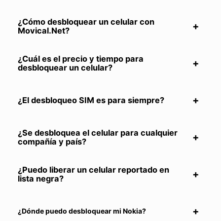
¿Cómo desbloquear un celular con
Movical.Net?
¿Cuál es el precio y tiempo para
desbloquear un celular?
¿El desbloqueo SIM es para siempre?
¿Se desbloquea el celular para cualquier
compañía y país?
¿Puedo liberar un celular reportado en
lista negra?
¿Dónde puedo desbloquear mi Nokia?