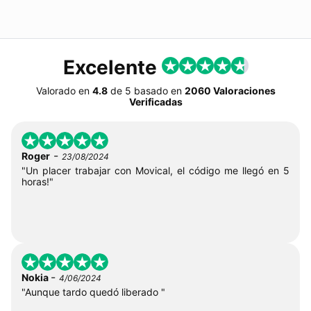
Excelente
Valorado en
4.8
de
5
basado en
2060 Valoraciones
Verificadas
-
Roger
23/08/2024
"Un placer trabajar con Movical, el código me llegó en 5
horas!"
-
Nokia
4/06/2024
"Aunque tardo quedó liberado "