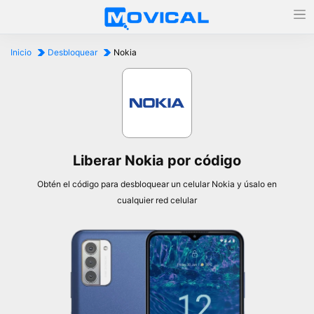
Inicio
Desbloquear
Nokia
Liberar Nokia por código
Obtén el código para desbloquear un celular Nokia y úsalo en
cualquier red celular