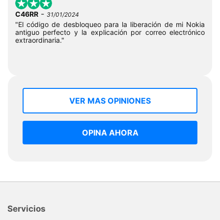
-
C46RR
31/01/2024
"El código de desbloqueo para la liberación de mi Nokia
antiguo perfecto y la explicación por correo electrónico
extraordinaria."
VER MAS OPINIONES
OPINA AHORA
Servicios