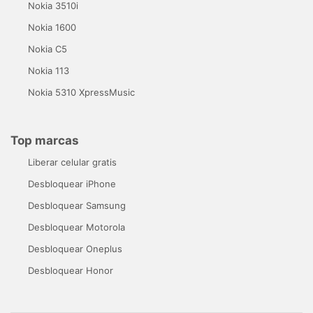
Nokia 3510i
Nokia 1600
Nokia C5
Nokia 113
Nokia 5310 XpressMusic
Top marcas
Liberar celular gratis
Desbloquear iPhone
Desbloquear Samsung
Desbloquear Motorola
Desbloquear Oneplus
Desbloquear Honor