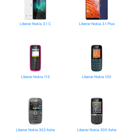
Liberar Nokia 3.1 C
Liberar Nokia 3.1 Plus
Liberar Nokia 113
Liberar Nokia 100
Liberar Nokia 302 Asha
Liberar Nokia 300 Asha