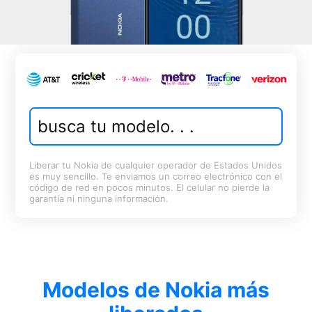
Liberar tu Nokia de cualquier operador de Estados Unidos
es muy sencillo. Te enviamos un correo electrónico con el
código de red en pocos minutos. El celular no pierde la
garantía ni ninguna información.
Modelos de Nokia más