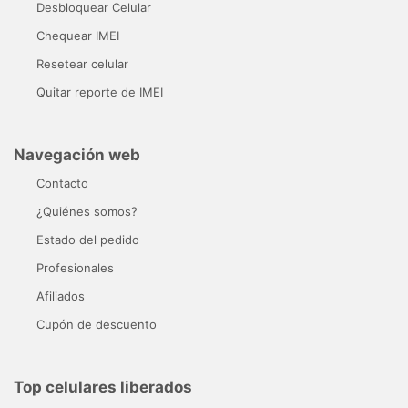
Desbloquear Celular
Chequear IMEI
Resetear celular
Quitar reporte de IMEI
Navegación web
Contacto
¿Quiénes somos?
Estado del pedido
Profesionales
Afiliados
Cupón de descuento
Top celulares liberados