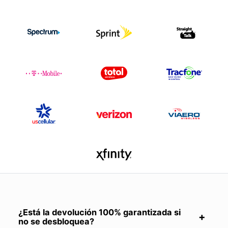
¿Está la devolución 100% garantizada si
no se desbloquea?