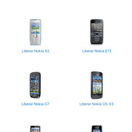
Liberar Nokia X2
Liberar Nokia E72
Liberar Nokia C7
Liberar Nokia C5-03