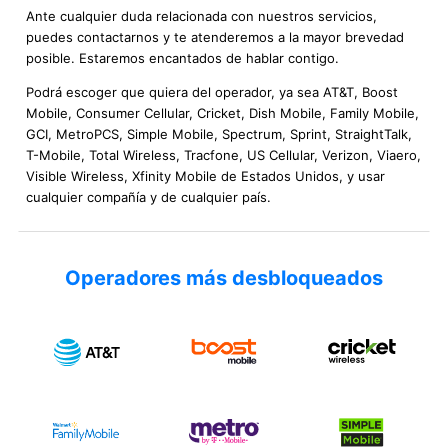
Ante cualquier duda relacionada con nuestros servicios,
puedes contactarnos y te atenderemos a la mayor brevedad
posible. Estaremos encantados de hablar contigo.
Podrá escoger que quiera del operador, ya sea AT&T, Boost
Mobile, Consumer Cellular, Cricket, Dish Mobile, Family Mobile,
GCI, MetroPCS, Simple Mobile, Spectrum, Sprint, StraightTalk,
T-Mobile, Total Wireless, Tracfone, US Cellular, Verizon, Viaero,
Visible Wireless, Xfinity Mobile de Estados Unidos, y usar
cualquier compañía y de cualquier país.
Operadores más desbloqueados