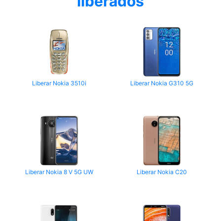
liberados
Liberar Nokia 3510i
Liberar Nokia G310 5G
Liberar Nokia 8 V 5G UW
Liberar Nokia C20