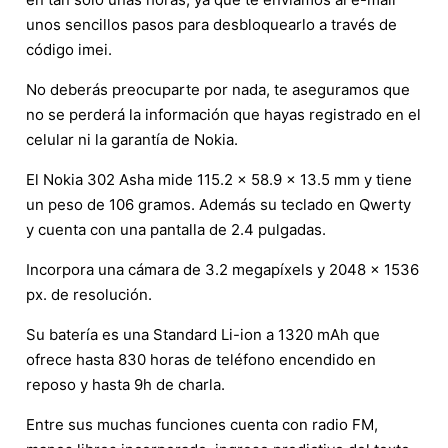
unos sencillos pasos para desbloquearlo a través de
código imei.
No deberás preocuparte por nada, te aseguramos que
no se perderá la información que hayas registrado en el
celular ni la garantía de Nokia.
El Nokia 302 Asha mide 115.2 x 58.9 x 13.5 mm y tiene
un peso de 106 gramos. Además su teclado en Qwerty
y cuenta con una pantalla de 2.4 pulgadas.
Incorpora una cámara de 3.2 megapíxels y 2048 x 1536
px. de resolución.
Su batería es una Standard Li-ion a 1320 mAh que
ofrece hasta 830 horas de teléfono encendido en
reposo y hasta 9h de charla.
Entre sus muchas funciones cuenta con radio FM,