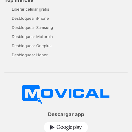
Liberar celular gratis
Desbloquear iPhone
Desbloquear Samsung
Desbloquear Motorola
Desbloquear Oneplus
Desbloquear Honor
Descargar app