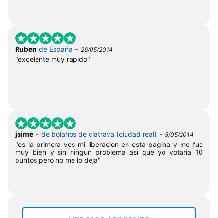
-
Ruben
de España
26/05/2014
"excelente muy rapido"
-
-
jaime
de bolaños de clatrava (ciudad real)
5/05/2014
"es la primera ves mi liberacion en esta pagina y me fue
muy bien y sin ningun problema asi que yo votaria 10
puntos pero no me lo deja"