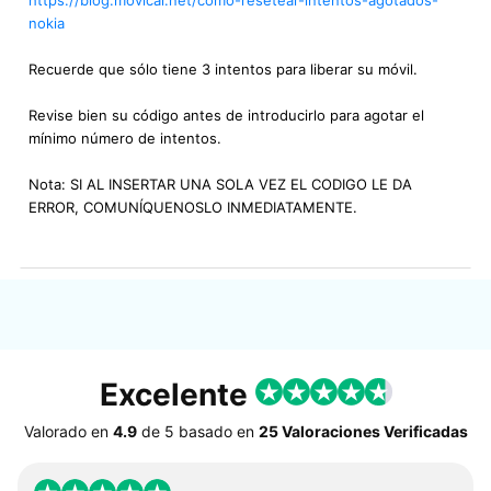
nokia
Recuerde que sólo tiene 3 intentos para liberar su móvil.
Revise bien su código antes de introducirlo para agotar el
mínimo número de intentos.
Nota: SI AL INSERTAR UNA SOLA VEZ EL CODIGO LE DA
ERROR, COMUNÍQUENOSLO INMEDIATAMENTE.
Excelente
Valorado en
4.9
de
5
basado en
25 Valoraciones Verificadas