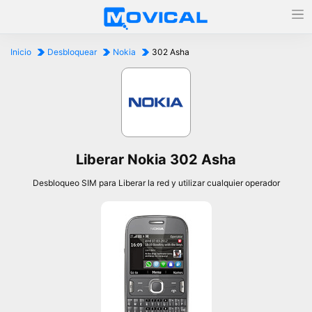
Inicio
Desbloquear
Nokia
302 Asha
Liberar Nokia 302 Asha
Desbloqueo SIM para Liberar la red y utilizar cualquier operador