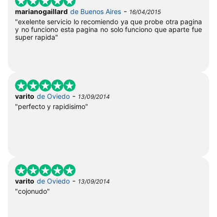
-
marianogaillard
de Buenos Aires
16/04/2015
"exelente servicio lo recomiendo ya que probe otra pagina
y no funciono esta pagina no solo funciono que aparte fue
super rapida"
-
varito
de Oviedo
13/09/2014
"perfecto y rapidisimo"
-
varito
de Oviedo
13/09/2014
"cojonudo"