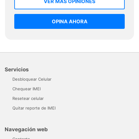
VER MAS OPINIONES
OPINA AHORA
Servicios
Desbloquear Celular
Chequear IMEI
Resetear celular
Quitar reporte de IMEI
Navegación web
Contacto