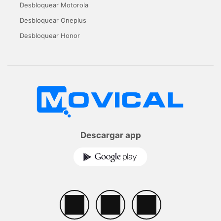
Desbloquear Motorola
Desbloquear Oneplus
Desbloquear Honor
Descargar app