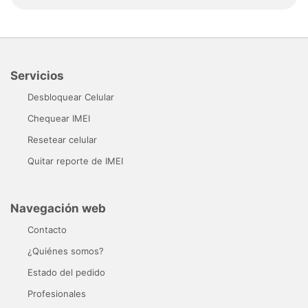
Servicios
Desbloquear Celular
Chequear IMEI
Resetear celular
Quitar reporte de IMEI
Navegación web
Contacto
¿Quiénes somos?
Estado del pedido
Profesionales