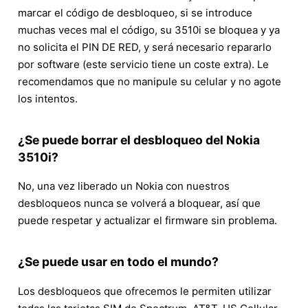
marcar el código de desbloqueo, si se introduce
muchas veces mal el código, su 3510i se bloquea y ya
no solicita el PIN DE RED, y será necesario repararlo
por software (este servicio tiene un coste extra). Le
recomendamos que no manipule su celular y no agote
los intentos.
¿Se puede borrar el desbloqueo del Nokia
3510i?
No, una vez liberado un Nokia con nuestros
desbloqueos nunca se volverá a bloquear, así que
puede respetar y actualizar el firmware sin problema.
¿Se puede usar en todo el mundo?
Los desbloqueos que ofrecemos le permiten utilizar