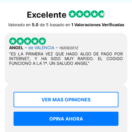
Excelente
Valorado en
5.0
de
5
basado en
1 Valoraciones Verificadas
-
-
ANGEL
de VALENCIA
16/09/2012
"ES LA PRIMERA VEZ QUE HAGO ALGO DE PAGO POR
INTERNET, Y HA SIDO MUY RAPIDO. EL CODIGO
FUNCIONO A LA 1ª. UN SALUDO ANGEL"
VER MAS OPINIONES
OPINA AHORA