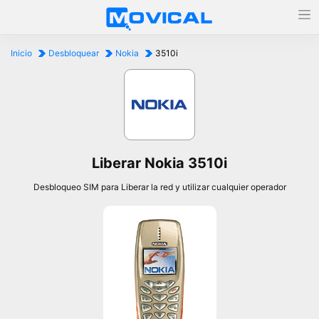
Inicio
Desbloquear
Nokia
3510i
Liberar Nokia 3510i
Desbloqueo SIM para Liberar la red y utilizar cualquier operador