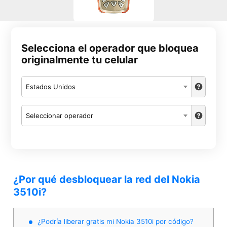
Selecciona el operador que bloquea
originalmente tu celular
Estados Unidos
Seleccionar operador
¿Por qué desbloquear la red del Nokia
3510i?
¿Podría liberar gratis mi Nokia 3510i por código?