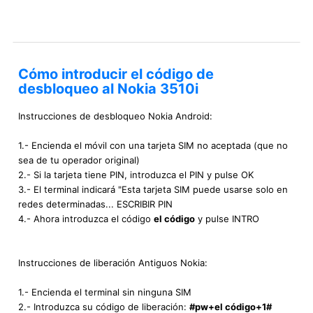
Cómo introducir el código de
desbloqueo al Nokia 3510i
Instrucciones de desbloqueo Nokia Android:
1.- Encienda el móvil con una tarjeta SIM no aceptada (que no
sea de tu operador original)
2.- Si la tarjeta tiene PIN, introduzca el PIN y pulse OK
3.- El terminal indicará "Esta tarjeta SIM puede usarse solo en
redes determinadas... ESCRIBIR PIN
4.- Ahora introduzca el código
el código
y pulse INTRO
Instrucciones de liberación Antiguos Nokia:
1.- Encienda el terminal sin ninguna SIM
2.- Introduzca su código de liberación:
#pw+el código+1#