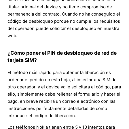
titular original del device y no tiene compromiso de
permanencia del contrato. Cuando no ha conseguido el
código de desbloqueo porque no cumple los requisitos
del operador, puede solicitar el desbloqueo en nuestra
web.
¿Cómo poner el PIN de desbloqueo de red de
tarjeta SIM?
El método más rápido para obtener la liberación es
ordenar el pedido en esta hoja, al insertar una SIM de
otro operador, y el device ya le solicitará el código, para
ello, simplemente debe rellenar el formulario y hacer el
pago, en breve recibirá un correo electrónico con las
instrucciones perfectamente detalladas de cómo
introducir el código de liberación.
Los teléfonos Nokia tienen entre 5 y 10 intentos para