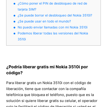
¿Cómo poner el PIN de desbloqueo de red de
tarjeta SIM?
¿Se puede borrar el desbloqueo del Nokia 3510i?
¿Se puede usar en todo el mundo?
No puedo enviar llamadas con mi Nokia 3510i
Podemos liberar todas las versiones del Nokia
3510i
¿Podría liberar gratis mi Nokia 3510i por
código?
Para liberar gratis un Nokia 3510i con el código de
liberación, tiene que contactar con la compañía
telefónica que bloquea el teléfono, puesto que es la
solución si quiere liberar gratis su celular, el operador
solo le facilitará el código de liberación si usted es el