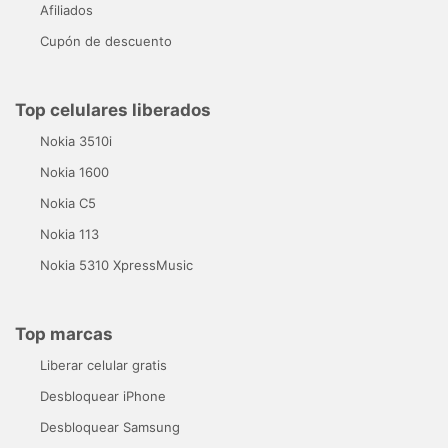
Afiliados
Cupón de descuento
Top celulares liberados
Nokia 3510i
Nokia 1600
Nokia C5
Nokia 113
Nokia 5310 XpressMusic
Top marcas
Liberar celular gratis
Desbloquear iPhone
Desbloquear Samsung