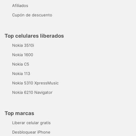
Afiliados
Cupón de descuento
Top celulares liberados
Nokia 3510i
Nokia 1600
Nokia C5
Nokia 113
Nokia 5310 XpressMusic
Nokia 6210 Navigator
Top marcas
Liberar celular gratis
Desbloquear iPhone