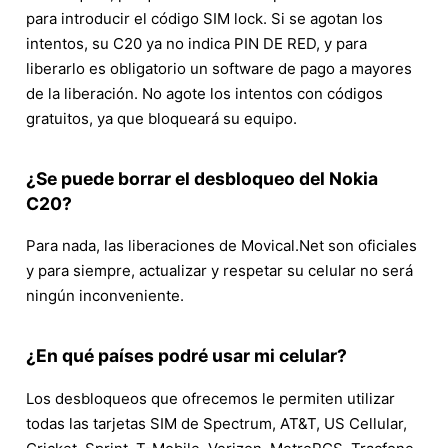
para introducir el código SIM lock. Si se agotan los
intentos, su C20 ya no indica PIN DE RED, y para
liberarlo es obligatorio un software de pago a mayores
de la liberación. No agote los intentos con códigos
gratuitos, ya que bloqueará su equipo.
¿Se puede borrar el desbloqueo del Nokia
C20?
Para nada, las liberaciones de Movical.Net son oficiales
y para siempre, actualizar y respetar su celular no será
ningún inconveniente.
¿En qué países podré usar mi celular?
Los desbloqueos que ofrecemos le permiten utilizar
todas las tarjetas SIM de Spectrum, AT&T, US Cellular,