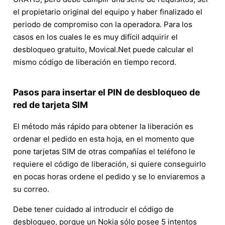
el propietario original del equipo y haber finalizado el
periodo de compromiso con la operadora. Para los
casos en los cuales le es muy difícil adquirir el
desbloqueo gratuito, Movical.Net puede calcular el
mismo código de liberación en tiempo record.
Pasos para insertar el PIN de desbloqueo de
red de tarjeta SIM
El método más rápido para obtener la liberación es
ordenar el pedido en esta hoja, en el momento que
pone tarjetas SIM de otras compañías el teléfono le
requiere el código de liberación, si quiere conseguirlo
en pocas horas ordene el pedido y se lo enviaremos a
su correo.
Debe tener cuidado al introducir el código de
desbloqueo, porque un Nokia sólo posee 5 intentos