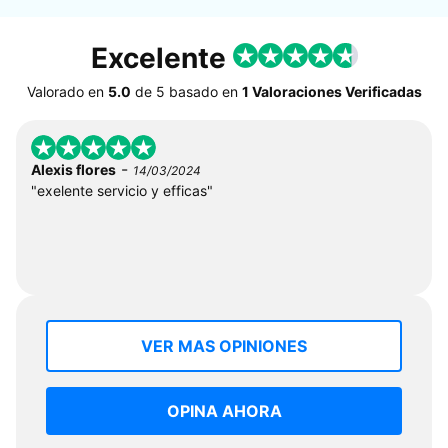
Excelente
Valorado en
5.0
de
5
basado en
1 Valoraciones Verificadas
-
Alexis flores
14/03/2024
"exelente servicio y efficas"
VER MAS OPINIONES
OPINA AHORA