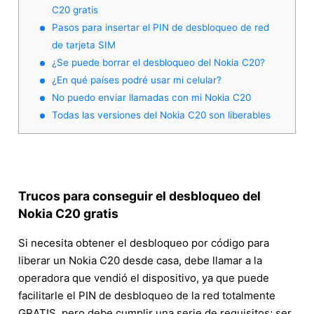
C20 gratis
Pasos para insertar el PIN de desbloqueo de red
de tarjeta SIM
¿Se puede borrar el desbloqueo del Nokia C20?
¿En qué países podré usar mi celular?
No puedo enviar llamadas con mi Nokia C20
Todas las versiones del Nokia C20 son liberables
Trucos para conseguir el desbloqueo del
Nokia C20 gratis
Si necesita obtener el desbloqueo por código para
liberar un Nokia C20 desde casa, debe llamar a la
operadora que vendió el dispositivo, ya que puede
facilitarle el PIN de desbloqueo de la red totalmente
GRATIS, pero debe cumplir una serie de requisitos; ser