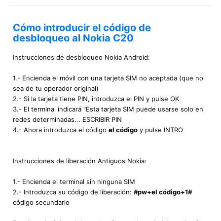
Cómo introducir el código de
desbloqueo al Nokia C20
Instrucciones de desbloqueo Nokia Android:
1.- Encienda el móvil con una tarjeta SIM no aceptada (que no
sea de tu operador original)
2.- Si la tarjeta tiene PIN, introduzca el PIN y pulse OK
3.- El terminal indicará "Esta tarjeta SIM puede usarse solo en
redes determinadas... ESCRIBIR PIN
4.- Ahora introduzca el código
el código
y pulse INTRO
Instrucciones de liberación Antiguos Nokia:
1.- Encienda el terminal sin ninguna SIM
2.- Introduzca su código de liberación:
#pw+el código+1#
código secundario