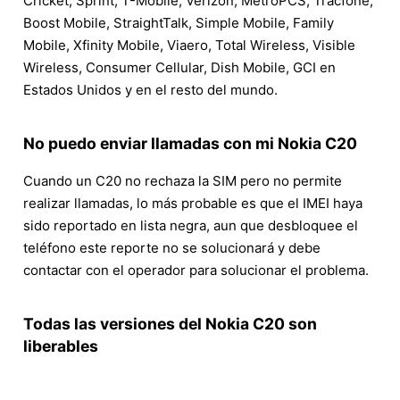
Cricket, Sprint, T-Mobile, Verizon, MetroPCS, Tracfone,
Boost Mobile, StraightTalk, Simple Mobile, Family
Mobile, Xfinity Mobile, Viaero, Total Wireless, Visible
Wireless, Consumer Cellular, Dish Mobile, GCI en
Estados Unidos y en el resto del mundo.
No puedo enviar llamadas con mi Nokia C20
Cuando un C20 no rechaza la SIM pero no permite
realizar llamadas, lo más probable es que el IMEI haya
sido reportado en lista negra, aun que desbloquee el
teléfono este reporte no se solucionará y debe
contactar con el operador para solucionar el problema.
Todas las versiones del Nokia C20 son
liberables