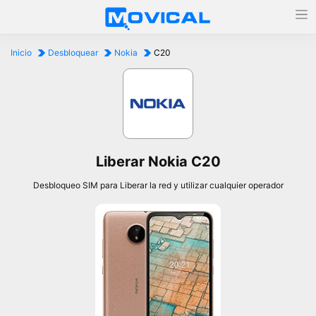
Inicio
Desbloquear
Nokia
C20
Liberar Nokia C20
Desbloqueo SIM para Liberar la red y utilizar cualquier operador