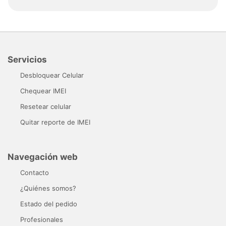
Servicios
Desbloquear Celular
Chequear IMEI
Resetear celular
Quitar reporte de IMEI
Navegación web
Contacto
¿Quiénes somos?
Estado del pedido
Profesionales