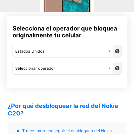
Selecciona el operador que bloquea
originalmente tu celular
Estados Unidos
Seleccionar operador
¿Por qué desbloquear la red del Nokia
C20?
Trucos para conseguir el desbloqueo del Nokia