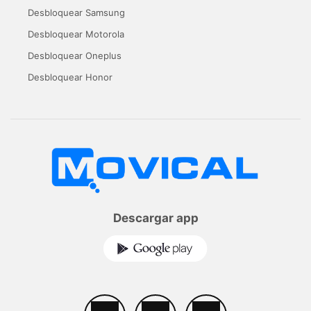
Desbloquear Samsung
Desbloquear Motorola
Desbloquear Oneplus
Desbloquear Honor
Descargar app