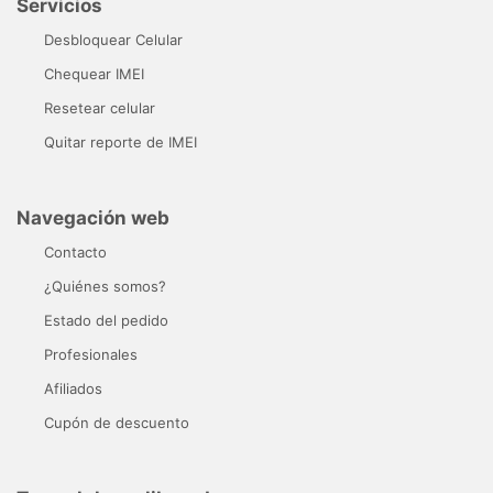
Servicios
Desbloquear Celular
Chequear IMEI
Resetear celular
Quitar reporte de IMEI
Navegación web
Contacto
¿Quiénes somos?
Estado del pedido
Profesionales
Afiliados
Cupón de descuento