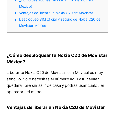
México?
Ventajas de liberar un Nokia C20 de Movistar
Desbloqueo SIM oficial y seguro de Nokia C20 de
Movistar México
¿Cómo desbloquear tu Nokia C20 de Movistar
México?
Liberar tu Nokia C20 de Movistar con Movical es muy
sencillo. Solo necesitas el número IMEI y tu celular
quedará libre sin salir de casa y podrás usar cualquier
operador del mundo.
Ventajas de liberar un Nokia C20 de Movistar