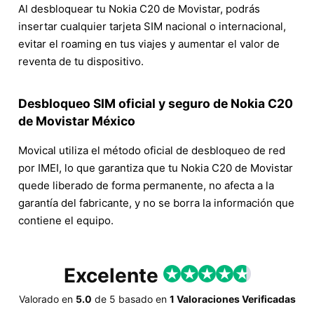
Al desbloquear tu Nokia C20 de Movistar, podrás
insertar cualquier tarjeta SIM nacional o internacional,
evitar el roaming en tus viajes y aumentar el valor de
reventa de tu dispositivo.
Desbloqueo SIM oficial y seguro de Nokia C20
de Movistar México
Movical utiliza el método oficial de desbloqueo de red
por IMEI, lo que garantiza que tu Nokia C20 de Movistar
quede liberado de forma permanente, no afecta a la
garantía del fabricante, y no se borra la información que
contiene el equipo.
Excelente
Valorado en
5.0
de
5
basado en
1 Valoraciones Verificadas