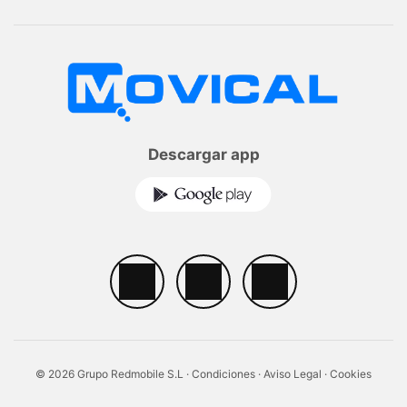
Descargar app
© 2026 Grupo Redmobile S.L ·
Condiciones
·
Aviso Legal
·
Cookies