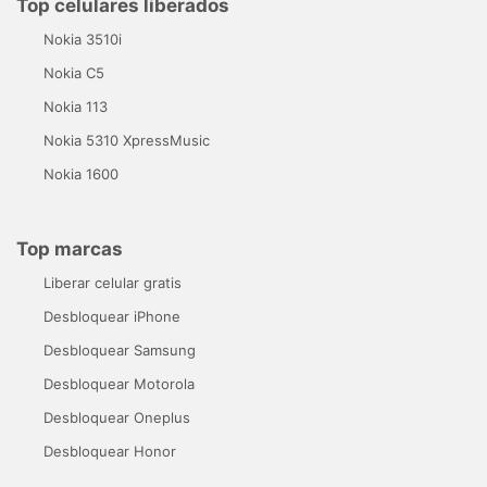
Top celulares liberados
Nokia 3510i
Nokia C5
Nokia 113
Nokia 5310 XpressMusic
Nokia 1600
Top marcas
Liberar celular gratis
Desbloquear iPhone
Desbloquear Samsung
Desbloquear Motorola
Desbloquear Oneplus
Desbloquear Honor