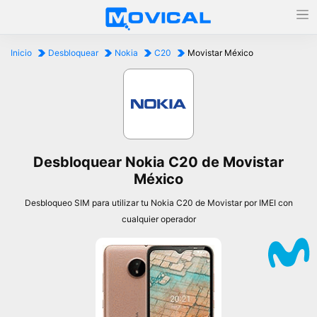
Inicio
Desbloquear
Nokia
C20
Movistar México
Desbloquear Nokia C20 de Movistar
México
Desbloqueo SIM para utilizar tu Nokia C20 de Movistar por IMEI con
cualquier operador