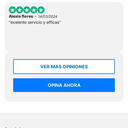
-
Alexis flores
14/03/2024
"exelente servicio y efficas"
VER MAS OPINIONES
OPINA AHORA