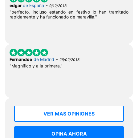
-
edgar
de España
9/12/2018
"perfecto. incluso estando en festivo lo han tramitado
rapidamente y ha funcionado de maravilla."
-
Fernandoe
de Madrid
26/02/2018
"Magnifico y a la primera."
VER MAS OPINIONES
OPINA AHORA