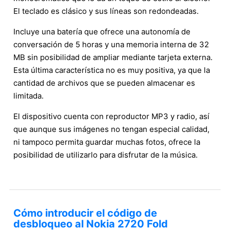
El teclado es clásico y sus líneas son redondeadas.
Incluye una batería que ofrece una autonomía de
conversación de 5 horas y una memoria interna de 32
MB sin posibilidad de ampliar mediante tarjeta externa.
Esta última característica no es muy positiva, ya que la
cantidad de archivos que se pueden almacenar es
limitada.
El dispositivo cuenta con reproductor MP3 y radio, así
que aunque sus imágenes no tengan especial calidad,
ni tampoco permita guardar muchas fotos, ofrece la
posibilidad de utilizarlo para disfrutar de la música.
Cómo introducir el código de
desbloqueo al Nokia 2720 Fold