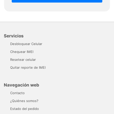
Servicios
Desbloquear Celular
Chequear IMEI
Resetear celular
Quitar reporte de IMEI
Navegación web
Contacto
¿Quiénes somos?
Estado del pedido