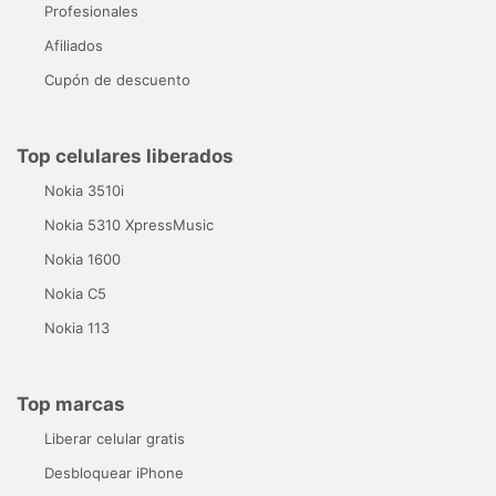
Profesionales
Afiliados
Cupón de descuento
Top celulares liberados
Nokia 3510i
Nokia 5310 XpressMusic
Nokia 1600
Nokia C5
Nokia 113
Top marcas
Liberar celular gratis
Desbloquear iPhone