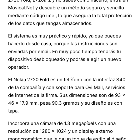
Movical.Net y descubre un método seguro y sencillo
mediante código imei, lo que asegura la total protección
de los datos que tengas almacenados.
El sistema es muy práctico y rápido, ya que puedes
hacerlo desde casa, porque las instrucciones son
enviadas por email. En muy poco tiempo tendrás tu
dispositivo desbloqueado y podrás elegir un nuevo
operador.
El Nokia 2720 Fold es un teléfono con la interfaz S40
de la compañía y con soporte para Ovi Mail, servicios
de internet de la firma. Sus dimensiones son de 93 x
46 x 17.9 mm, pesa 90.3 gramos y su diseño es con
tapa.
Incorpora una cámara de 1.3 megapíxels con una
resolución de 1280 x 1024 y un display externo
monocromático que le da un toque de estilo al diseño.