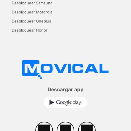
Desbloquear Samsung
Desbloquear Motorola
Desbloquear Oneplus
Desbloquear Honor
Descargar app