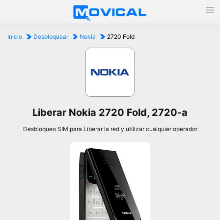
Inicio
Desbloquear
Nokia
2720 Fold
Liberar Nokia 2720 Fold, 2720-a
Desbloqueo SIM para Liberar la red y utilizar cualquier operador