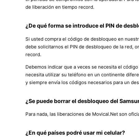
de liberación en tiempo record.
¿De qué forma se introduce el PIN de desbl
Si usted compra el código de desbloqueo en nuestra
debe solicitarnos el PIN de desbloqueo de la red, 
record.
Debemos indicar que a veces se necesita el código u
necesita utilizar su teléfono en un continente dif
y siempre envía los códigos necesarios para un de
¿Se puede borrar el desbloqueo del Samsu
Para nada, las liberaciones de Movical.Net son ofici
¿En qué países podré usar mi celular?