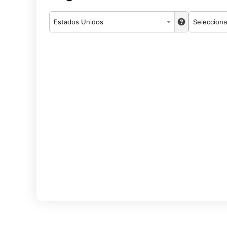
Estados Unidos
Selecciona