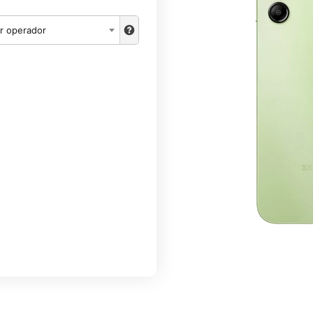
r operador