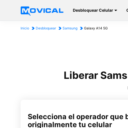
Desbloquear Celular
Inicio
Desbloquear
Samsung
Galaxy A14 5G
Liberar Sams
Selecciona el operador que 
originalmente tu celular