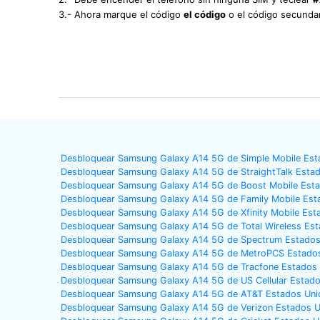
3.- Ahora marque el código
el código
o el código secunda
Desbloquear Samsung Galaxy A14 5G de Simple Mobile Est
Desbloquear Samsung Galaxy A14 5G de StraightTalk Esta
Desbloquear Samsung Galaxy A14 5G de Boost Mobile Est
Desbloquear Samsung Galaxy A14 5G de Family Mobile Est
Desbloquear Samsung Galaxy A14 5G de Xfinity Mobile Est
Desbloquear Samsung Galaxy A14 5G de Total Wireless Es
Desbloquear Samsung Galaxy A14 5G de Spectrum Estados
Desbloquear Samsung Galaxy A14 5G de MetroPCS Estado
Desbloquear Samsung Galaxy A14 5G de Tracfone Estados
Desbloquear Samsung Galaxy A14 5G de US Cellular Estad
Desbloquear Samsung Galaxy A14 5G de AT&T Estados Uni
Desbloquear Samsung Galaxy A14 5G de Verizon Estados 