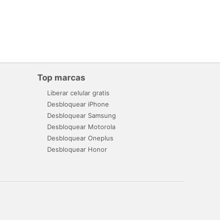
Top marcas
Liberar celular gratis
Desbloquear iPhone
Desbloquear Samsung
Desbloquear Motorola
Desbloquear Oneplus
Desbloquear Honor