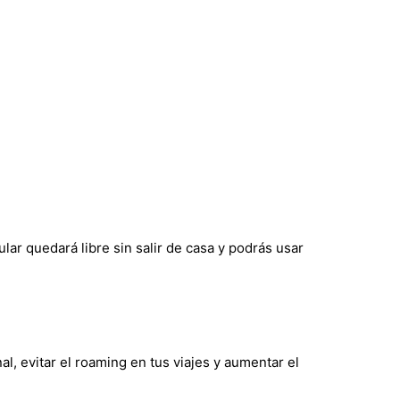
ar quedará libre sin salir de casa y podrás usar
l, evitar el roaming en tus viajes y aumentar el