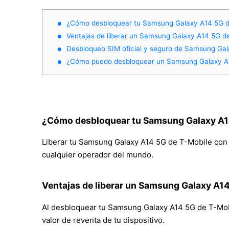
¿Cómo desbloquear tu Samsung Galaxy A14 5G d
Ventajas de liberar un Samsung Galaxy A14 5G d
Desbloqueo SIM oficial y seguro de Samsung Gal
¿Cómo puedo desbloquear un Samsung Galaxy A1
¿Cómo desbloquear tu Samsung Galaxy A1
Liberar tu Samsung Galaxy A14 5G de T-Mobile con Mo
cualquier operador del mundo.
Ventajas de liberar un Samsung Galaxy A1
Al desbloquear tu Samsung Galaxy A14 5G de T-Mobile
valor de reventa de tu dispositivo.