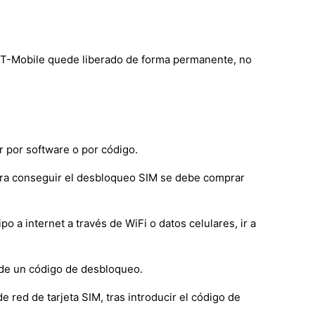
de T-Mobile quede liberado de forma permanente, no
 por software o por código.
ara conseguir el desbloqueo SIM se debe comprar
a internet a través de WiFi o datos celulares, ir a
 de un código de desbloqueo.
e red de tarjeta SIM, tras introducir el código de