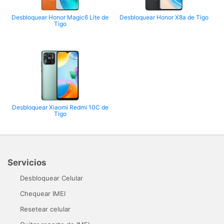
Desbloquear Honor Magic6 Lite de
Desbloquear Honor X8a de Tigo
Tigo
Desbloquear Xiaomi Redmi 10C de
Tigo
Servicios
Desbloquear Celular
Chequear IMEI
Resetear celular