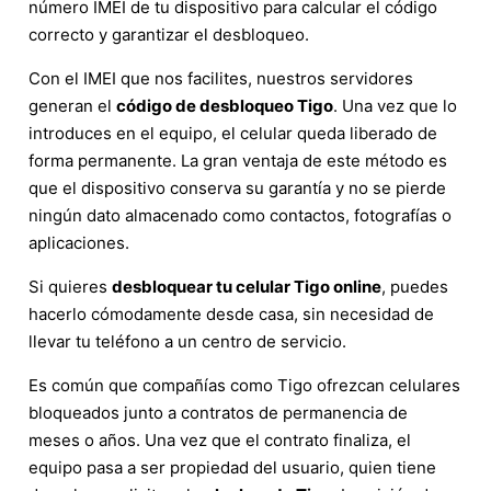
número IMEI de tu dispositivo para calcular el código
correcto y garantizar el desbloqueo.
Con el IMEI que nos facilites, nuestros servidores
generan el
código de desbloqueo Tigo
. Una vez que lo
introduces en el equipo, el celular queda liberado de
forma permanente. La gran ventaja de este método es
que el dispositivo conserva su garantía y no se pierde
ningún dato almacenado como contactos, fotografías o
aplicaciones.
Si quieres
desbloquear tu celular Tigo online
, puedes
hacerlo cómodamente desde casa, sin necesidad de
llevar tu teléfono a un centro de servicio.
Es común que compañías como Tigo ofrezcan celulares
bloqueados junto a contratos de permanencia de
meses o años. Una vez que el contrato finaliza, el
equipo pasa a ser propiedad del usuario, quien tiene