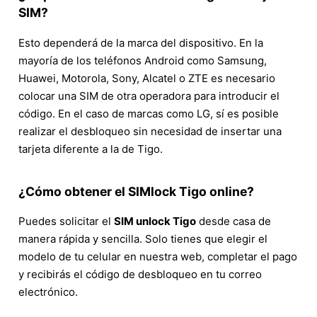
SIM?
Esto dependerá de la marca del dispositivo. En la
mayoría de los teléfonos Android como Samsung,
Huawei, Motorola, Sony, Alcatel o ZTE es necesario
colocar una SIM de otra operadora para introducir el
código. En el caso de marcas como LG, sí es posible
realizar el desbloqueo sin necesidad de insertar una
tarjeta diferente a la de Tigo.
¿Cómo obtener el SIMlock Tigo online?
Puedes solicitar el
SIM unlock Tigo
desde casa de
manera rápida y sencilla. Solo tienes que elegir el
modelo de tu celular en nuestra web, completar el pago
y recibirás el código de desbloqueo en tu correo
electrónico.