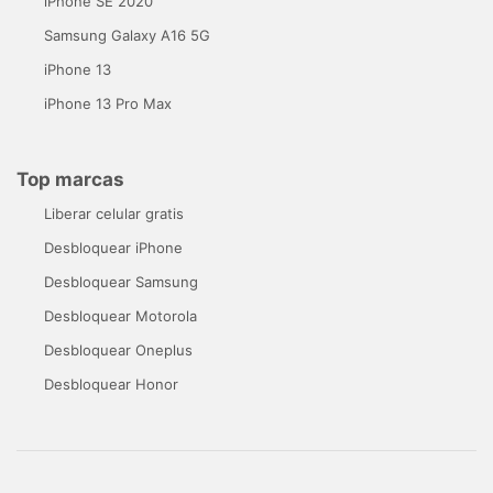
iPhone SE 2020
Samsung Galaxy A16 5G
iPhone 13
iPhone 13 Pro Max
Top marcas
Liberar celular gratis
Desbloquear iPhone
Desbloquear Samsung
Desbloquear Motorola
Desbloquear Oneplus
Desbloquear Honor