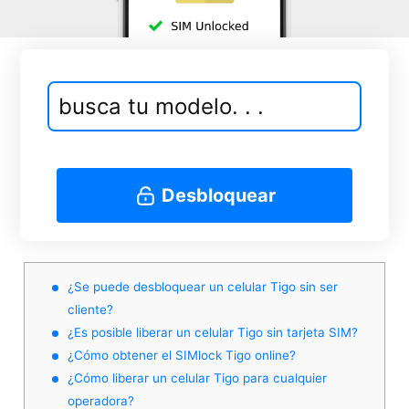
Desbloquear
¿Se puede desbloquear un celular Tigo sin ser
cliente?
¿Es posible liberar un celular Tigo sin tarjeta SIM?
¿Cómo obtener el SIMlock Tigo online?
¿Cómo liberar un celular Tigo para cualquier
operadora?