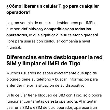
¿Cómo liberar un celular Tigo para cualquier
operadora?
La gran ventaja de nuestros desbloqueos por IMEI es
que son
definitivos y compatibles con todos los
operadores
, lo que significa que tu teléfono quedará
libre para usarse con cualquier compañía a nivel
mundial.
Diferencias entre desbloquear la red
SIM y limpiar el IMEI de Tigo
Muchos usuarios no saben exactamente qué tipo de
bloqueo tiene su teléfono y buscan información para
entender mejor la situación de su dispositivo.
Si tu celular tiene bloqueo de SIM con Tigo, solo podrá
funcionar con tarjetas de esta operadora. Al intentar
usar una SIM o eSIM de otro operador, aparecerá un