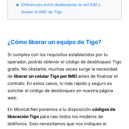
Diferencias entre desbloquear la red SIM y
limpiar el IMEI de Tigo
¿Cómo liberar un equipo de Tigo?
Si cumples con los requisitos establecidos por tu
operador, podrás obtener el código de desbloqueo Tigo
gratis. No obstante, muchas veces surge la necesidad
de
liberar un celular Tigo por IMEI
antes de finalizar el
contrato. En estos casos, lo más rápido y seguro es
solicitar el código de desbloqueo en nuestra página
web.
En Movical.Net ponemos a tu disposición
códigos de
liberación Tigo
para casi todos los modelos de
teléfonos. Solo necesitamos que nos indiques el