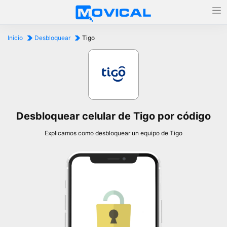
Inicio
Desbloquear
Tigo
Desbloquear celular de Tigo por código
Explicamos como desbloquear un equipo de Tigo