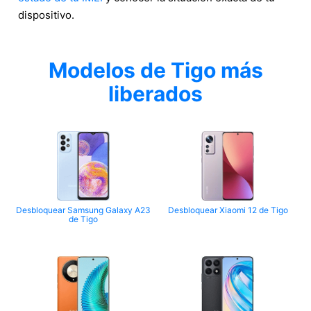
dispositivo.
Modelos de Tigo más
liberados
Desbloquear Samsung Galaxy A23
Desbloquear Xiaomi 12 de Tigo
de Tigo