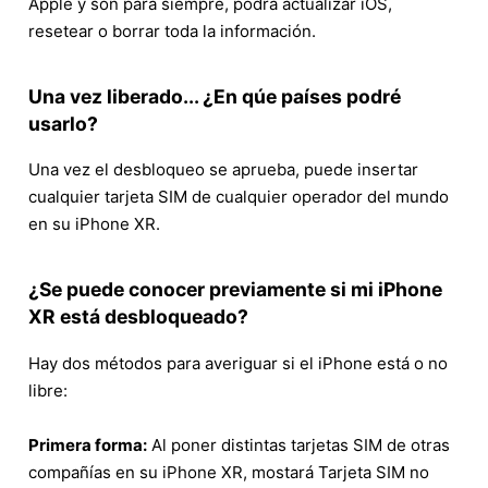
Apple y son para siempre, podrá actualizar iOS,
resetear o borrar toda la información.
Una vez liberado... ¿En qúe países podré
usarlo?
Una vez el desbloqueo se aprueba, puede insertar
cualquier tarjeta SIM de cualquier operador del mundo
en su iPhone XR.
¿Se puede conocer previamente si mi iPhone
XR está desbloqueado?
Hay dos métodos para averiguar si el iPhone está o no
libre:
Primera forma:
Al poner distintas tarjetas SIM de otras
compañías en su iPhone XR, mostará Tarjeta SIM no