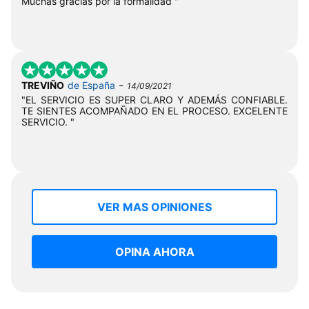
Muchas gracias por la formalidad "
-
TREVIÑO
de España
14/09/2021
"EL SERVICIO ES SUPER CLARO Y ADEMÁS CONFIABLE.
TE SIENTES ACOMPAÑADO EN EL PROCESO. EXCELENTE
SERVICIO. "
VER MAS OPINIONES
OPINA AHORA