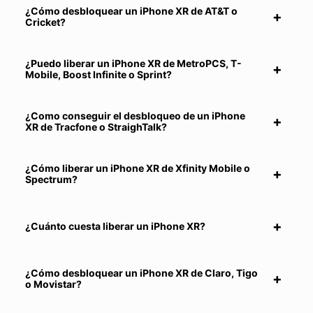
¿Cómo desbloquear un iPhone XR de AT&T o
Cricket?
¿Puedo liberar un iPhone XR de MetroPCS, T-
Mobile, Boost Infinite o Sprint?
¿Como conseguir el desbloqueo de un iPhone
XR de Tracfone o StraighTalk?
¿Cómo liberar un iPhone XR de Xfinity Mobile o
Spectrum?
¿Cuánto cuesta liberar un iPhone XR?
¿Cómo desbloquear un iPhone XR de Claro, Tigo
o Movistar?