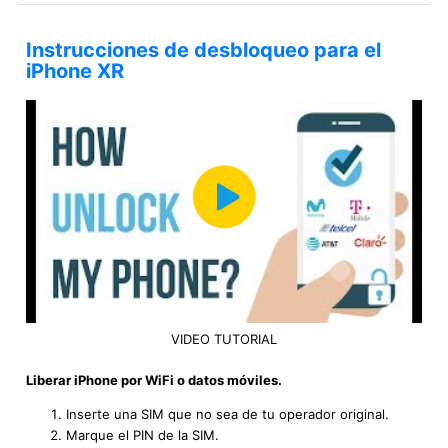
Instrucciones de desbloqueo para el
iPhone XR
VIDEO TUTORIAL
Liberar iPhone por WiFi o datos móviles.
Inserte una SIM que no sea de tu operador original.
Marque el PIN de la SIM.