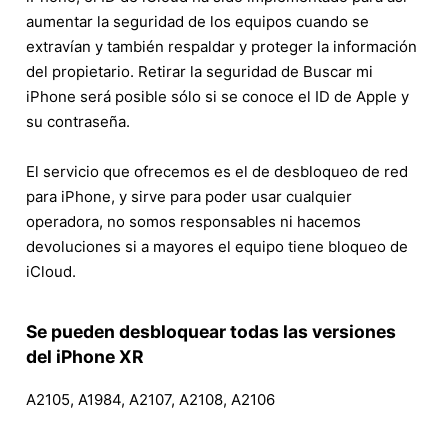
aumentar la seguridad de los equipos cuando se
extravían y también respaldar y proteger la información
del propietario. Retirar la seguridad de Buscar mi
iPhone será posible sólo si se conoce el ID de Apple y
su contraseña.
El servicio que ofrecemos es el de desbloqueo de red
para iPhone, y sirve para poder usar cualquier
operadora, no somos responsables ni hacemos
devoluciones si a mayores el equipo tiene bloqueo de
iCloud.
Se pueden desbloquear todas las versiones
del iPhone XR
A2105, A1984, A2107, A2108, A2106