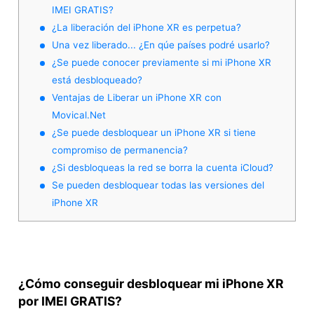
IMEI GRATIS?
¿La liberación del iPhone XR es perpetua?
Una vez liberado... ¿En qúe países podré usarlo?
¿Se puede conocer previamente si mi iPhone XR
está desbloqueado?
Ventajas de Liberar un iPhone XR con
Movical.Net
¿Se puede desbloquear un iPhone XR si tiene
compromiso de permanencia?
¿Si desbloqueas la red se borra la cuenta iCloud?
Se pueden desbloquear todas las versiones del
iPhone XR
¿Cómo conseguir desbloquear mi iPhone XR
por IMEI GRATIS?