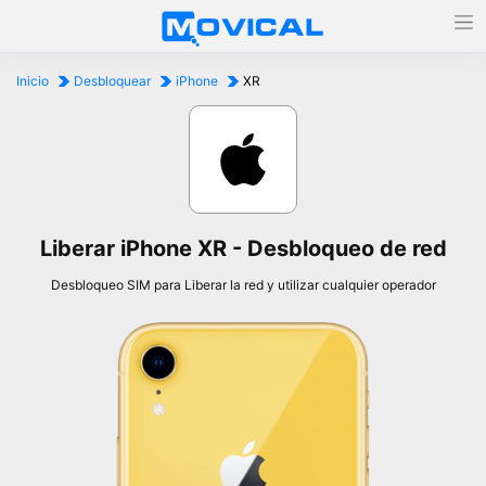
Inicio
Desbloquear
iPhone
XR
Liberar iPhone XR - Desbloqueo de red
Desbloqueo SIM para Liberar la red y utilizar cualquier operador