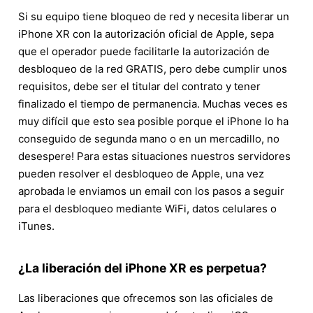
Si su equipo tiene bloqueo de red y necesita liberar un
iPhone XR con la autorización oficial de Apple, sepa
que el operador puede facilitarle la autorización de
desbloqueo de la red GRATIS, pero debe cumplir unos
requisitos, debe ser el titular del contrato y tener
finalizado el tiempo de permanencia. Muchas veces es
muy difícil que esto sea posible porque el iPhone lo ha
conseguido de segunda mano o en un mercadillo, no
desespere! Para estas situaciones nuestros servidores
pueden resolver el desbloqueo de Apple, una vez
aprobada le enviamos un email con los pasos a seguir
para el desbloqueo mediante WiFi, datos celulares o
iTunes.
¿La liberación del iPhone XR es perpetua?
Las liberaciones que ofrecemos son las oficiales de