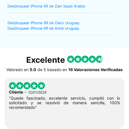
Desbloquear iPhone XR de Zain Saudi Arabia
Desbloquear iPhone XR de Claro Uruguay
Desbloquear iPhone XR de Antel Uruguay
Excelente
Valorado en
5.0
de
5
basado en
16 Valoraciones Verificadas
-
Cliente
12/01/2024
"Quede fascinado, excelente servicio, cumplió con lo
solicitado y se resolvió de manera sencilla, 100%
recomendado"