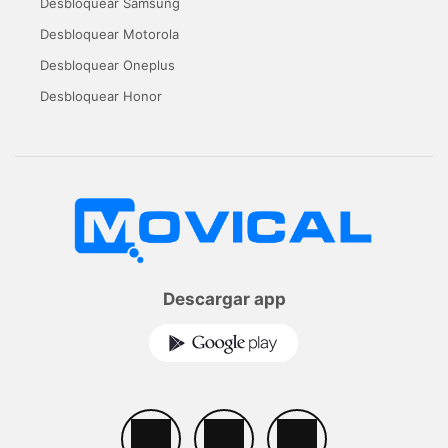
Desbloquear Samsung
Desbloquear Motorola
Desbloquear Oneplus
Desbloquear Honor
Descargar app