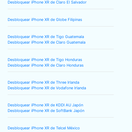
Desbloquear iPhone XR de Claro El Salvador
Desbloquear iPhone XR de Globe Filipinas
Desbloquear iPhone XR de Tigo Guatemala
Desbloquear iPhone XR de Claro Guatemala
Desbloquear iPhone XR de Tigo Honduras
Desbloquear iPhone XR de Claro Honduras
Desbloquear iPhone XR de Three Irlanda
Desbloquear iPhone XR de Vodafone Irlanda
Desbloquear iPhone XR de KDDI AU Japón
Desbloquear iPhone XR de SoftBank Japón
Desbloquear iPhone XR de Telcel México