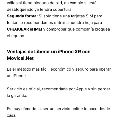
válida si tiene bloqueo de red, en cambio si está
desbloqueado ya tendrá cobertura.
Segunda forma:
Si sólo tiene una tarjetas SIM para
testar, le recomendamos entrar a nuestra hoja para
CHEQUEAR el IMEI
y comprobar que compañía bloquea
el equipo.
Ventajas de Liberar un iPhone XR con
Movical.Net
Es el método más fácil, económico y seguro para liberar
un iPhone.
Servicio es oficial, recomendado por Apple y sin perder
la garantía.
Es muy cómodo, al ser un servicio online lo hace desde
casa.