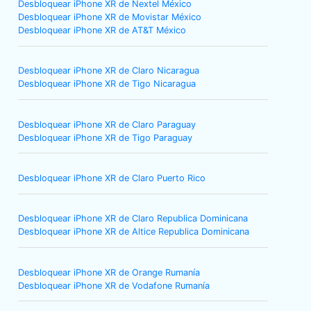
Desbloquear iPhone XR de Nextel México
Desbloquear iPhone XR de Movistar México
Desbloquear iPhone XR de AT&T México
Desbloquear iPhone XR de Claro Nicaragua
Desbloquear iPhone XR de Tigo Nicaragua
Desbloquear iPhone XR de Claro Paraguay
Desbloquear iPhone XR de Tigo Paraguay
Desbloquear iPhone XR de Claro Puerto Rico
Desbloquear iPhone XR de Claro Republica Dominicana
Desbloquear iPhone XR de Altice Republica Dominicana
Desbloquear iPhone XR de Orange Rumanía
Desbloquear iPhone XR de Vodafone Rumanía