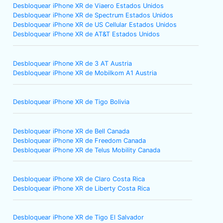
Desbloquear iPhone XR de Viaero Estados Unidos
Desbloquear iPhone XR de Spectrum Estados Unidos
Desbloquear iPhone XR de US Cellular Estados Unidos
Desbloquear iPhone XR de AT&T Estados Unidos
Desbloquear iPhone XR de 3 AT Austria
Desbloquear iPhone XR de Mobilkom A1 Austria
Desbloquear iPhone XR de Tigo Bolivia
Desbloquear iPhone XR de Bell Canada
Desbloquear iPhone XR de Freedom Canada
Desbloquear iPhone XR de Telus Mobility Canada
Desbloquear iPhone XR de Claro Costa Rica
Desbloquear iPhone XR de Liberty Costa Rica
Desbloquear iPhone XR de Tigo El Salvador