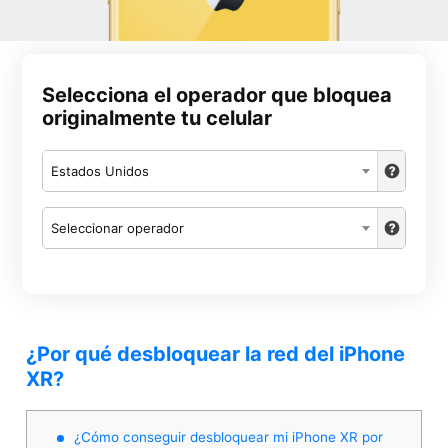
Selecciona el operador que bloquea
originalmente tu celular
Estados Unidos
Seleccionar operador
¿Por qué desbloquear la red del iPhone
XR?
¿Cómo conseguir desbloquear mi iPhone XR por