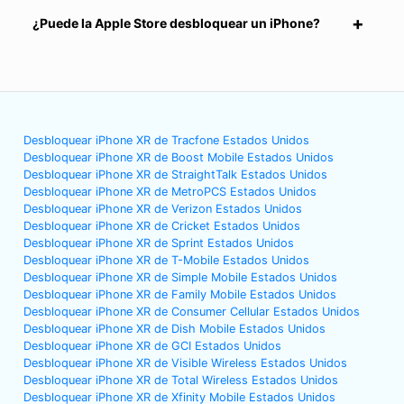
¿Puede la Apple Store desbloquear un iPhone?
Desbloquear iPhone XR de Tracfone Estados Unidos
Desbloquear iPhone XR de Boost Mobile Estados Unidos
Desbloquear iPhone XR de StraightTalk Estados Unidos
Desbloquear iPhone XR de MetroPCS Estados Unidos
Desbloquear iPhone XR de Verizon Estados Unidos
Desbloquear iPhone XR de Cricket Estados Unidos
Desbloquear iPhone XR de Sprint Estados Unidos
Desbloquear iPhone XR de T-Mobile Estados Unidos
Desbloquear iPhone XR de Simple Mobile Estados Unidos
Desbloquear iPhone XR de Family Mobile Estados Unidos
Desbloquear iPhone XR de Consumer Cellular Estados Unidos
Desbloquear iPhone XR de Dish Mobile Estados Unidos
Desbloquear iPhone XR de GCI Estados Unidos
Desbloquear iPhone XR de Visible Wireless Estados Unidos
Desbloquear iPhone XR de Total Wireless Estados Unidos
Desbloquear iPhone XR de Xfinity Mobile Estados Unidos