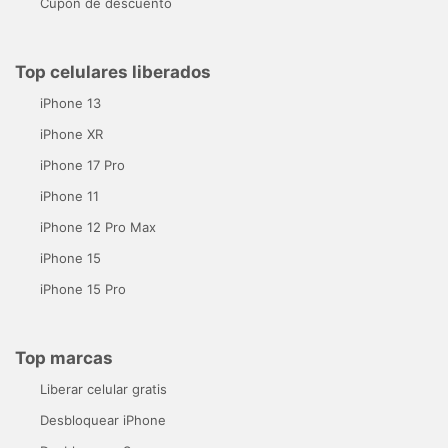
Cupón de descuento
Top celulares liberados
iPhone 13
iPhone XR
iPhone 17 Pro
iPhone 11
iPhone 12 Pro Max
iPhone 15
iPhone 15 Pro
Top marcas
Liberar celular gratis
Desbloquear iPhone