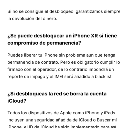
Si no se consigue el desbloqueo, garantizamos siempre
la devolución del dinero.
¿Se puede desbloquear un iPhone XR si tiene
compromiso de permanencia?
Puedes liberar tu iPhone sin problema aun que tenga
permanencia de contrato. Pero es obligatorio cumplir lo
firmado con el operador, de lo contrario impondrá un
reporte de impago y el IMEI será añadido a blacklist.
¿Si desbloqueas la red se borra la cuenta
iCloud?
Todos los dispositivos de Apple como iPhone y iPads
incluyen una seguridad añadida de iCloud o Buscar mi
iPhone, el ID de iCloud ha sido implementado para así