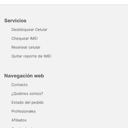
Servicios
Desbloquear Celular
Chequear IMEI
Resetear celular
Quitar reporte de IMEI
Navegación web
Contacto
¿Quiénes somos?
Estado del pedido
Profesionales
Afiliados