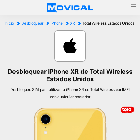
Inicio
Desbloquear
iPhone
XR
Total Wireless Estados Unidos
Desbloquear iPhone XR de Total Wireless
Estados Unidos
Desbloqueo SIM para utilizar tu iPhone XR de Total Wireless por IMEI
con cualquier operador