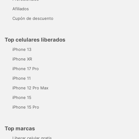
Afiliados
Cupón de descuento
Top celulares liberados
iPhone 13
iPhone XR
iPhone 17 Pro
iPhone 11
iPhone 12 Pro Max
iPhone 15
iPhone 15 Pro
Top marcas
Liberar celular gratis