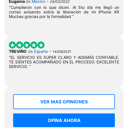
-
Eugenia
de Mexico
24/03/2022
"Cumplieron con lo que dicen. Al 5to día me llegó un
correo avisando sobre la liberación de mi iPhone XR
Muchas gracias por la formalidad "
-
TREVIÑO
de España
14/09/2021
"EL SERVICIO ES SUPER CLARO Y ADEMÁS CONFIABLE.
TE SIENTES ACOMPAÑADO EN EL PROCESO. EXCELENTE
SERVICIO. "
VER MAS OPINIONES
OPINA AHORA