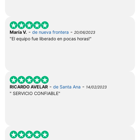
-
-
María V.
de nueva frontera
20/06/2023
"El equipo fue liberado en pocas horas!"
-
-
RICARDO AVELAR
de Santa Ana
14/02/2023
" SERVICIO CONFIABLE"