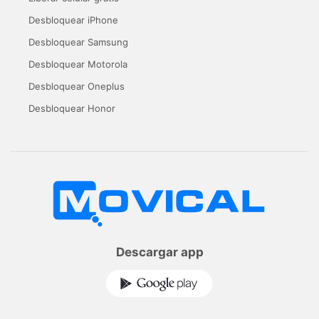
Desbloquear iPhone
Desbloquear Samsung
Desbloquear Motorola
Desbloquear Oneplus
Desbloquear Honor
Descargar app