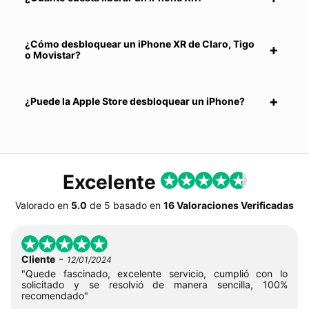
¿Cómo desbloquear un iPhone XR de Claro, Tigo
o Movistar?
¿Puede la Apple Store desbloquear un iPhone?
Excelente
Valorado en
5.0
de
5
basado en
16 Valoraciones Verificadas
-
Cliente
12/01/2024
"Quede fascinado, excelente servicio, cumplió con lo
solicitado y se resolvió de manera sencilla, 100%
recomendado"