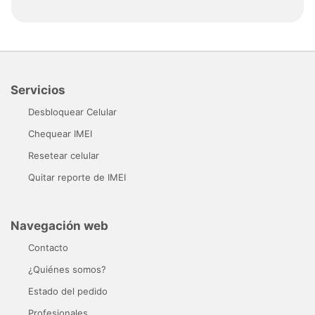
Servicios
Desbloquear Celular
Chequear IMEI
Resetear celular
Quitar reporte de IMEI
Navegación web
Contacto
¿Quiénes somos?
Estado del pedido
Profesionales