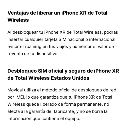
Ventajas de liberar un iPhone XR de Total
Wireless
Al desbloquear tu iPhone XR de Total Wireless, podrás
insertar cualquier tarjeta SIM nacional o internacional,
evitar el roaming en tus viajes y aumentar el valor de
reventa de tu dispositivo.
Desbloqueo SIM oficial y seguro de iPhone XR
de Total Wireless Estados Unidos
Movical utiliza el método oficial de desbloqueo de red
por IMEI, lo que garantiza que tu iPhone XR de Total
Wireless quede liberado de forma permanente, no
afecta a la garantía del fabricante, y no se borra la
información que contiene el equipo.