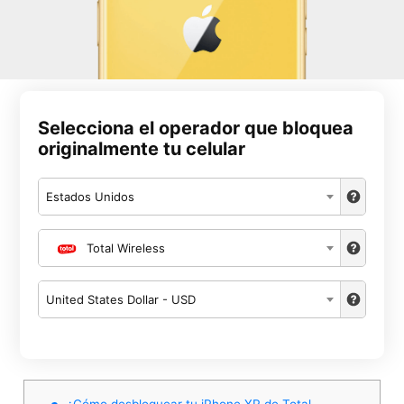
Selecciona el operador que bloquea
originalmente tu celular
Estados Unidos
Total Wireless
United States Dollar - USD
¿Cómo desbloquear tu iPhone XR de Total