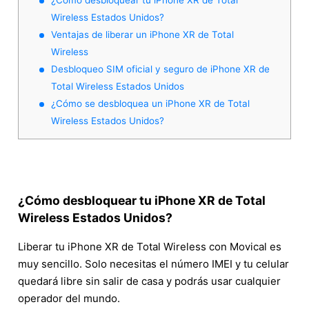
Wireless Estados Unidos?
Ventajas de liberar un iPhone XR de Total
Wireless
Desbloqueo SIM oficial y seguro de iPhone XR de
Total Wireless Estados Unidos
¿Cómo se desbloquea un iPhone XR de Total
Wireless Estados Unidos?
¿Cómo desbloquear tu iPhone XR de Total
Wireless Estados Unidos?
Liberar tu iPhone XR de Total Wireless con Movical es
muy sencillo. Solo necesitas el número IMEI y tu celular
quedará libre sin salir de casa y podrás usar cualquier
operador del mundo.