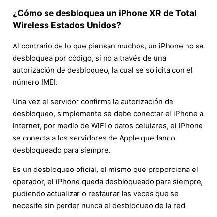
¿Cómo se desbloquea un iPhone XR de Total
Wireless Estados Unidos?
Al contrario de lo que piensan muchos, un iPhone no se
desbloquea por código, si no a través de una
autorización de desbloqueo, la cual se solicita con el
número IMEI.
Una vez el servidor confirma la autorización de
desbloqueo, simplemente se debe conectar el iPhone a
internet, por medio de WiFi o datos celulares, el iPhone
se conecta a los servidores de Apple quedando
desbloqueado para siempre.
Es un desbloqueo oficial, el mismo que proporciona el
operador, el iPhone queda desbloqueado para siempre,
pudiendo actualizar o restaurar las veces que se
necesite sin perder nunca el desbloqueo de la red.